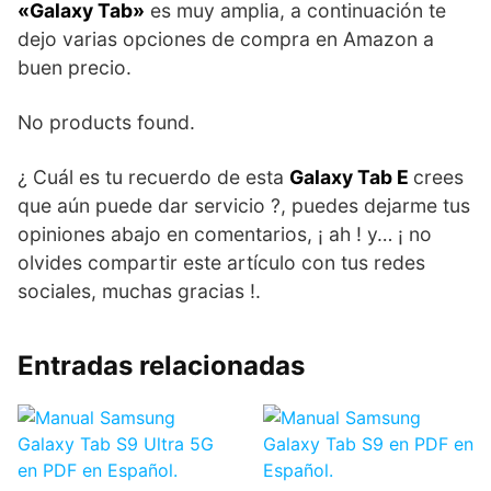
«Galaxy Tab»
es muy amplia, a continuación te
dejo varias opciones de compra en Amazon a
buen precio.
No products found.
¿ Cuál es tu recuerdo de esta
Galaxy Tab E
crees
que aún puede dar servicio ?, puedes dejarme tus
opiniones abajo en comentarios, ¡ ah ! y… ¡ no
olvides compartir este artículo con tus redes
sociales, muchas gracias !.
Entradas relacionadas