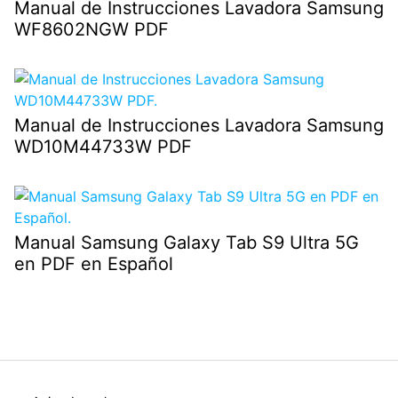
Manual de Instrucciones Lavadora Samsung
WF8602NGW PDF
Manual de Instrucciones Lavadora Samsung
WD10M44733W PDF
Manual Samsung Galaxy Tab S9 Ultra 5G
en PDF en Español