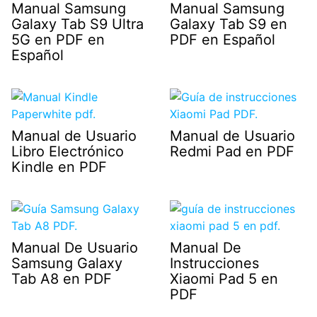
Manual Samsung
Manual Samsung
Galaxy Tab S9 Ultra
Galaxy Tab S9 en
5G en PDF en
PDF en Español
Español
Manual de Usuario
Manual de Usuario
Libro Electrónico
Redmi Pad en PDF
Kindle en PDF
Manual De Usuario
Manual De
Samsung Galaxy
Instrucciones
Tab A8 en PDF
Xiaomi Pad 5 en
PDF