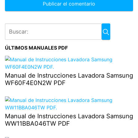
ÚLTIMOS MANUALES PDF
Manual de Instrucciones Lavadora Samsung
WF60F4E0N2W PDF
Manual de Instrucciones Lavadora Samsung
WW11BBA046TW PDF