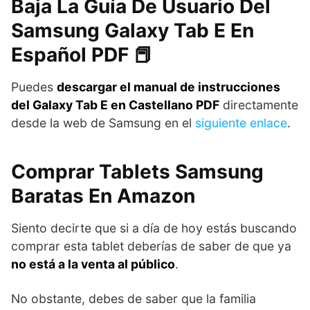
Baja La Guía De Usuario Del
Samsung Galaxy Tab E En
Español PDF 📕
Puedes
descargar el manual de instrucciones
del Galaxy Tab E en Castellano PDF
directamente
desde la web de Samsung en el
siguiente enlace
.
Comprar Tablets Samsung
Baratas En Amazon
Siento decirte que si a día de hoy estás buscando
comprar esta tablet deberías de saber de que ya
no está a la venta al público
.
No obstante, debes de saber que la familia