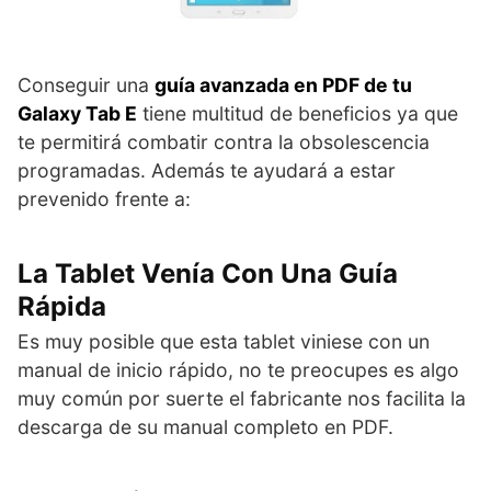
Conseguir una
guía avanzada en PDF de tu
Galaxy Tab E
tiene multitud de beneficios ya que
te permitirá combatir contra la obsolescencia
programadas. Además te ayudará a estar
prevenido frente a:
La Tablet Venía Con Una Guía
Rápida
Es muy posible que esta tablet viniese con un
manual de inicio rápido, no te preocupes es algo
muy común por suerte el fabricante nos facilita la
descarga de su manual completo en PDF.