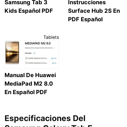
Samsung Tab 3
Instrucciones
Kids Español PDF
Surface Hub 2S En
PDF Español
Tablets
Manual De Huawei
MediaPad M2 8.0
En Español PDF
Especificaciones Del