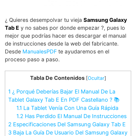
¿ Quieres desempolvar tu vieja
Samsung Galaxy
Tab E
y no sabes por donde empezar ?, pues lo
mejor que podrías hacer es descargar el manual
de instrucciones desde la web del fabricante.
Desde
ManualesPDF
te ayudaremos en el
proceso paso a paso.
Tabla De Contenidos
[
Ocultar
]
1
¿ Porqué Deberías Bajar El Manual De La
Tablet Galaxy Tab E En PDF Castellano ? 📚
1.1
La Tablet Venía Con Una Guía Rápida
1.2
Has Perdido El Manual De Instrucciones
2
Especificaciones Del Samsung Galaxy Tab E
3
Baja La Guía De Usuario Del Samsung Galaxy