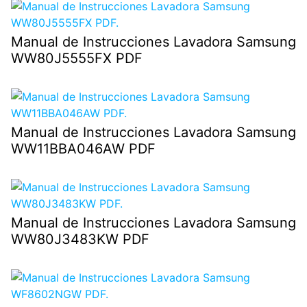
Manual de Instrucciones Lavadora Samsung
WW80J5555FX PDF
Manual de Instrucciones Lavadora Samsung
WW11BBA046AW PDF
Manual de Instrucciones Lavadora Samsung
WW80J3483KW PDF