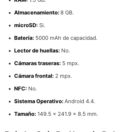
Almacenamiento:
8 GB.
microSD:
Si.
Batería:
5000 mAh de capacidad.
Lector de huellas:
No.
Cámaras traseras:
5 mpx.
Cámara frontal:
2 mpx.
NFC:
No.
Sistema Operativo:
Android 4.4.
Tamaño:
149.5 x 241.9 x 8.5 mm.