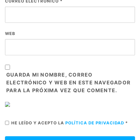
CORREO ELECTRÓNICO
*
WEB
GUARDA MI NOMBRE, CORREO
ELECTRÓNICO Y WEB EN ESTE NAVEGADOR
PARA LA PRÓXIMA VEZ QUE COMENTE.
HE LEÍDO Y ACEPTO LA
POLÍTICA DE PRIVACIDAD
*