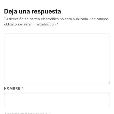
Deja una respuesta
Tu dirección de correo electrónico no será publicada.
Los campos
obligatorios están marcados con
*
NOMBRE
*