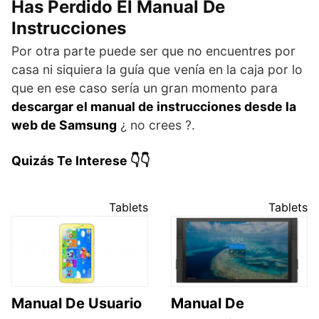
Has Perdido El Manual De
Instrucciones
Por otra parte puede ser que no encuentres por
casa ni siquiera la guía que venía en la caja por lo
que en ese caso sería un gran momento para
descargar el manual de instrucciones desde la
web de Samsung
¿ no crees ?.
Quizás Te Interese 👇👇
Tablets
Tablets
Manual De Usuario
Manual De