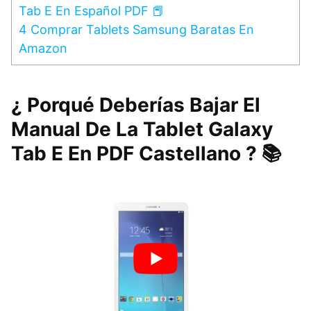
Tab E En Español PDF 📕
4
Comprar Tablets Samsung Baratas En
Amazon
¿ Porqué Deberías Bajar El
Manual De La Tablet Galaxy
Tab E En PDF Castellano ? 📚