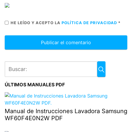
HE LEÍDO Y ACEPTO LA
POLÍTICA DE PRIVACIDAD
*
ÚLTIMOS MANUALES PDF
Manual de Instrucciones Lavadora Samsung
WF60F4E0N2W PDF