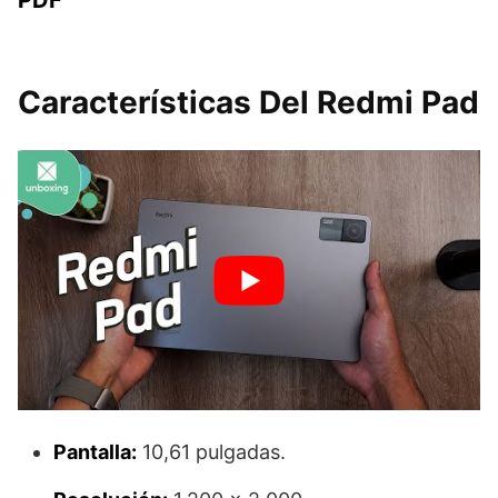
Características Del Redmi Pad
Pantalla:
10,61 pulgadas.