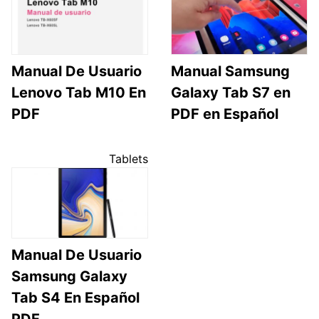
Manual De Usuario
Manual Samsung
Lenovo Tab M10 En
Galaxy Tab S7 en
PDF
PDF en Español
Tablets
Manual De Usuario
Samsung Galaxy
Tab S4 En Español
PDF