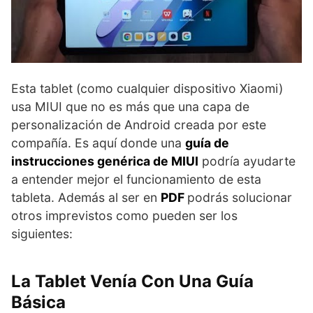
Esta tablet (como cualquier dispositivo Xiaomi)
usa MIUI que no es más que una capa de
personalización de Android creada por este
compañía. Es aquí donde una
guía de
instrucciones genérica de MIUI
podría ayudarte
a entender mejor el funcionamiento de esta
tableta. Además al ser en
PDF
podrás solucionar
otros imprevistos como pueden ser los
siguientes:
La Tablet Venía Con Una Guía
Básica