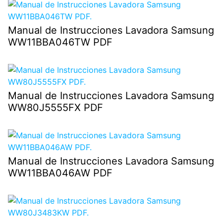
Manual de Instrucciones Lavadora Samsung
WW11BBA046TW PDF
Manual de Instrucciones Lavadora Samsung
WW80J5555FX PDF
Manual de Instrucciones Lavadora Samsung
WW11BBA046AW PDF