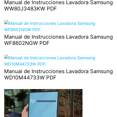
Manual de Instrucciones Lavadora Samsung
WW80J3483KW PDF
Manual de Instrucciones Lavadora Samsung
WF8602NGW PDF
Manual de Instrucciones Lavadora Samsung
WD10M44733W PDF