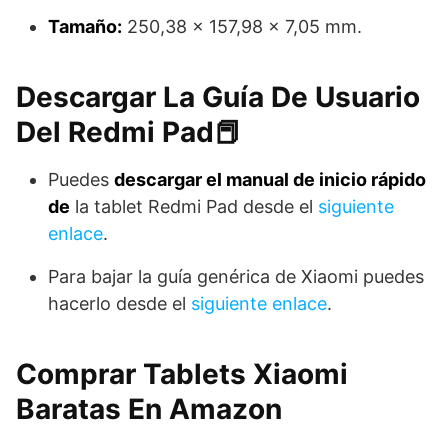
Tamaño:
250,38 x 157,98 x 7,05 mm.
Descargar La Guía De Usuario
Del Redmi Pad📕
Puedes
descargar el manual de inicio rápido
de
la tablet Redmi Pad desde el
siguiente
enlace
.
Para bajar la guía genérica de Xiaomi puedes
hacerlo desde el
siguiente enlace
.
Comprar Tablets Xiaomi
Baratas En Amazon