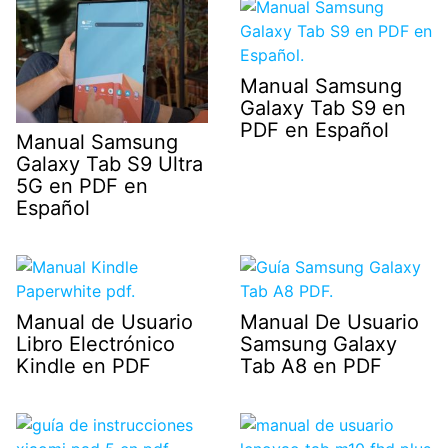
Manual Samsung
Galaxy Tab S9 en
PDF en Español
Manual Samsung
Galaxy Tab S9 Ultra
5G en PDF en
Español
Manual de Usuario
Manual De Usuario
Libro Electrónico
Samsung Galaxy
Kindle en PDF
Tab A8 en PDF