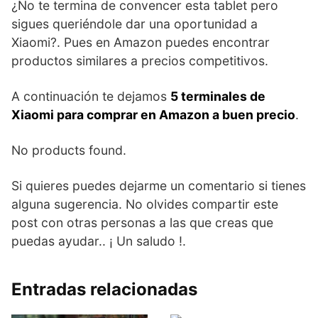
¿No te termina de convencer esta tablet pero
sigues queriéndole dar una oportunidad a
Xiaomi?. Pues en Amazon puedes encontrar
productos similares a precios competitivos.
A continuación te dejamos
5 terminales de
Xiaomi para comprar en Amazon a buen precio
.
No products found.
Si quieres puedes dejarme un comentario si tienes
alguna sugerencia. No olvides compartir este
post con otras personas a las que creas que
puedas ayudar.. ¡ Un saludo !.
Entradas relacionadas