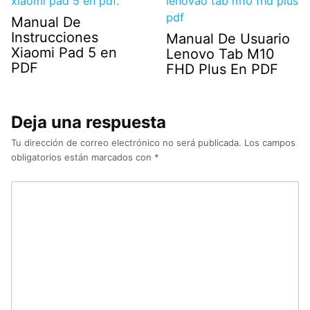
Manual De
Instrucciones
Manual De Usuario
Xiaomi Pad 5 en
Lenovo Tab M10
PDF
FHD Plus En PDF
Deja una respuesta
Tu dirección de correo electrónico no será publicada.
Los campos
obligatorios están marcados con
*