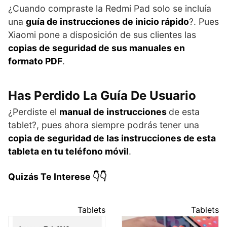
¿Cuando compraste la Redmi Pad solo se incluía
una
guía de instrucciones de inicio rápido
?. Pues
Xiaomi pone a disposición de sus clientes las
copias de seguridad de sus manuales en
formato PDF
.
Has Perdido La Guía De Usuario
¿Perdiste el
manual de instrucciones
de esta
tablet?, pues ahora siempre podrás tener una
copia de seguridad de las instrucciones de esta
tableta en tu teléfono móvil
.
Quizás Te Interese 👇👇
Tablets
Tablets