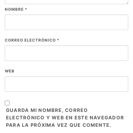
NOMBRE
*
CORREO ELECTRÓNICO
*
WEB
GUARDA MI NOMBRE, CORREO
ELECTRÓNICO Y WEB EN ESTE NAVEGADOR
PARA LA PRÓXIMA VEZ QUE COMENTE.