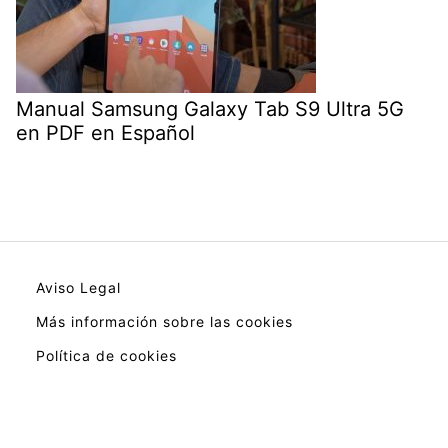
Manual Samsung Galaxy Tab S9 Ultra 5G
en PDF en Español
Aviso Legal
Más información sobre las cookies
Política de cookies