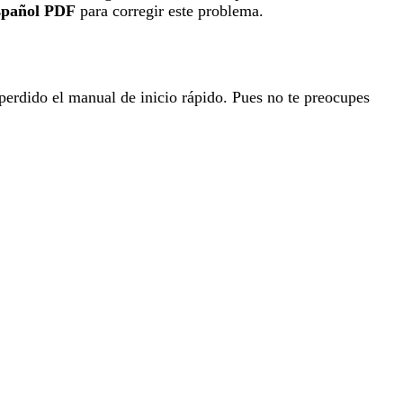
español PDF
para corregir este problema.
 perdido el manual de inicio rápido. Pues no te preocupes