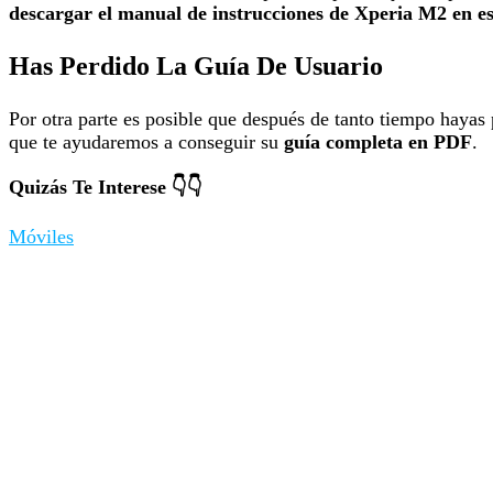
descargar el manual de instrucciones de Xperia M2 en 
Has Perdido La Guía De Usuario
Por otra parte es posible que después de tanto tiempo hayas
que te ayudaremos a conseguir su
guía completa en PDF
.
Quizás Te Interese 👇👇
Móviles