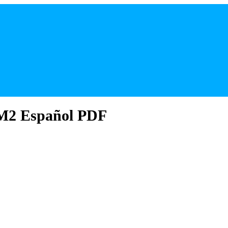
 M2 Español PDF