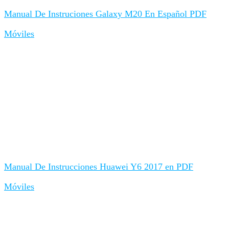
Manual De Instruciones Galaxy M20 En Español PDF
Móviles
Manual De Instrucciones Huawei Y6 2017 en PDF
Móviles