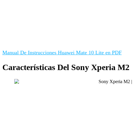
Manual De Instrucciones Huawei Mate 10 Lite en PDF
Características Del Sony Xperia M2