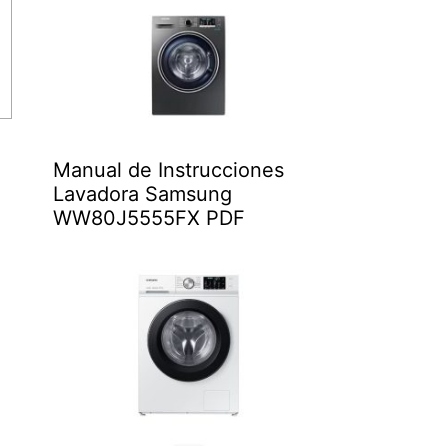
Manual de Instrucciones
Lavadora Samsung
WW80J5555FX PDF