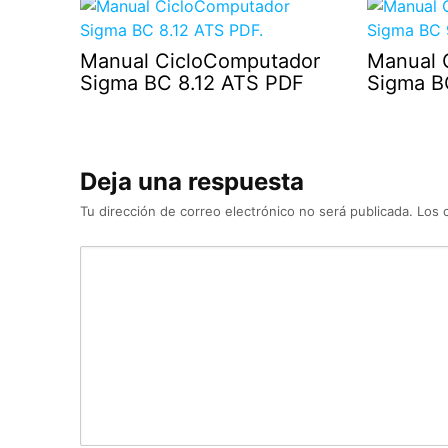
Manual CicloComputador
Manual 
Sigma BC 8.12 ATS PDF
Sigma B
Deja una respuesta
Tu dirección de correo electrónico no será publicada.
Los 