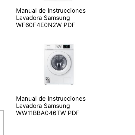
Manual de Instrucciones
Lavadora Samsung
WF60F4E0N2W PDF
Manual de Instrucciones
Lavadora Samsung
WW11BBA046TW PDF