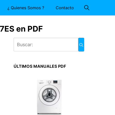
¿ Quienes Somos ?
Contacto
7ES en PDF
ÚLTIMOS MANUALES PDF