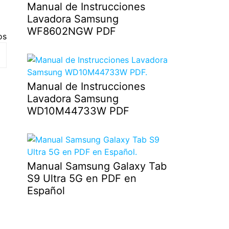
Manual de Instrucciones
Lavadora Samsung
WF8602NGW PDF
os
Manual de Instrucciones
Lavadora Samsung
WD10M44733W PDF
Manual Samsung Galaxy Tab
S9 Ultra 5G en PDF en
Español