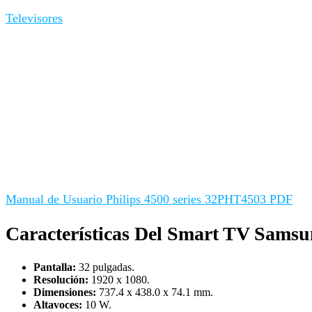
Televisores
Manual de Usuario Philips 4500 series 32PHT4503 PDF
Características Del Smart TV Sam
Pantalla:
32 pulgadas.
Resolución:
1920 x 1080.
Dimensiones:
737.4 x 438.0 x 74.1 mm.
Altavoces:
10 W.