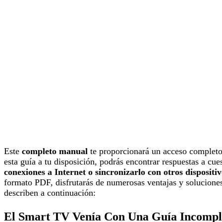
Este
completo manual
te proporcionará un acceso completo a
esta guía a tu disposición, podrás encontrar respuestas a c
conexiones a Internet o sincronizarlo con otros dispositiv
formato PDF, disfrutarás de numerosas ventajas y soluciones 
describen a continuación:
El Smart TV Venía Con Una Guía Incompl