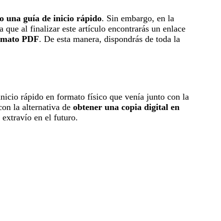
o una guía de inicio rápido
. Sin embargo, en la
a que al finalizar este artículo encontrarás un enlace
rmato PDF
. De esta manera, dispondrás de toda la
inicio rápido en formato físico que venía junto con la
con la alternativa de
obtener una copia digital en
 extravío en el futuro.