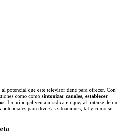
l potencial que este televisor tiene para ofrecer. Con
uestiones como cómo
sintonizar canales, establecer
os
. La principal ventaja radica en que, al tratarse de un
potenciales para diversas situaciones, tal y como se
eta