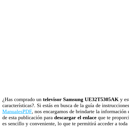
¿Has comprado un
televisor Samsung UE32T5305AK
y es
características?. Si estás en busca de la guía de instrucciones
ManualesPDF
, nos encargamos de brindarte la información q
de esta publicación para
descargar el enlace
que te proporci
es sencillo y conveniente, lo que te permitirá acceder a toda