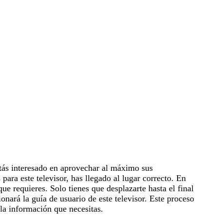
tás interesado en aprovechar al máximo sus
 para este televisor, has llegado al lugar correcto. En
ue requieres. Solo tienes que desplazarte hasta el final
onará la guía de usuario de este televisor. Este proceso
 la información que necesitas.