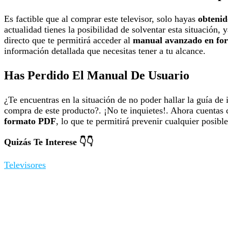
Es factible que al comprar este televisor, solo hayas
obtenid
actualidad tienes la posibilidad de solventar esta situación, y
directo que te permitirá acceder al
manual avanzado en fo
información detallada que necesitas tener a tu alcance.
Has Perdido El Manual De Usuario
¿Te encuentras en la situación de no poder hallar la guía de 
compra de este producto?. ¡No te inquietes!. Ahora cuentas 
formato PDF
, lo que te permitirá prevenir cualquier posible
Quizás Te Interese 👇👇
Televisores