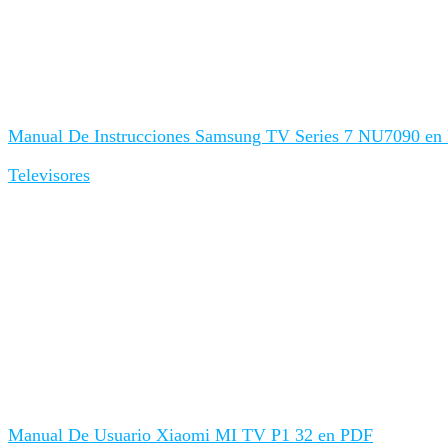
Manual De Instrucciones Samsung TV Series 7 NU7090 en
Televisores
Manual De Usuario Xiaomi MI TV P1 32 en PDF