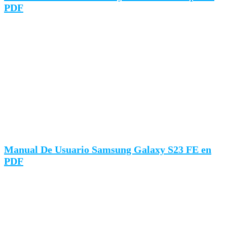
PDF
Manual De Usuario Samsung Galaxy S23 FE en
PDF