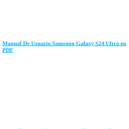
Manual De Usuario Samsung Galaxy S24 Ultra en
PDF