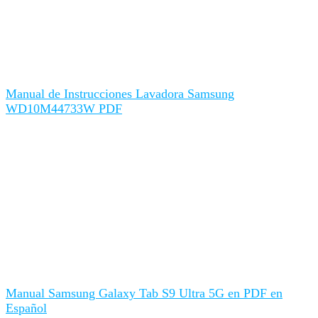
Manual de Instrucciones Lavadora Samsung
WD10M44733W PDF
Manual Samsung Galaxy Tab S9 Ultra 5G en PDF en
Español