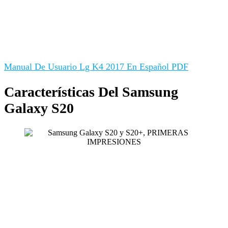
Manual De Usuario Lg K4 2017 En Español PDF
Características Del Samsung
Galaxy S20