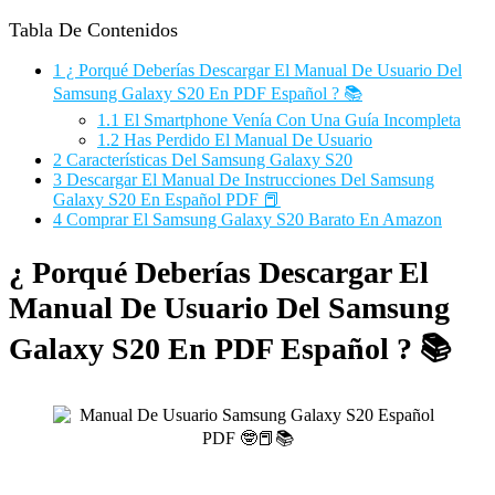
Tabla De Contenidos
1
¿ Porqué Deberías Descargar El Manual De Usuario Del
Samsung Galaxy S20 En PDF Español ? 📚
1.1
El Smartphone Venía Con Una Guía Incompleta
1.2
Has Perdido El Manual De Usuario
2
Características Del Samsung Galaxy S20
3
Descargar El Manual De Instrucciones Del Samsung
Galaxy S20 En Español PDF 📕
4
Comprar El Samsung Galaxy S20 Barato En Amazon
¿ Porqué Deberías Descargar El
Manual De Usuario Del Samsung
Galaxy S20 En PDF Español ? 📚