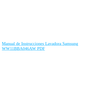
Manual de Instrucciones Lavadora Samsung
WW11BBA046AW PDF