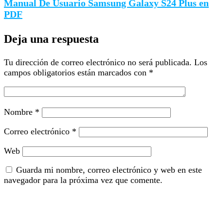
Manual De Usuario Samsung Galaxy S24 Plus en
PDF
Deja una respuesta
Tu dirección de correo electrónico no será publicada.
Los
campos obligatorios están marcados con
*
Nombre
*
Correo electrónico
*
Web
Guarda mi nombre, correo electrónico y web en este
navegador para la próxima vez que comente.