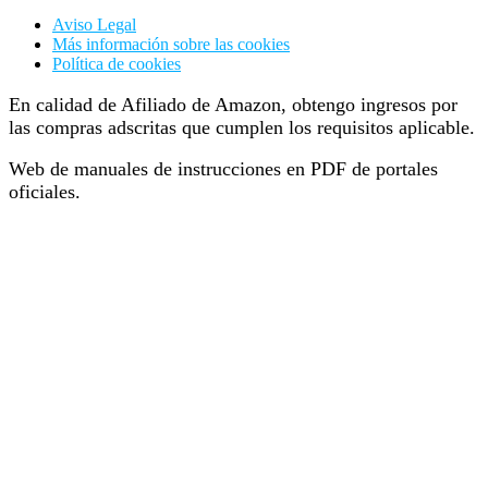
Aviso Legal
Más información sobre las cookies
Política de cookies
En calidad de Afiliado de Amazon, obtengo ingresos por
las compras adscritas que cumplen los requisitos aplicable.
Web de manuales de instrucciones en PDF de portales
oficiales.