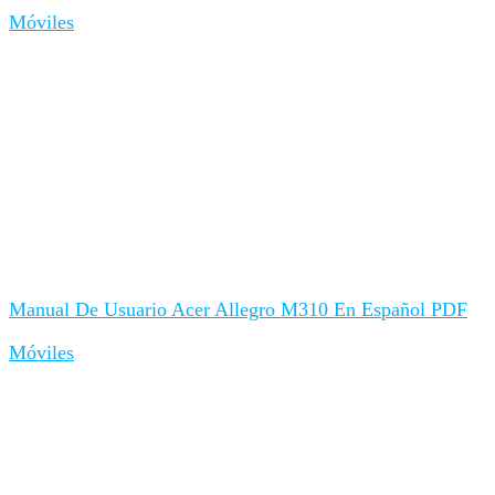
Móviles
Manual De Usuario Acer Allegro M310 En Español PDF
Móviles