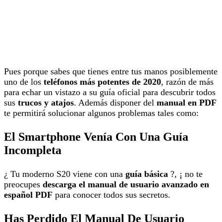
Pues porque sabes que tienes entre tus manos posiblemente
uno de los
teléfonos más potentes de 2020
, razón de más
para echar un vistazo a su guía oficial para descubrir todos
sus
trucos y atajos
. Además disponer del
manual en PDF
te permitirá solucionar algunos problemas tales como:
El Smartphone Venía Con Una Guía
Incompleta
¿ Tu moderno S20 viene con una
guía básica
?, ¡ no te
preocupes
descarga el manual de usuario avanzado en
español PDF
para conocer todos sus secretos.
Has Perdido El Manual De Usuario