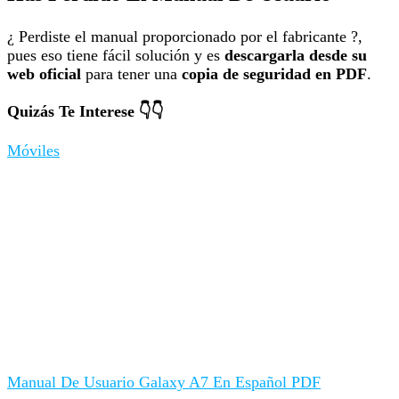
¿ Perdiste el manual proporcionado por el fabricante ?,
pues eso tiene fácil solución y es
descargarla desde su
web oficial
para tener una
copia de seguridad en PDF
.
Quizás Te Interese 👇👇
Móviles
Manual De Usuario Galaxy A7 En Español PDF