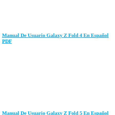
Manual De Usuario Galaxy Z Fold 4 En Español
PDF
Manual De Usuario Galaxy Z Fold 5 En Español