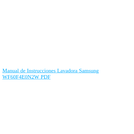
Manual de Instrucciones Lavadora Samsung
WF60F4E0N2W PDF