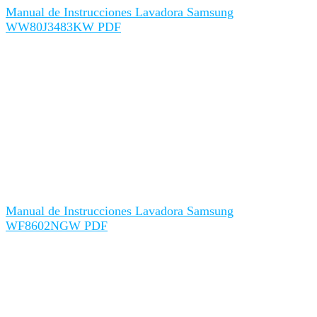
Manual de Instrucciones Lavadora Samsung
WW80J3483KW PDF
Manual de Instrucciones Lavadora Samsung
WF8602NGW PDF