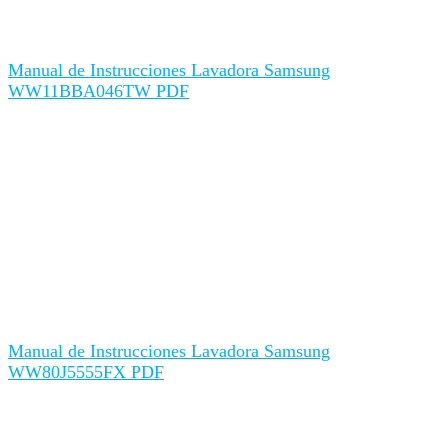
Manual de Instrucciones Lavadora Samsung
WW11BBA046TW PDF
Manual de Instrucciones Lavadora Samsung
WW80J5555FX PDF