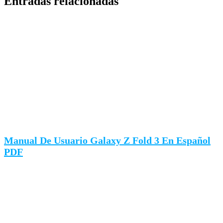
Entradas relacionadas
Manual De Usuario Galaxy Z Fold 3 En Español
PDF