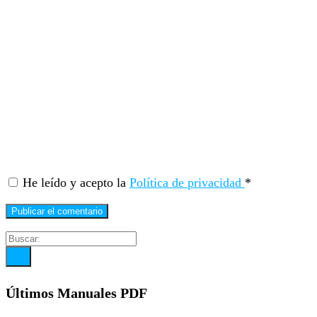
He leído y acepto la
Política de privacidad
*
Últimos Manuales PDF