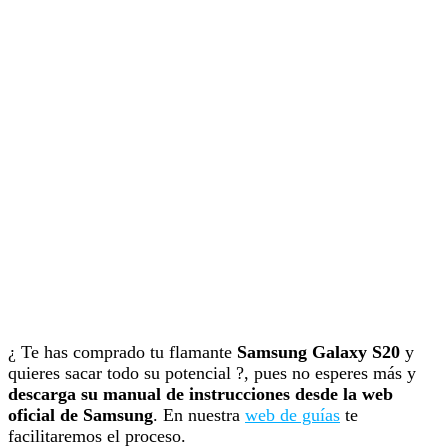
¿ Te has comprado tu flamante
Samsung Galaxy S20
y
quieres sacar todo su potencial ?, pues no esperes más y
descarga su manual de instrucciones desde la web
oficial de Samsung
. En nuestra
web de guías
te
facilitaremos el proceso.