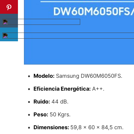
Modelo:
Samsung DW60M6050FS.
Eficiencia Energética:
A++.
Ruido:
44 dB.
Peso:
50 Kgrs.
Dimensiones:
59,8 x 60 x 84,5 cm.