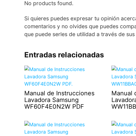
No products found.
Si quieres puedes expresar tu opinión acerc
comentarios y no olvides que puedes compart
que puede serles de utilidad a través de sus
Entradas relacionadas
Manual de Instrucciones
Manual d
Lavadora Samsung
Lavador
WF60F4E0N2W PDF
WW11BB