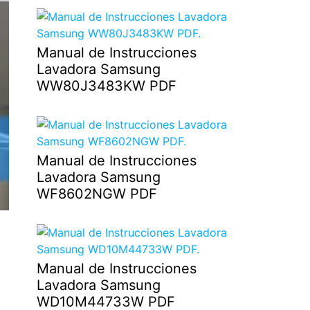
Manual de Instrucciones
Lavadora Samsung
WW80J3483KW PDF
Manual de Instrucciones
Lavadora Samsung
WF8602NGW PDF
Manual de Instrucciones
Lavadora Samsung
WD10M44733W PDF