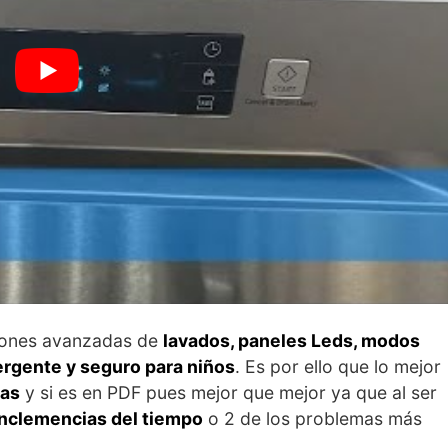
ciones avanzadas de
lavados, paneles Leds, modos
rgente y seguro para niños
. Es por ello que lo mejor
tas
y si es en PDF pues mejor que mejor ya que al ser
inclemencias del tiempo
o 2 de los problemas más