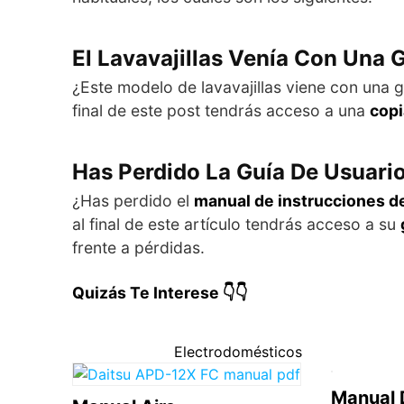
El Lavavajillas Venía Con Una 
¿Este modelo de lavavajillas viene con una g
final de este post tendrás acceso a una
copi
Has Perdido La Guía De Usuari
¿Has perdido el
manual de instrucciones de
al final de este artículo tendrás acceso a su
frente a pérdidas.
Quizás Te Interese 👇👇
Electrodomésticos
Manual 