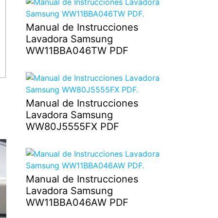
Manual de Instrucciones
Lavadora Samsung
WW11BBA046TW PDF
Manual de Instrucciones
Lavadora Samsung
WW80J5555FX PDF
Manual de Instrucciones
Lavadora Samsung
WW11BBA046AW PDF