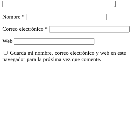
Nombre
*
Correo electrónico
*
Web
Guarda mi nombre, correo electrónico y web en este
navegador para la próxima vez que comente.