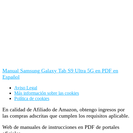
Manual Samsung Galaxy Tab S9 Ultra 5G en PDF en
Español
Aviso Legal
Más información sobre las cookies
Política de cookies
En calidad de Afiliado de Amazon, obtengo ingresos por
las compras adscritas que cumplen los requisitos aplicable.
Web de manuales de instrucciones en PDF de portales