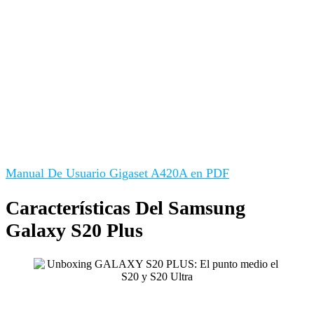
Manual De Usuario Gigaset A420A en PDF
Características Del Samsung
Galaxy S20 Plus