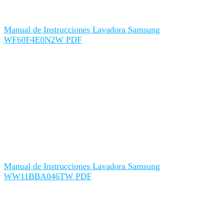
Manual de Instrucciones Lavadora Samsung
WF60F4E0N2W PDF
Manual de Instrucciones Lavadora Samsung
WW11BBA046TW PDF