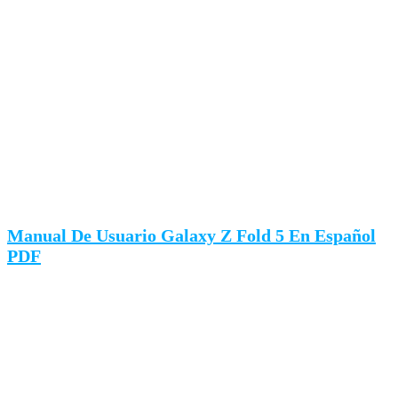
Manual De Usuario Galaxy Z Fold 5 En Español
PDF