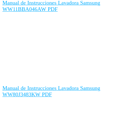
Manual de Instrucciones Lavadora Samsung
WW11BBA046AW PDF
Manual de Instrucciones Lavadora Samsung
WW80J3483KW PDF