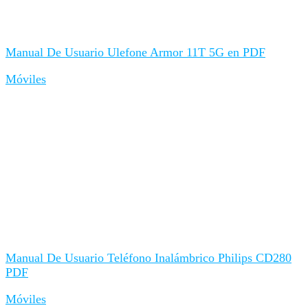
Manual De Usuario Ulefone Armor 11T 5G en PDF
Móviles
Manual De Usuario Teléfono Inalámbrico Philips CD280
PDF
Móviles