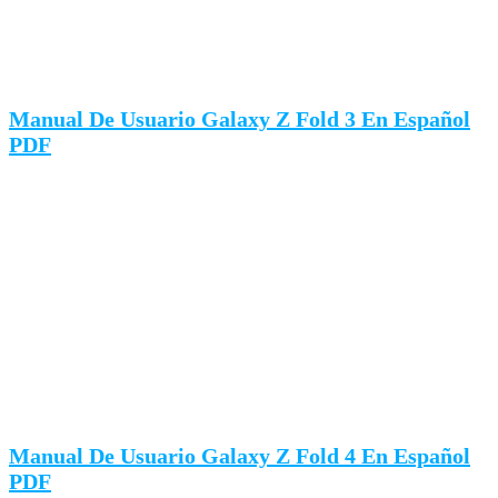
Manual De Usuario Galaxy Z Fold 3 En Español
PDF
Manual De Usuario Galaxy Z Fold 4 En Español
PDF