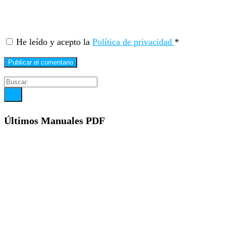
He leído y acepto la
Política de privacidad
*
Últimos Manuales PDF