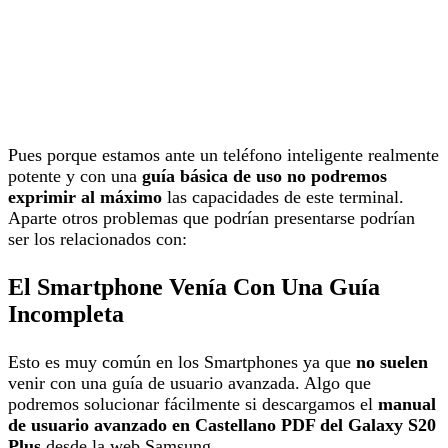
Pues porque estamos ante un teléfono inteligente realmente
potente y con una
guía básica de uso no podremos
exprimir al máximo
las capacidades de este terminal.
Aparte otros problemas que podrían presentarse podrían
ser los relacionados con:
El Smartphone Venía Con Una Guía
Incompleta
Esto es muy común en los Smartphones ya que
no suelen
venir con una guía de usuario avanzada. Algo que
podremos solucionar fácilmente si descargamos el
manual
de usuario avanzado en Castellano PDF del Galaxy S20
Plus
desde la web Samsung.