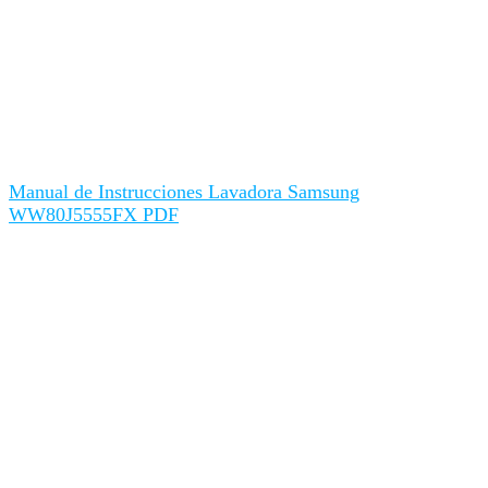
Manual de Instrucciones Lavadora Samsung
WW80J5555FX PDF