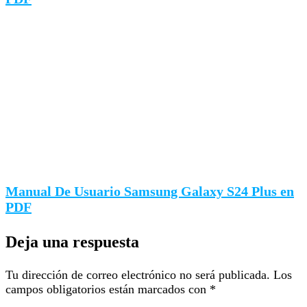
Manual De Usuario Samsung Galaxy S24 Plus en
PDF
Deja una respuesta
Tu dirección de correo electrónico no será publicada.
Los
campos obligatorios están marcados con
*