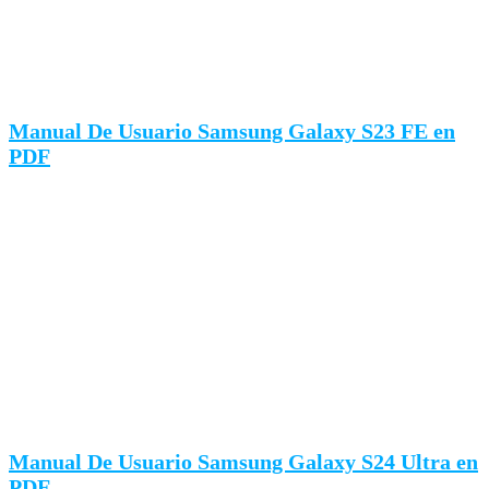
Manual De Usuario Samsung Galaxy S23 FE en
PDF
Manual De Usuario Samsung Galaxy S24 Ultra en
PDF