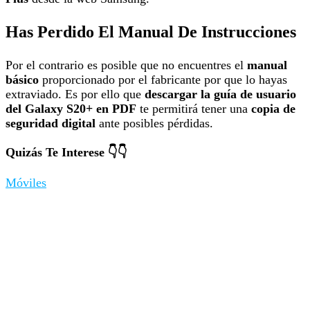
Has Perdido El Manual De Instrucciones
Por el contrario es posible que no encuentres el
manual
básico
proporcionado por el fabricante por que lo hayas
extraviado. Es por ello que
descargar la guía de usuario
del Galaxy S20+ en PDF
te permitirá tener una
copia de
seguridad digital
ante posibles pérdidas.
Quizás Te Interese 👇👇
Móviles