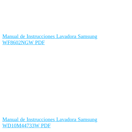
Manual de Instrucciones Lavadora Samsung
WF8602NGW PDF
Manual de Instrucciones Lavadora Samsung
WD10M44733W PDF