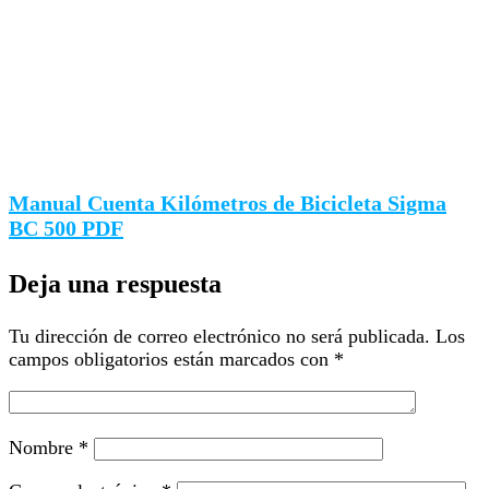
Manual Cuenta Kilómetros de Bicicleta Sigma
BC 500 PDF
Deja una respuesta
Tu dirección de correo electrónico no será publicada.
Los
campos obligatorios están marcados con
*
Nombre
*