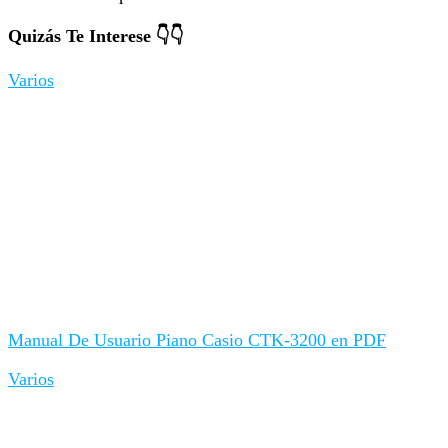
Quizás Te Interese 👇👇
Varios
Manual De Usuario Piano Casio CTK-3200 en PDF
Varios