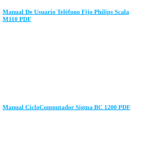
Manual De Usuario Teléfono Fijo Philips Scala
M110 PDF
Manual CicloComputador Sigma BC 1200 PDF