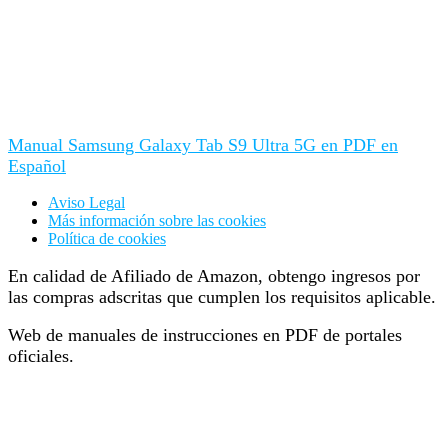
Manual Samsung Galaxy Tab S9 Ultra 5G en PDF en
Español
Aviso Legal
Más información sobre las cookies
Política de cookies
En calidad de Afiliado de Amazon, obtengo ingresos por
las compras adscritas que cumplen los requisitos aplicable.
Web de manuales de instrucciones en PDF de portales
oficiales.