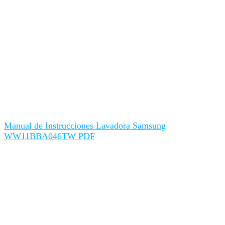
Manual de Instrucciones Lavadora Samsung
WW11BBA046TW PDF