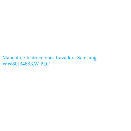
Manual de Instrucciones Lavadora Samsung
WW80J3483KW PDF