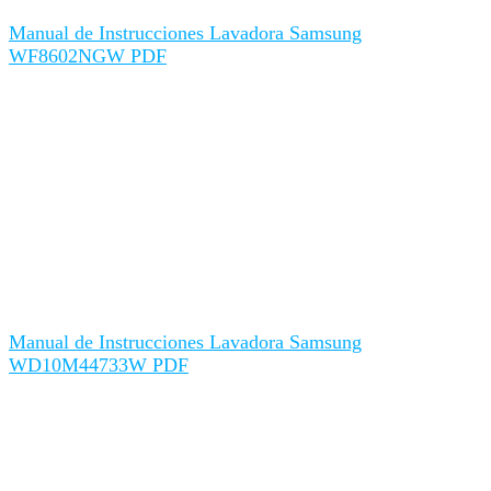
Manual de Instrucciones Lavadora Samsung
WF8602NGW PDF
Manual de Instrucciones Lavadora Samsung
WD10M44733W PDF