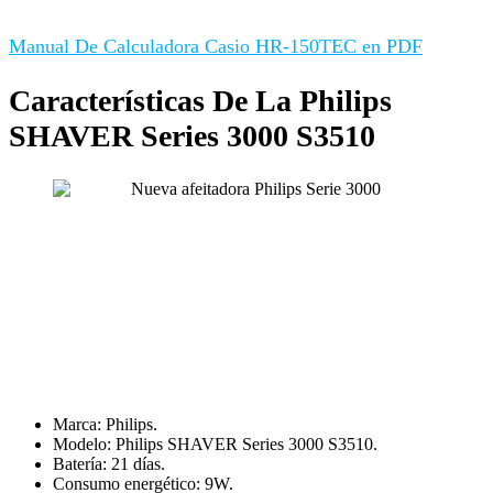
Manual De Calculadora Casio HR-150TEC en PDF
Características De La Philips
SHAVER Series 3000 S3510
Marca: Philips.
Modelo: Philips SHAVER Series 3000 S3510.
Batería: 21 días.
Consumo energético: 9W.