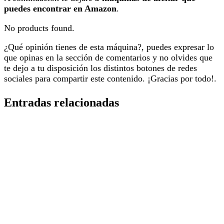
puedes encontrar en Amazon
.
No products found.
¿Qué opinión tienes de esta máquina?, puedes expresar lo
que opinas en la sección de comentarios y no olvides que
te dejo a tu disposición los distintos botones de redes
sociales para compartir este contenido. ¡Gracias por todo!.
Entradas relacionadas