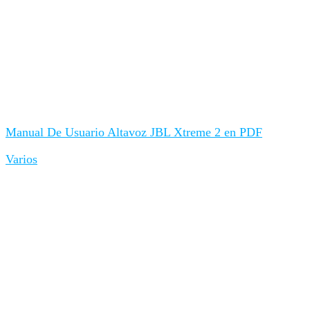
Manual De Usuario Altavoz JBL Xtreme 2 en PDF
Varios