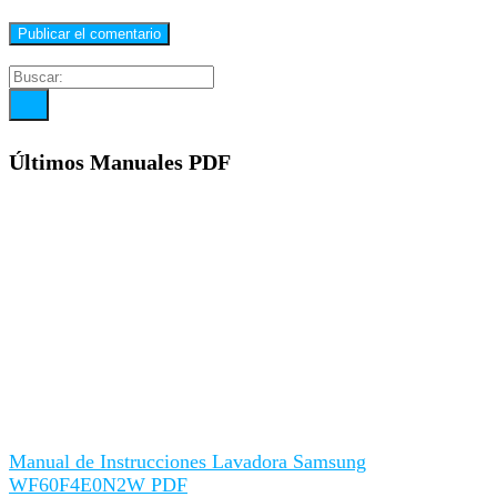
Últimos Manuales PDF
Manual de Instrucciones Lavadora Samsung
WF60F4E0N2W PDF