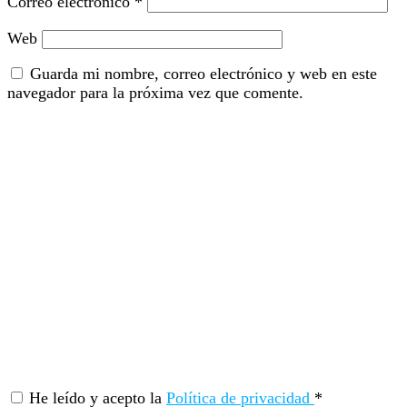
Correo electrónico
*
Web
Guarda mi nombre, correo electrónico y web en este
navegador para la próxima vez que comente.
He leído y acepto la
Política de privacidad
*