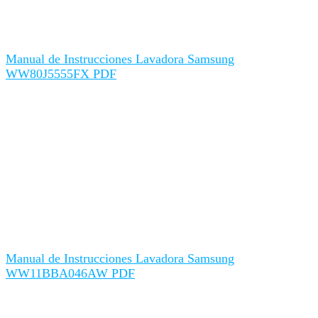
Manual de Instrucciones Lavadora Samsung
WW80J5555FX PDF
Manual de Instrucciones Lavadora Samsung
WW11BBA046AW PDF