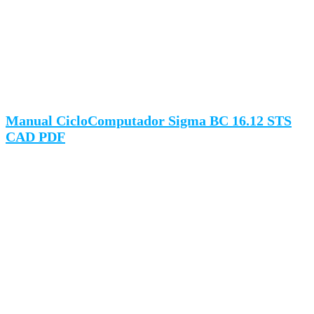
Manual CicloComputador Sigma BC 16.12 STS
CAD PDF