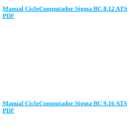
Manual CicloComputador Sigma BC 8.12 ATS
PDF
Manual CicloComputador Sigma BC 9.16 ATS
PDF