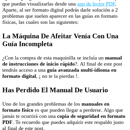
que puedas visualizarlas desde una
app de lector PDF
.
Aparte, al ser formato digital podrás darle solución a 2
problemas que suelen aparecer en las guías en formato
físicas, las cuales son las siguientes:
La Máquina De Afeitar Venía Con Una
Guía Incompleta
¿Con la compra de esta maquinilla se incluía un
manual
de instrucciones de inicio rápido
?. Al final de este post
tendrás acceso a una
guía avanzada multi-idioma en
formato digital
, ¡ no te la pierdas !.
Has Perdido El Manual De Usuario
Uno de los grandes problemas de los
manuales en
formato físico
es que pueden llegar a perderse. Algo que
jamás te ocurrirá con una
copia de seguridad en formato
PDF
. Te recuerdo que puedes adquirir este respaldo justo
al final de este post.