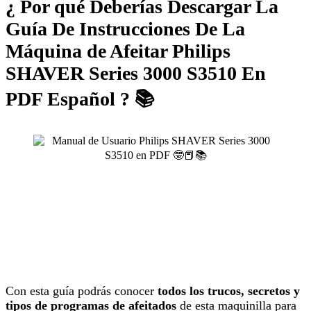
¿ Por qué Deberías Descargar La
Guía De Instrucciones De La
Máquina de Afeitar Philips
SHAVER Series 3000 S3510 En
PDF Español ? 📚
Con esta guía podrás conocer
todos los trucos, secretos y
tipos de programas de afeitados
de esta maquinilla para