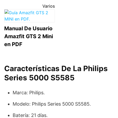
Varios
Manual De Usuario
Amazfit GTS 2 Mini
en PDF
Características De La Philips
Series 5000 S5585
Marca: Philips.
Modelo: Philips Series 5000 S5585.
Batería: 21 días.