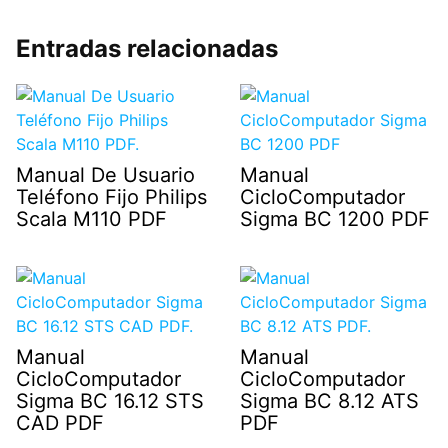
Entradas relacionadas
Manual De Usuario
Manual
Teléfono Fijo Philips
CicloComputador
Scala M110 PDF
Sigma BC 1200 PDF
Manual
Manual
CicloComputador
CicloComputador
Sigma BC 16.12 STS
Sigma BC 8.12 ATS
CAD PDF
PDF