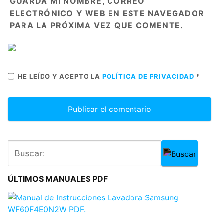
GUARDA MI NOMBRE, CORREO
ELECTRÓNICO Y WEB EN ESTE NAVEGADOR
PARA LA PRÓXIMA VEZ QUE COMENTE.
HE LEÍDO Y ACEPTO LA
POLÍTICA DE PRIVACIDAD
*
ÚLTIMOS MANUALES PDF