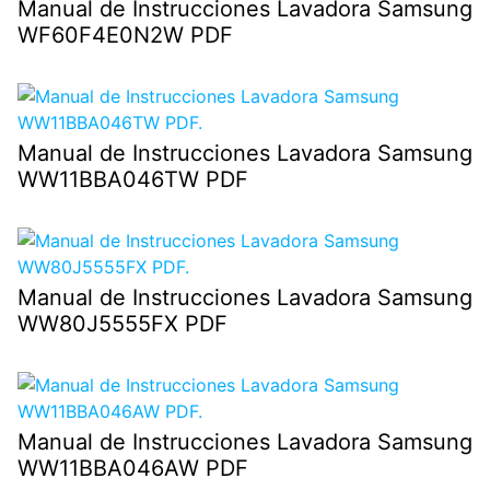
Manual de Instrucciones Lavadora Samsung
WF60F4E0N2W PDF
Manual de Instrucciones Lavadora Samsung
WW11BBA046TW PDF
Manual de Instrucciones Lavadora Samsung
WW80J5555FX PDF
Manual de Instrucciones Lavadora Samsung
WW11BBA046AW PDF