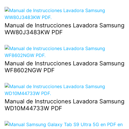
Manual de Instrucciones Lavadora Samsung
WW80J3483KW PDF
Manual de Instrucciones Lavadora Samsung
WF8602NGW PDF
Manual de Instrucciones Lavadora Samsung
WD10M44733W PDF