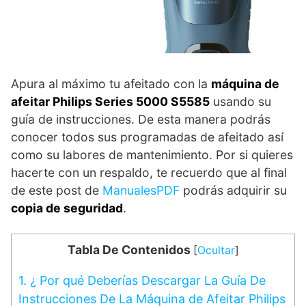
Apura al máximo tu afeitado con la
máquina de
afeitar Philips Series 5000 S5585
usando su
guía de instrucciones. De esta manera podrás
conocer todos sus programadas de afeitado así
como su labores de mantenimiento. Por si quieres
hacerte con un respaldo, te recuerdo que al final
de este post de
ManualesPDF
podrás adquirir su
copia de seguridad
.
Tabla De Contenidos
[
Ocultar
]
1.
¿ Por qué Deberías Descargar La Guía De
Instrucciones De La Máquina de Afeitar Philips