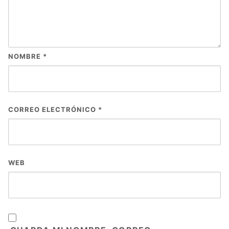
NOMBRE
*
CORREO ELECTRÓNICO
*
WEB