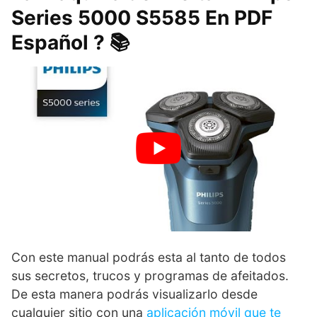
Series 5000 S5585 En PDF
Español ? 📚
Con este manual podrás esta al tanto de todos
sus secretos, trucos y programas de afeitados.
De esta manera podrás visualizarlo desde
cualquier sitio con una
aplicación móvil que te