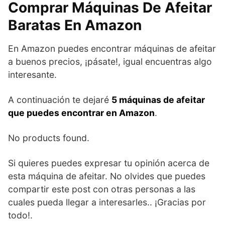
Comprar Máquinas De Afeitar
Baratas En Amazon
En Amazon puedes encontrar máquinas de afeitar
a buenos precios, ¡pásate!, igual encuentras algo
interesante.
A continuación te dejaré
5 máquinas de afeitar
que puedes encontrar en Amazon
.
No products found.
Si quieres puedes expresar tu opinión acerca de
esta máquina de afeitar. No olvides que puedes
compartir este post con otras personas a las
cuales pueda llegar a interesarles.. ¡Gracias por
todo!.