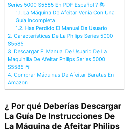
Series 5000 S5585 En PDF Español ? 📚
1.1.
La Máquina De Afeitar Venía Con Una
Guía Incompleta
1.2.
Has Perdido El Manual De Usuario
2.
Características De La Philips Series 5000
S5585
3.
Descargar El Manual De Usuario De La
Maquinilla De Afeitar Philips Series 5000
S5585 📕
4.
Comprar Máquinas De Afeitar Baratas En
Amazon
¿ Por qué Deberías Descargar
La Guía De Instrucciones De
La Máquina de Afeitar Philips