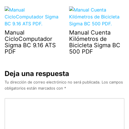
Manual
Manual Cuenta
CicloComputador
Kilómetros de
Sigma BC 9.16 ATS
Bicicleta Sigma BC
PDF
500 PDF
Deja una respuesta
Tu dirección de correo electrónico no será publicada.
Los campos
obligatorios están marcados con
*