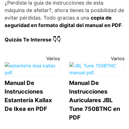
¿Perdiste la guía de instrucciones de esta
máquina de afeitar?, ahora tienes la posibilidad de
evitar pérdidas. Todo gracias a una
copia de
seguridad en formato digital del manual en PDF
.
Quizás Te Interese 👇👇
Varios
Varios
Manual De
Manual De
Instrucciones
Instrucciones
Estantería Kallax
Auriculares JBL
De Ikea en PDF
Tune 750BTNC en
PDF