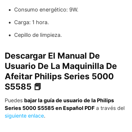
Consumo energético: 9W.
Carga: 1 hora.
Cepillo de limpieza.
Descargar El Manual De
Usuario De La Maquinilla De
Afeitar Philips Series 5000
S5585 📕
Puedes
bajar la guía de usuario de la Philips
Series 5000 S5585 en Español PDF
a través del
siguiente enlace
.