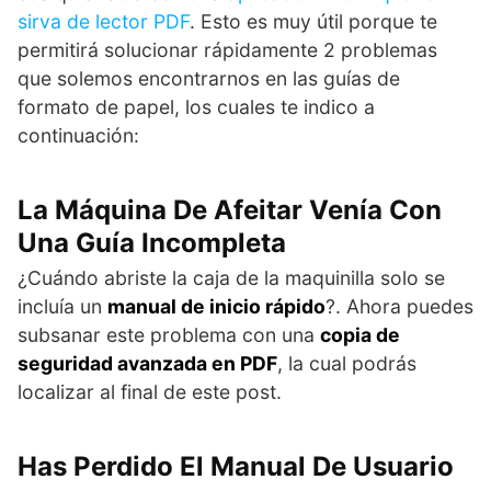
sirva de lector PDF
. Esto es muy útil porque te
permitirá solucionar rápidamente 2 problemas
que solemos encontrarnos en las guías de
formato de papel, los cuales te indico a
continuación:
La Máquina De Afeitar Venía Con
Una Guía Incompleta
¿Cuándo abriste la caja de la maquinilla solo se
incluía un
manual de inicio rápido
?. Ahora puedes
subsanar este problema con una
copia de
seguridad avanzada en PDF
, la cual podrás
localizar al final de este post.
Has Perdido El Manual De Usuario