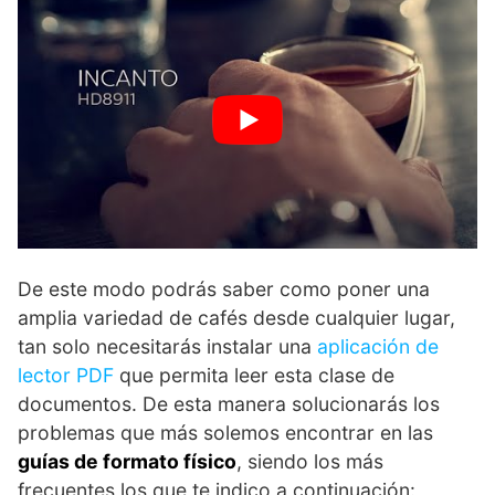
De este modo podrás saber como poner una
amplia variedad de cafés desde cualquier lugar,
tan solo necesitarás instalar una
aplicación de
lector PDF
que permita leer esta clase de
documentos. De esta manera solucionarás los
problemas que más solemos encontrar en las
guías de formato físico
, siendo los más
frecuentes los que te indico a continuación: