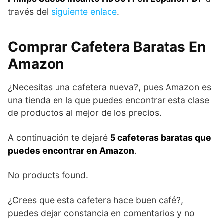
través del
siguiente enlace
.
Comprar Cafetera Baratas En
Amazon
¿Necesitas una cafetera nueva?, pues Amazon es
una tienda en la que puedes encontrar esta clase
de productos al mejor de los precios.
A continuación te dejaré
5 cafeteras baratas que
puedes encontrar en Amazon
.
No products found.
¿Crees que esta cafetera hace buen café?,
puedes dejar constancia en comentarios y no