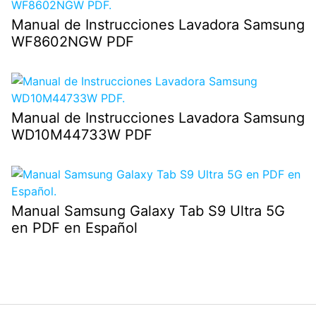
Manual de Instrucciones Lavadora Samsung
WF8602NGW PDF
Manual de Instrucciones Lavadora Samsung
WD10M44733W PDF
Manual Samsung Galaxy Tab S9 Ultra 5G
en PDF en Español