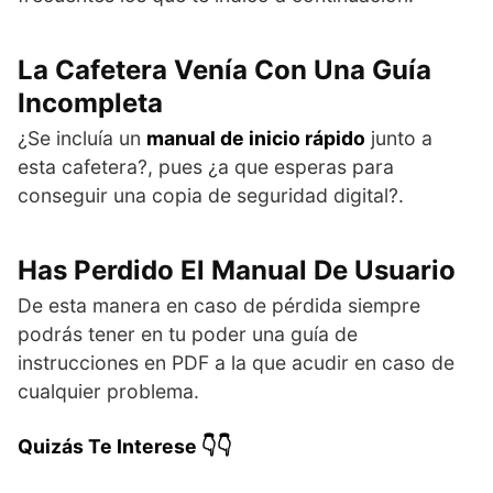
La Cafetera Venía Con Una Guía
Incompleta
¿Se incluía un
manual de inicio rápido
junto a
esta cafetera?, pues ¿a que esperas para
conseguir una copia de seguridad digital?.
Has Perdido El Manual De Usuario
De esta manera en caso de pérdida siempre
podrás tener en tu poder una guía de
instrucciones en PDF a la que acudir en caso de
cualquier problema.
Quizás Te Interese 👇👇