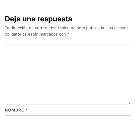
Deja una respuesta
Tu dirección de correo electrónico no será publicada.
Los campos
obligatorios están marcados con
*
NOMBRE
*