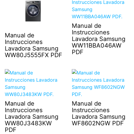
Manual de
Instrucciones
Manual de
Lavadora Samsung
Instrucciones
WW11BBA046AW
Lavadora Samsung
PDF
WW80J5555FX PDF
Manual de
Manual de
Instrucciones
Instrucciones
Lavadora Samsung
Lavadora Samsung
WW80J3483KW
WF8602NGW PDF
PDF