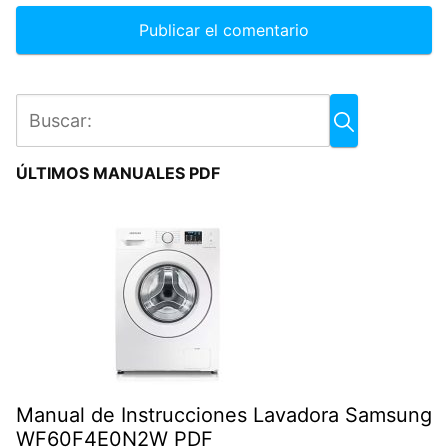
ÚLTIMOS MANUALES PDF
Manual de Instrucciones Lavadora Samsung
WF60F4E0N2W PDF