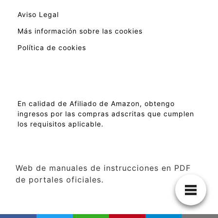
Aviso Legal
Más información sobre las cookies
Política de cookies
En calidad de Afiliado de Amazon, obtengo
ingresos por las compras adscritas que cumplen
los requisitos aplicable.
Web de manuales de instrucciones en PDF
de portales oficiales.