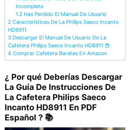
Incompleta
1.2
Has Perdido El Manual De Usuario
2
Características De La Philips Saeco Incanto
HD8911
3
Descargar El Manual De Usuario De La
Cafetera Philips Saeco Incanto HD8911 📕
4
Comprar Cafetera Baratas En Amazon
¿ Por qué Deberías Descargar
La Guía De Instrucciones De
La Cafetera Philips Saeco
Incanto HD8911 En PDF
Español ? 📚