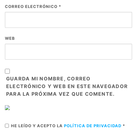
CORREO ELECTRÓNICO
*
WEB
GUARDA MI NOMBRE, CORREO
ELECTRÓNICO Y WEB EN ESTE NAVEGADOR
PARA LA PRÓXIMA VEZ QUE COMENTE.
HE LEÍDO Y ACEPTO LA
POLÍTICA DE PRIVACIDAD
*