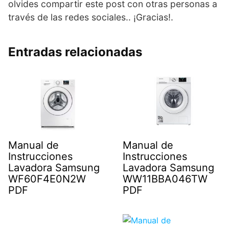
olvides compartir este post con otras personas a
través de las redes sociales.. ¡Gracias!.
Entradas relacionadas
Manual de
Manual de
Instrucciones
Instrucciones
Lavadora Samsung
Lavadora Samsung
WF60F4E0N2W
WW11BBA046TW
PDF
PDF