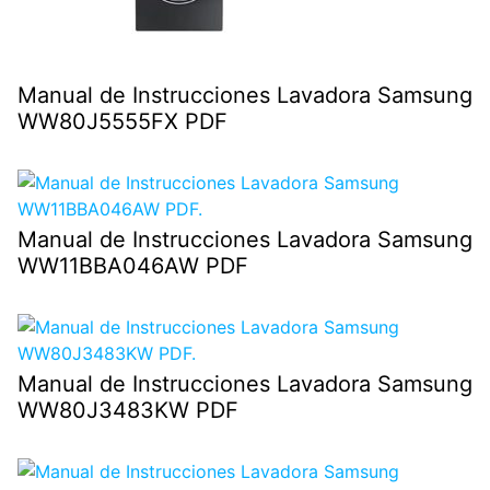
Manual de Instrucciones Lavadora Samsung
WW80J5555FX PDF
Manual de Instrucciones Lavadora Samsung
WW11BBA046AW PDF
Manual de Instrucciones Lavadora Samsung
WW80J3483KW PDF