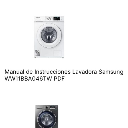
Manual de Instrucciones Lavadora Samsung
WW11BBA046TW PDF