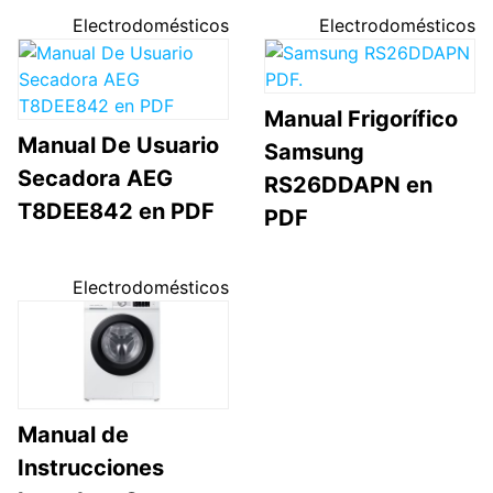
Electrodomésticos
Electrodomésticos
Manual Frigorífico
Manual De Usuario
Samsung
Secadora AEG
RS26DDAPN en
T8DEE842 en PDF
PDF
Electrodomésticos
Manual de
Instrucciones