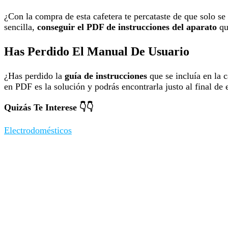
¿Con la compra de esta cafetera te percataste de que solo se
sencilla,
conseguir el PDF de instrucciones del aparato
que
Has Perdido El Manual De Usuario
¿Has perdido la
guía de instrucciones
que se incluía en la c
en PDF es la solución y podrás encontrarla justo al final de e
Quizás Te Interese 👇👇
Electrodomésticos