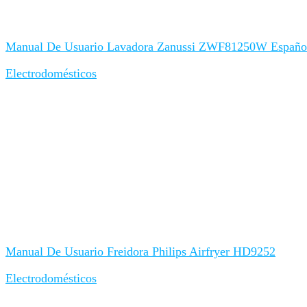
Manual De Usuario Lavadora Zanussi ZWF81250W Españo
Electrodomésticos
Manual De Usuario Freidora Philips Airfryer HD9252
Electrodomésticos