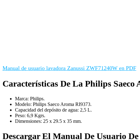
Manual de usuario lavadora Zanussi ZWF71240W en PDF
Características De La Philips Saec
Marca: Philips.
Modelo: Philips Saeco Aroma RI9373.
Capacidad del depósito de agua: 2,5 L.
Peso: 6,9 Kgrs.
Dimensiones: 25 x 29.5 x 35 mm.
Descargar El Manual De Usuario De 