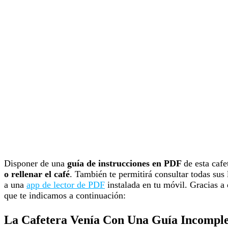
Disponer de una
guía de instrucciones en PDF
de esta caf
o rellenar el café
. También te permitirá consultar todas sus
a una
app de lector de PDF
instalada en tu móvil. Gracias a
que te indicamos a continuación:
La Cafetera Venía Con Una Guía Incompl