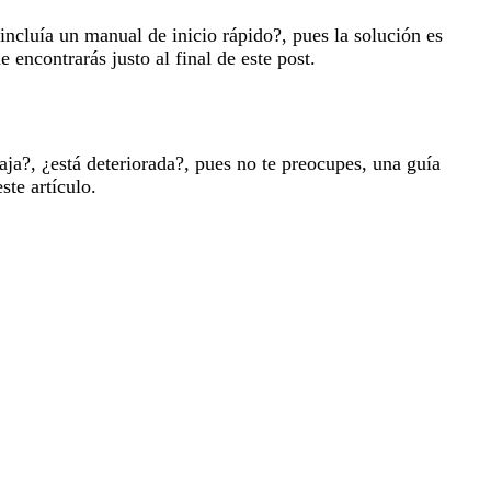
 incluía un manual de inicio rápido?, pues la solución es
 encontrarás justo al final de este post.
aja?, ¿está deteriorada?, pues no te preocupes, una guía
ste artículo.