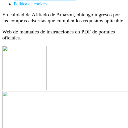
Política de cookies
En calidad de Afiliado de Amazon, obtengo ingresos por
las compras adscritas que cumplen los requisitos aplicable.
Web de manuales de instrucciones en PDF de portales
oficiales.