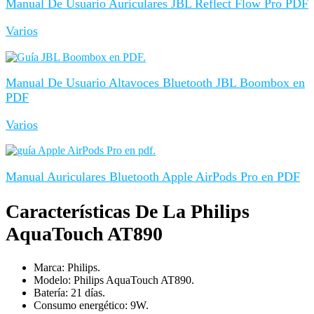
Manual De Usuario Auriculares JBL Reflect Flow Pro PDF
Varios
Manual De Usuario Altavoces Bluetooth JBL Boombox en
PDF
Varios
Manual Auriculares Bluetooth Apple AirPods Pro en PDF
Características De La Philips
AquaTouch AT890
Marca: Philips.
Modelo: Philips AquaTouch AT890.
Batería: 21 días.
Consumo energético: 9W.