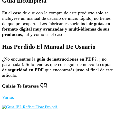
Guía Incompleta
En el caso de que con la compra de este producto solo se
incluyese un manual de usuario de inicio rápido, no tienes
de que preocuparte. Los fabricantes suele incluir
guías en
formato digital muy avanzadas y multi-idiomas de sus
productos
, tal y como es el caso.
Has Perdido El Manual De Usuario
¿No encuentras la
guía de instrucciones en PDF
?, ¡ no
pasa nada !. Solo tendrás que conseguir de nuevo la
copia
de seguridad en PDF
que encontrarás justo al final de este
artículo.
Quizás Te Interese 👇👇
Varios