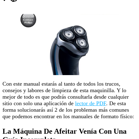
Con este manual estarás al tanto de todos los trucos,
consejos y labores de limpieza de esta maquinilla. Y lo
mejor de todo es que podrás consultarla desde cualquier
sitio con solo una aplicación de
lector de PDF
. De esta
forma solucionarás así 2 de los problemas más comunes
que podemos encontrar en los manuales de formato físico:
La Máquina De Afeitar Venía Con Una