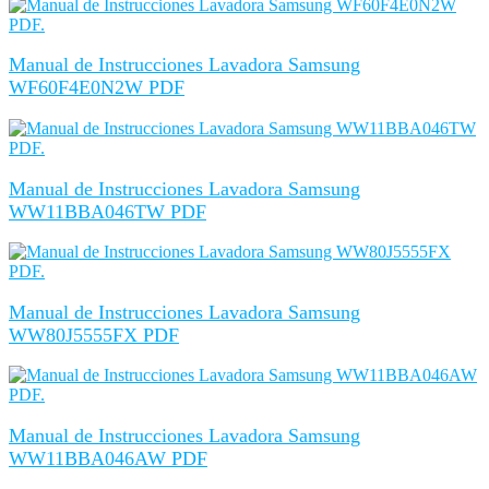
Manual de Instrucciones Lavadora Samsung
WF60F4E0N2W PDF
Manual de Instrucciones Lavadora Samsung
WW11BBA046TW PDF
Manual de Instrucciones Lavadora Samsung
WW80J5555FX PDF
Manual de Instrucciones Lavadora Samsung
WW11BBA046AW PDF