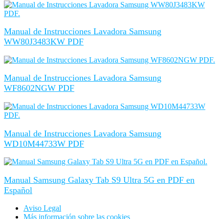
Manual de Instrucciones Lavadora Samsung
WW80J3483KW PDF
Manual de Instrucciones Lavadora Samsung
WF8602NGW PDF
Manual de Instrucciones Lavadora Samsung
WD10M44733W PDF
Manual Samsung Galaxy Tab S9 Ultra 5G en PDF en
Español
Aviso Legal
Más información sobre las cookies