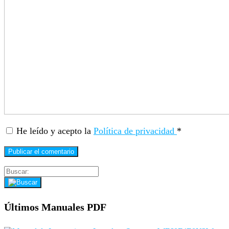
He leído y acepto la
Política de privacidad
*
Últimos Manuales PDF