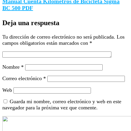
Manual Cuenta Kilómetros de Bicicleta Sigma
BC 500 PDF
Deja una respuesta
Tu dirección de correo electrónico no será publicada.
Los
campos obligatorios están marcados con
*
Nombre
*
Correo electrónico
*
Web
Guarda mi nombre, correo electrónico y web en este
navegador para la próxima vez que comente.