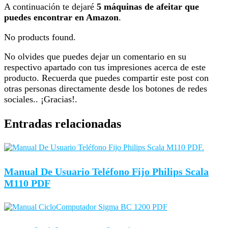
A continuación te dejaré
5 máquinas de afeitar que
puedes encontrar en Amazon
.
No products found.
No olvides que puedes dejar un comentario en su
respectivo apartado con tus impresiones acerca de este
producto. Recuerda que puedes compartir este post con
otras personas directamente desde los botones de redes
sociales.. ¡Gracias!.
Entradas relacionadas
Manual De Usuario Teléfono Fijo Philips Scala
M110 PDF