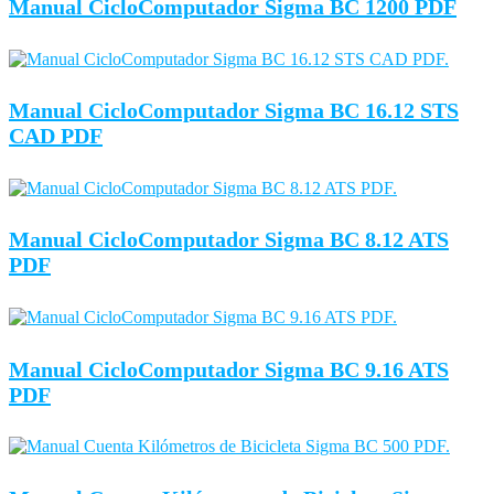
Manual CicloComputador Sigma BC 1200 PDF
Manual CicloComputador Sigma BC 16.12 STS
CAD PDF
Manual CicloComputador Sigma BC 8.12 ATS
PDF
Manual CicloComputador Sigma BC 9.16 ATS
PDF