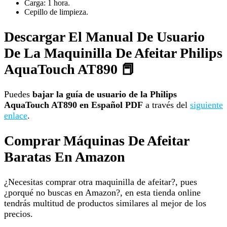
Carga: 1 hora.
Cepillo de limpieza.
Descargar El Manual De Usuario
De La Maquinilla De Afeitar Philips
AquaTouch AT890 📕
Puedes
bajar la guía de usuario de la Philips
AquaTouch AT890 en Español PDF
a través del
siguiente
enlace
.
Comprar Máquinas De Afeitar
Baratas En Amazon
¿Necesitas comprar otra maquinilla de afeitar?, pues
¿porqué no buscas en Amazon?, en esta tienda online
tendrás multitud de productos similares al mejor de los
precios.