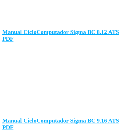
Manual CicloComputador Sigma BC 8.12 ATS
PDF
Manual CicloComputador Sigma BC 9.16 ATS
PDF