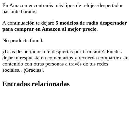
En Amazon encontrarás más tipos de relojes-despertador
bastante baratos.
A continuación te dejaré
5 modelos de radio despertador
para comprar en Amazon al mejor precio
.
No products found.
¿Usas despertador o te despiertas por ti mismo?. Puedes
dejar tu respuesta en comentarios y recuerda compartir este
contenido con otras personas a través de tus redes
sociales.. ¡Gracias!.
Entradas relacionadas