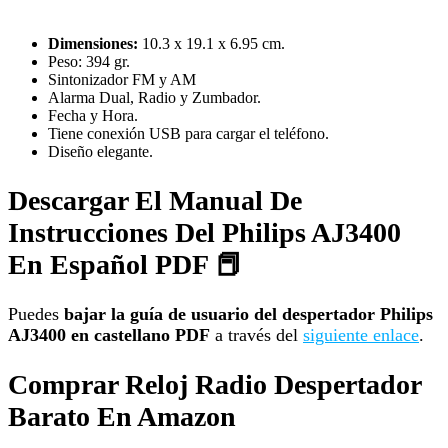
Dimensiones:
10.3 x 19.1 x 6.95 cm.
Peso: 394 gr.
Sintonizador FM y AM
Alarma Dual, Radio y Zumbador.
Fecha y Hora.
Tiene conexión USB para cargar el teléfono.
Diseño elegante.
Descargar El Manual De
Instrucciones Del Philips AJ3400
En Español PDF 📕
Puedes
bajar la guía de usuario del despertador Philips
AJ3400 en castellano PDF
a través del
siguiente enlace
.
Comprar Reloj Radio Despertador
Barato En Amazon