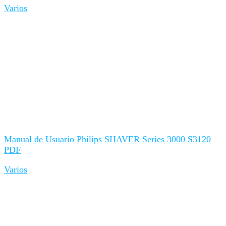
Varios
Manual de Usuario Philips SHAVER Series 3000 S3120
PDF
Varios