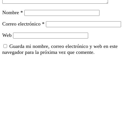
Nombre
*
Correo electrónico
*
Web
Guarda mi nombre, correo electrónico y web en este
navegador para la próxima vez que comente.