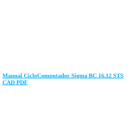
Manual CicloComputador Sigma BC 16.12 STS
CAD PDF