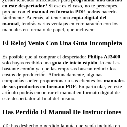
en este despertador
? Si ese es el caso, no te preocupes,
porque con el
manual en formato PDF
podrás hacerlo
fácilmente. Además, al tener una
copia digital del
manual
, tendrás varias ventajas en comparación con los
manuales en formato de papel, que incluyen:
El Reloj Venía Con Una Guía Incompleta
Es posible que al comprar el despertador
Philips AJ3400
solo hayas recibido una
guía de inicio rápido
, lo cual es
bastante común ya que las empresas buscan reducir los
costos de producción. Afortunadamente, algunas
compañías suelen proporcionar a sus clientes los
manuales
de sus productos en formato PDF
. En particular, en este
artículo podrás encontrar el manual en formato digital de
este despertador al final del mismo.
Has Perdido El Manual De Instrucciones
¿Te has deshecho o perdido la guía que venía incluida en