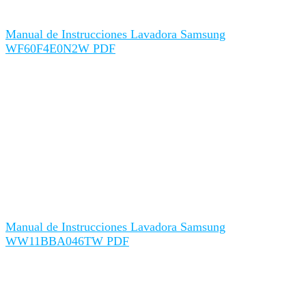
Manual de Instrucciones Lavadora Samsung
WF60F4E0N2W PDF
Manual de Instrucciones Lavadora Samsung
WW11BBA046TW PDF