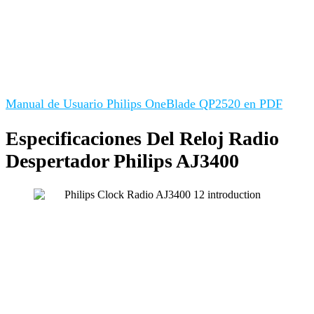
Manual de Usuario Philips OneBlade QP2520 en PDF
Especificaciones Del Reloj Radio
Despertador Philips AJ3400