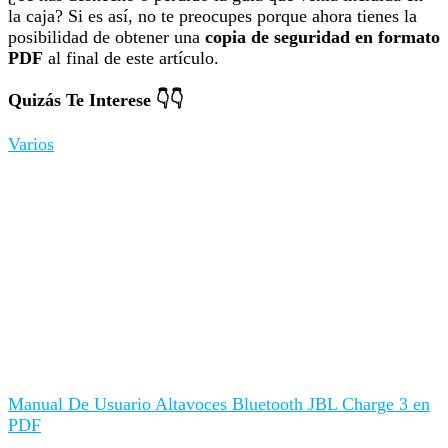
la caja? Si es así, no te preocupes porque ahora tienes la
posibilidad de obtener una
copia de seguridad en formato
PDF
al final de este artículo.
Quizás Te Interese 👇👇
Varios
Manual De Usuario Altavoces Bluetooth JBL Charge 3 en
PDF