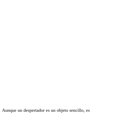
Aunque un despertador es un objeto sencillo, es