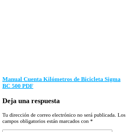
Manual Cuenta Kilómetros de Bicicleta Sigma
BC 500 PDF
Deja una respuesta
Tu dirección de correo electrónico no será publicada.
Los
campos obligatorios están marcados con
*