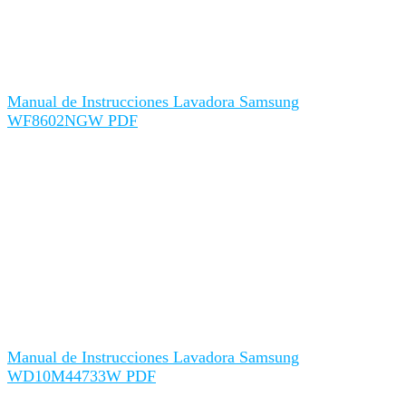
Manual de Instrucciones Lavadora Samsung
WF8602NGW PDF
Manual de Instrucciones Lavadora Samsung
WD10M44733W PDF