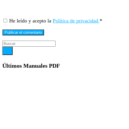
He leído y acepto la
Política de privacidad
*
Últimos Manuales PDF