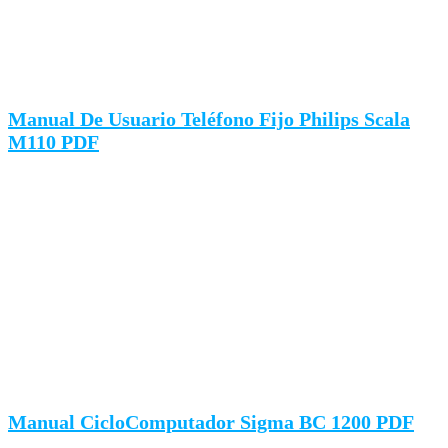
Manual De Usuario Teléfono Fijo Philips Scala
M110 PDF
Manual CicloComputador Sigma BC 1200 PDF