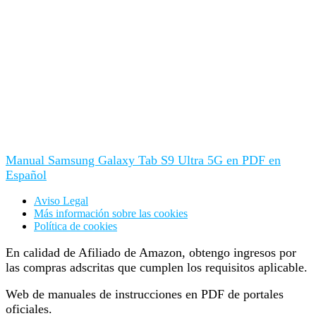
Manual Samsung Galaxy Tab S9 Ultra 5G en PDF en
Español
Aviso Legal
Más información sobre las cookies
Política de cookies
En calidad de Afiliado de Amazon, obtengo ingresos por
las compras adscritas que cumplen los requisitos aplicable.
Web de manuales de instrucciones en PDF de portales
oficiales.