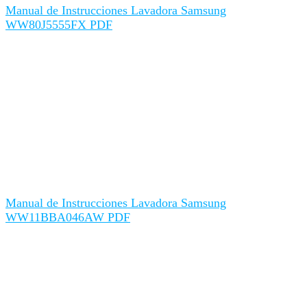
Manual de Instrucciones Lavadora Samsung
WW80J5555FX PDF
Manual de Instrucciones Lavadora Samsung
WW11BBA046AW PDF