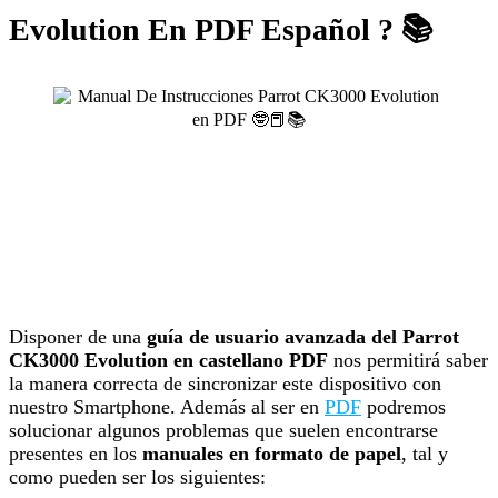
Evolution En PDF Español ? 📚
Disponer de una
guía de usuario avanzada del Parrot
CK3000 Evolution en castellano PDF
nos permitirá saber
la manera correcta de sincronizar este dispositivo con
nuestro Smartphone. Además al ser en
PDF
podremos
solucionar algunos problemas que suelen encontrarse
presentes en los
manuales en formato de papel
, tal y
como pueden ser los siguientes: