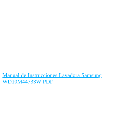
Manual de Instrucciones Lavadora Samsung
WD10M44733W PDF