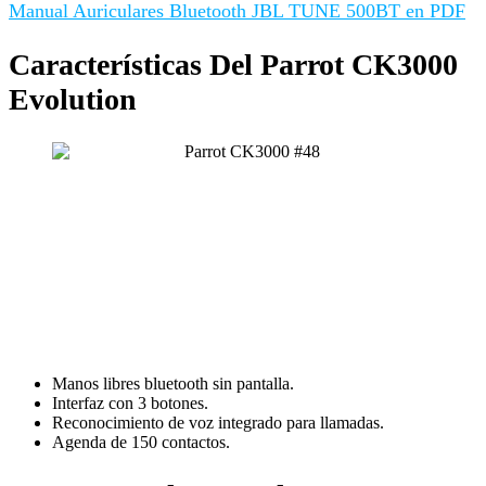
Manual Auriculares Bluetooth JBL TUNE 500BT en PDF
Características Del Parrot CK3000
Evolution
Manos libres bluetooth sin pantalla.
Interfaz con 3 botones.
Reconocimiento de voz integrado para llamadas.
Agenda de 150 contactos.