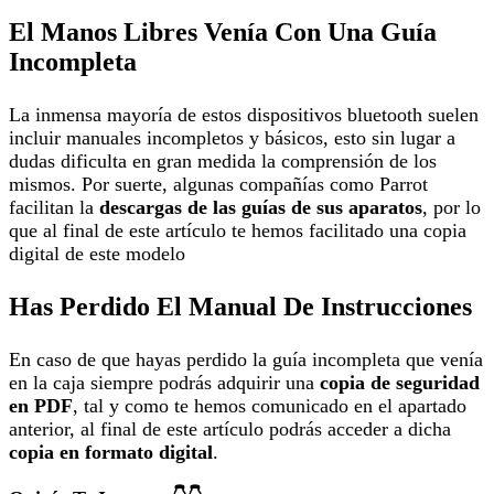
El Manos Libres Venía Con Una Guía
Incompleta
La inmensa mayoría de estos dispositivos bluetooth suelen
incluir manuales incompletos y básicos, esto sin lugar a
dudas dificulta en gran medida la comprensión de los
mismos. Por suerte, algunas compañías como Parrot
facilitan la
descargas de las guías de sus aparatos
, por lo
que al final de este artículo te hemos facilitado una copia
digital de este modelo
Has Perdido El Manual De Instrucciones
En caso de que hayas perdido la guía incompleta que venía
en la caja siempre podrás adquirir una
copia de seguridad
en PDF
, tal y como te hemos comunicado en el apartado
anterior, al final de este artículo podrás acceder a dicha
copia en formato digital
.