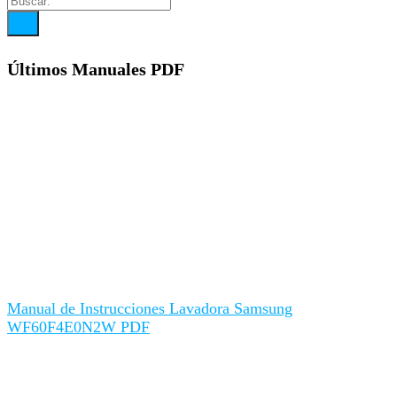
Últimos Manuales PDF
Manual de Instrucciones Lavadora Samsung
WF60F4E0N2W PDF