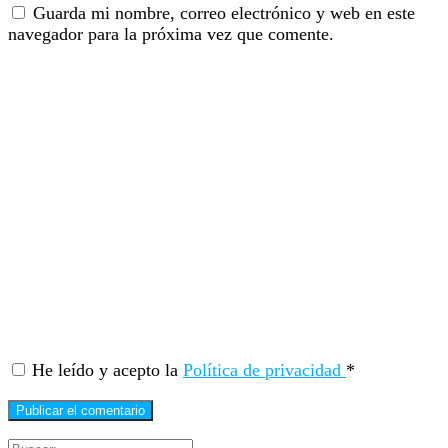
Guarda mi nombre, correo electrónico y web en este
navegador para la próxima vez que comente.
He leído y acepto la
Política de privacidad
*