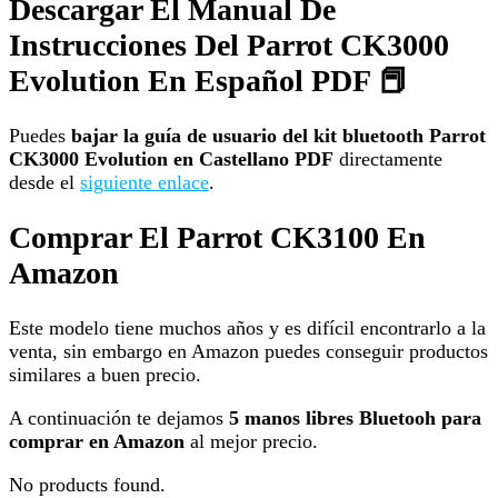
Descargar El Manual De
Instrucciones Del Parrot CK3000
Evolution En Español PDF 📕
Puedes
bajar la guía de usuario del kit bluetooth Parrot
CK3000 Evolution en Castellano PDF
directamente
desde el
siguiente enlace
.
Comprar El Parrot CK3100 En
Amazon
Este modelo tiene muchos años y es difícil encontrarlo a la
venta, sin embargo en Amazon puedes conseguir productos
similares a buen precio.
A continuación te dejamos
5 manos libres Bluetooh para
comprar en Amazon
al mejor precio.
No products found.