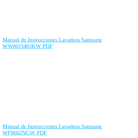
Manual de Instrucciones Lavadora Samsung
WW80J3483KW PDF
Manual de Instrucciones Lavadora Samsung
WF8602NGW PDF