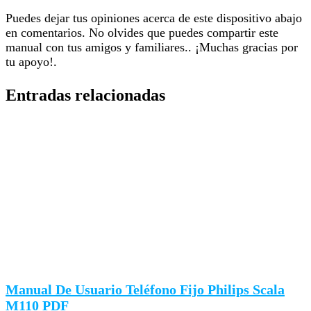
Puedes dejar tus opiniones acerca de este dispositivo abajo
en comentarios. No olvides que puedes compartir este
manual con tus amigos y familiares.. ¡Muchas gracias por
tu apoyo!.
Entradas relacionadas
Manual De Usuario Teléfono Fijo Philips Scala
M110 PDF