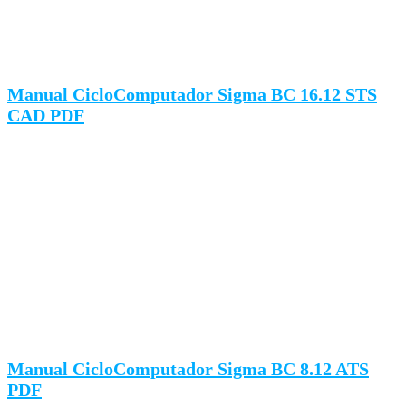
Manual CicloComputador Sigma BC 16.12 STS
CAD PDF
Manual CicloComputador Sigma BC 8.12 ATS
PDF