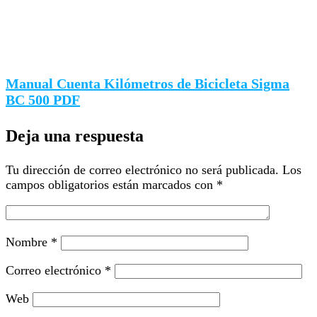
Manual Cuenta Kilómetros de Bicicleta Sigma
BC 500 PDF
Deja una respuesta
Tu dirección de correo electrónico no será publicada.
Los
campos obligatorios están marcados con
*
Nombre
*
Correo electrónico
*
Web