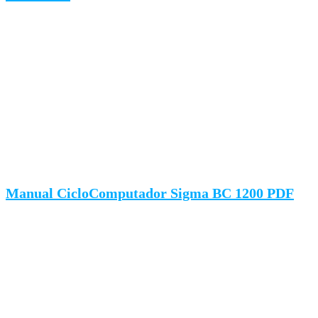
Manual CicloComputador Sigma BC 1200 PDF