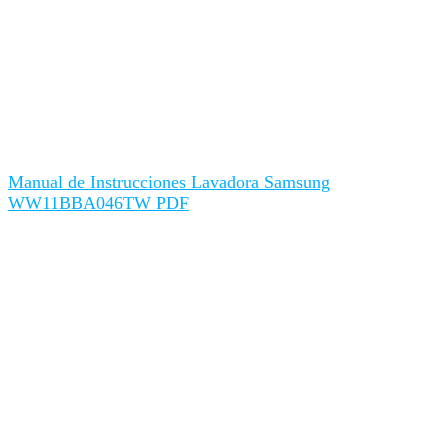
Manual de Instrucciones Lavadora Samsung
WW11BBA046TW PDF