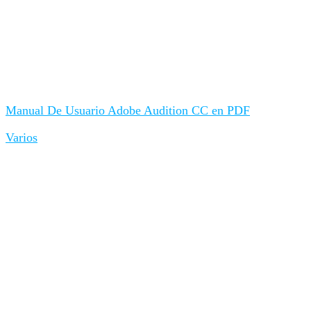
Manual De Usuario Adobe Audition CC en PDF
Varios