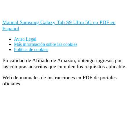
Manual Samsung Galaxy Tab S9 Ultra 5G en PDF en
Español
Aviso Legal
Más información sobre las cookies
Política de cookies
En calidad de Afiliado de Amazon, obtengo ingresos por
las compras adscritas que cumplen los requisitos aplicable.
Web de manuales de instrucciones en PDF de portales
oficiales.