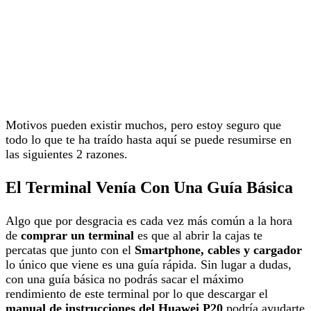
Motivos pueden existir muchos, pero estoy seguro que
todo lo que te ha traído hasta aquí se puede resumirse en
las siguientes 2 razones.
El Terminal Venía Con Una Guía Básica
Algo que por desgracia es cada vez más común a la hora
de
comprar un terminal
es que al abrir la cajas te
percatas que junto con el
Smartphone, cables y cargador
lo único que viene es una guía rápida. Sin lugar a dudas,
con una guía básica no podrás sacar el máximo
rendimiento de este terminal por lo que descargar el
manual de instrucciones del Huawei P20
podría ayudarte