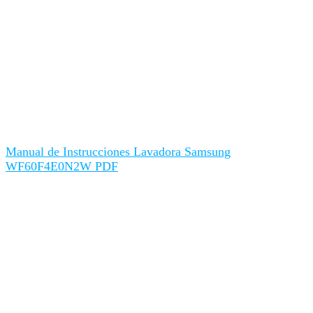
Manual de Instrucciones Lavadora Samsung
WF60F4E0N2W PDF