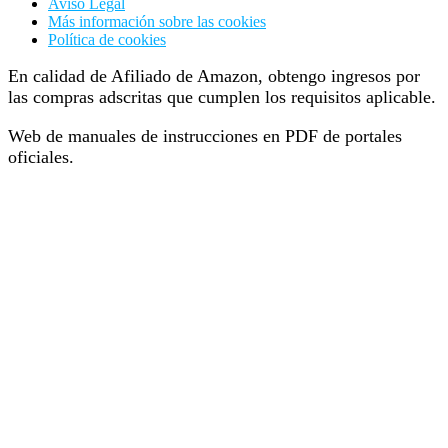
Aviso Legal
Más información sobre las cookies
Política de cookies
En calidad de Afiliado de Amazon, obtengo ingresos por
las compras adscritas que cumplen los requisitos aplicable.
Web de manuales de instrucciones en PDF de portales
oficiales.