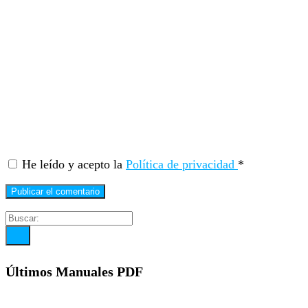
He leído y acepto la
Política de privacidad
*
Últimos Manuales PDF