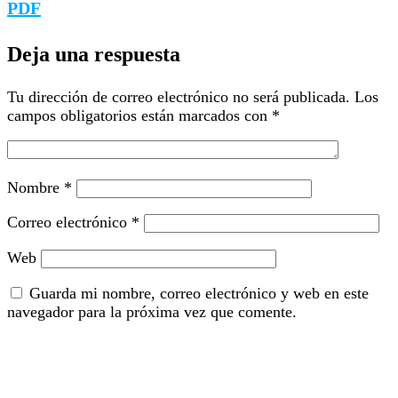
PDF
Deja una respuesta
Tu dirección de correo electrónico no será publicada.
Los
campos obligatorios están marcados con
*
Nombre
*
Correo electrónico
*
Web
Guarda mi nombre, correo electrónico y web en este
navegador para la próxima vez que comente.