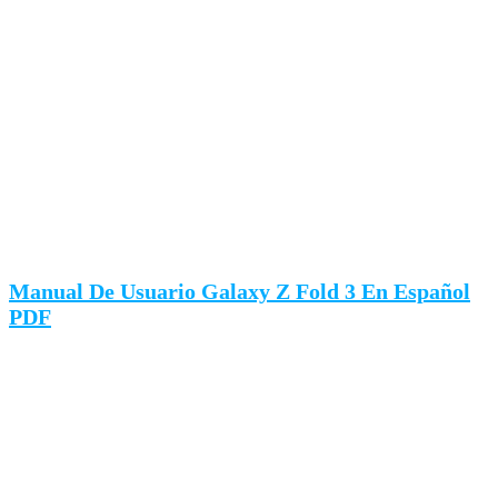
Manual De Usuario Galaxy Z Fold 3 En Español
PDF