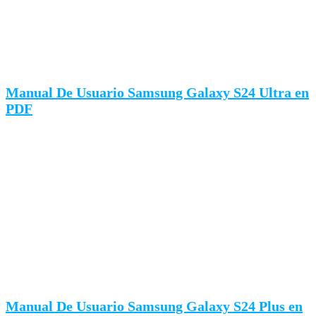
Manual De Usuario Samsung Galaxy S24 Ultra en
PDF
Manual De Usuario Samsung Galaxy S24 Plus en