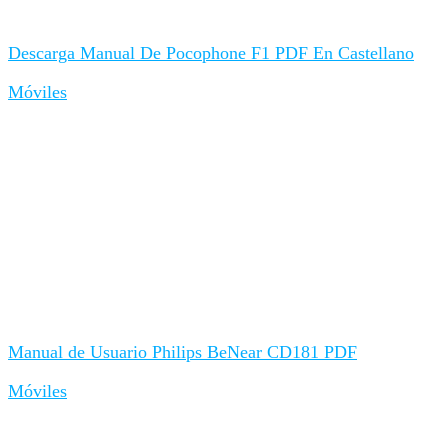
Descarga Manual De Pocophone F1 PDF En Castellano
Móviles
Manual de Usuario Philips BeNear CD181 PDF
Móviles