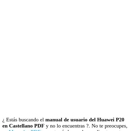
¿ Estás buscando el
manual de usuario del Huawei P20
en Castellano PDF
y no lo encuentras ?. No te preocupes,