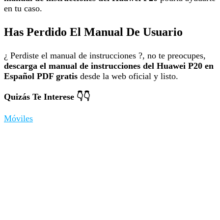
en tu caso.
Has Perdido El Manual De Usuario
¿ Perdiste el manual de instrucciones ?, no te preocupes,
descarga el manual de instrucciones del Huawei P20 en
Español PDF gratis
desde la web oficial y listo.
Quizás Te Interese 👇👇
Móviles