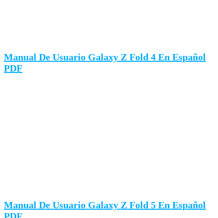
Manual De Usuario Galaxy Z Fold 4 En Español
PDF
Manual De Usuario Galaxy Z Fold 5 En Español
PDF