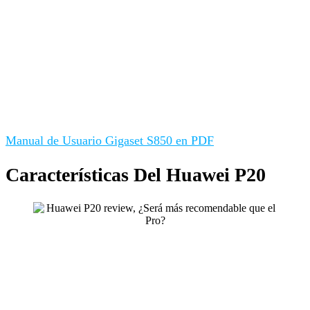
Manual de Usuario Gigaset S850 en PDF
Características Del Huawei P20