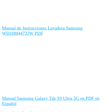
Manual de Instrucciones Lavadora Samsung
WD10M44733W PDF
Manual Samsung Galaxy Tab S9 Ultra 5G en PDF en
Español