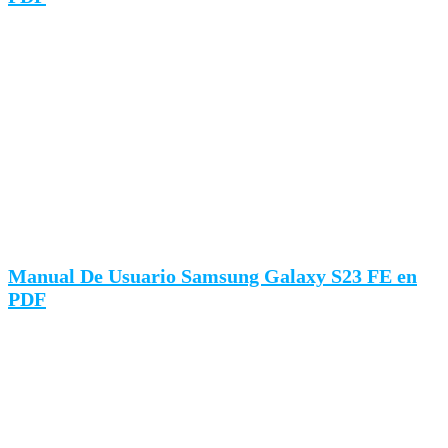
Manual De Usuario Samsung Galaxy S23 FE en
PDF