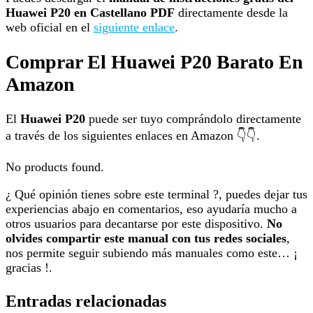
Huawei P20 en Castellano PDF
directamente desde la
web oficial en el
siguiente enlace
.
Comprar El Huawei P20 Barato En
Amazon
El
Huawei P20
puede ser tuyo comprándolo directamente
a través de los siguientes enlaces en Amazon 👇👇.
No products found.
¿ Qué opinión tienes sobre este terminal ?, puedes dejar tus
experiencias abajo en comentarios, eso ayudaría mucho a
otros usuarios para decantarse por este dispositivo.
No
olvides compartir este manual con tus redes sociales
,
nos permite seguir subiendo más manuales como este… ¡
gracias !.
Entradas relacionadas