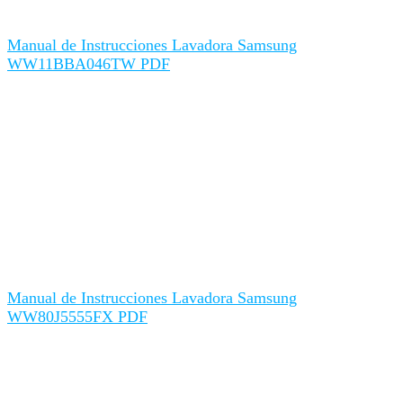
Manual de Instrucciones Lavadora Samsung
WW11BBA046TW PDF
Manual de Instrucciones Lavadora Samsung
WW80J5555FX PDF