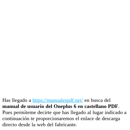
Has llegado a
https://manualespdf.net/
en busca del
manual de usuario del Oneplus 6 en castellano PDF
.
Pues permíteme decirte que has llegado al lugar indicado a
continuación te proporcionaremos el enlace de descarga
directo desde la web del fabricante.