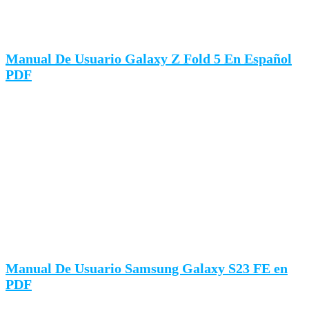
Manual De Usuario Galaxy Z Fold 5 En Español
PDF
Manual De Usuario Samsung Galaxy S23 FE en
PDF