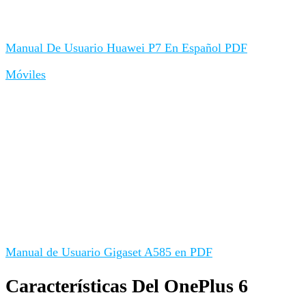
Manual De Usuario Huawei P7 En Español PDF
Móviles
Manual de Usuario Gigaset A585 en PDF
Características Del OnePlus 6