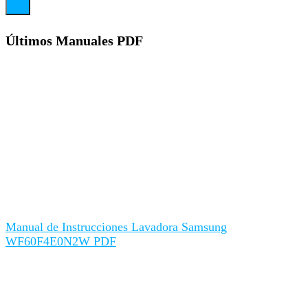
Últimos Manuales PDF
Manual de Instrucciones Lavadora Samsung
WF60F4E0N2W PDF