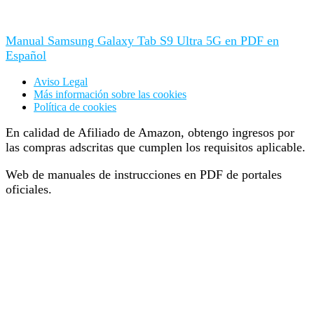
Manual Samsung Galaxy Tab S9 Ultra 5G en PDF en
Español
Aviso Legal
Más información sobre las cookies
Política de cookies
En calidad de Afiliado de Amazon, obtengo ingresos por
las compras adscritas que cumplen los requisitos aplicable.
Web de manuales de instrucciones en PDF de portales
oficiales.