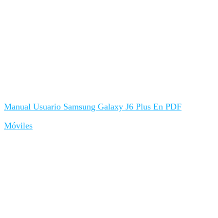
Manual Usuario Samsung Galaxy J6 Plus En PDF
Móviles