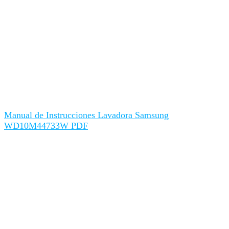
Manual de Instrucciones Lavadora Samsung
WD10M44733W PDF