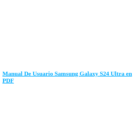
Manual De Usuario Samsung Galaxy S24 Ultra en
PDF