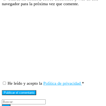
navegador para la próxima vez que comente.
He leído y acepto la
Política de privacidad
*