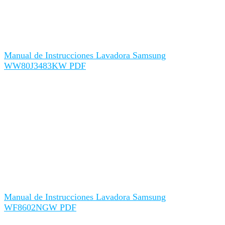
Manual de Instrucciones Lavadora Samsung
WW80J3483KW PDF
Manual de Instrucciones Lavadora Samsung
WF8602NGW PDF