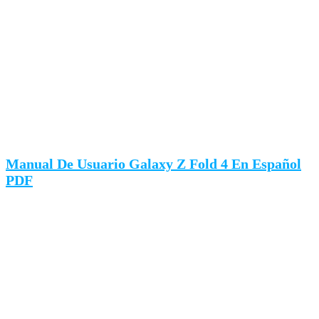
Manual De Usuario Galaxy Z Fold 4 En Español
PDF