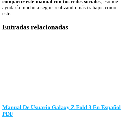
compartir este manual con tus redes sociales
, eso me
ayudaría mucho a seguir realizando más trabajos como
este.
Entradas relacionadas
Manual De Usuario Galaxy Z Fold 3 En Español
PDF