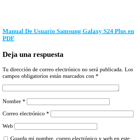
Manual De Usuario Samsung Galaxy S24 Plus en
PDF
Deja una respuesta
Tu dirección de correo electrónico no será publicada.
Los
campos obligatorios están marcados con
*
Nombre
*
Correo electrónico
*
Web
Guarda mi nombre, correo electrónico y web en este