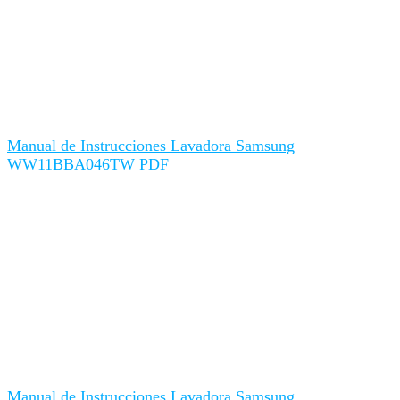
Manual de Instrucciones Lavadora Samsung
WW11BBA046TW PDF
Manual de Instrucciones Lavadora Samsung