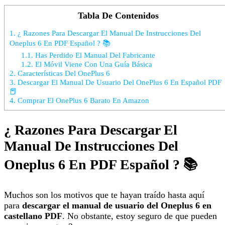
Tabla De Contenidos
1.
¿ Razones Para Descargar El Manual De Instrucciones Del
Oneplus 6 En PDF Español ? 📚
1.1.
Has Perdido El Manual Del Fabricante
1.2.
El Móvil Viene Con Una Guía Básica
2.
Características Del OnePlus 6
3.
Descargar El Manual De Usuario Del OnePlus 6 En Español PDF
📕
4.
Comprar El OnePlus 6 Barato En Amazon
¿ Razones Para Descargar El
Manual De Instrucciones Del
Oneplus 6 En PDF Español ? 📚
Muchos son los motivos que te hayan traído hasta aquí
para
descargar el manual de usuario del Oneplus 6 en
castellano PDF
. No obstante, estoy seguro de que pueden