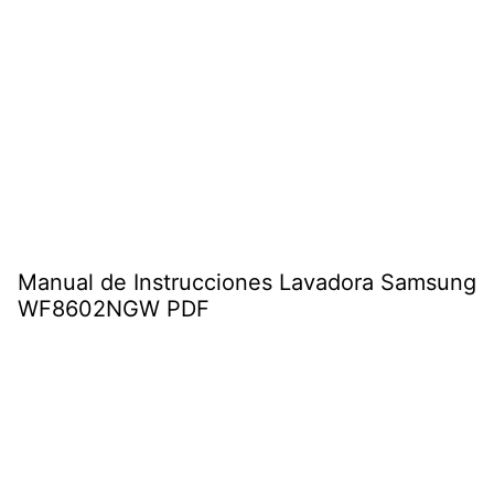
Manual de Instrucciones Lavadora Samsung
WF8602NGW PDF