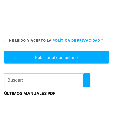
HE LEÍDO Y ACEPTO LA
POLÍTICA DE PRIVACIDAD
*
ÚLTIMOS MANUALES PDF