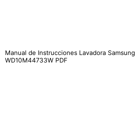
Manual de Instrucciones Lavadora Samsung
WD10M44733W PDF