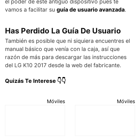
el poder de este antiguo dispositivo pues te
vamos a facilitar su
guía de usuario avanzada
.
Has Perdido La Guía De Usuario
También es posible que ni siquiera encuentres el
manual básico que venía con la caja, así que
razón de más para descargar las instrucciones
del LG K10 2017 desde la web del fabricante.
Quizás Te Interese 👇👇
Móviles
Móviles