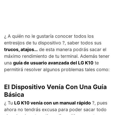
¿ A quién no le gustaría conocer todos los
entresijos de tu dispositivo ?, saber todos sus
trucos, atajos…
de esta manera podrás sacar el
máximo rendimiento de tu terminal. Además tener
una
guía de usuario avanzada del LG K10
te
permitirá resolver algunos problemas tales como:
El Dispositivo Venía Con Una Guía
Básica
¿ Tu
LG K10 venía con un manual rápido
?, pues
ahora no tendrás excusa para poder sacar todo