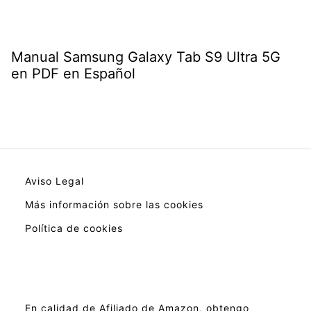
Manual Samsung Galaxy Tab S9 Ultra 5G
en PDF en Español
Aviso Legal
Más información sobre las cookies
Política de cookies
En calidad de Afiliado de Amazon, obtengo