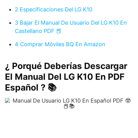
2
Especificaciones Del LG K10
3
Bajar El Manual De Usuario Del LG K10 En
Castellano PDF 📕
4
Comprar Móviles BQ En Amazon
¿ Porqué Deberías Descargar
El Manual Del LG K10 En PDF
Español ? 📚