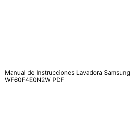
Manual de Instrucciones Lavadora Samsung
WF60F4E0N2W PDF