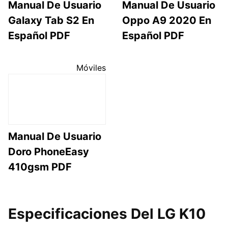
Manual De Usuario
Manual De Usuario
Galaxy Tab S2 En
Oppo A9 2020 En
Español PDF
Español PDF
Móviles
Manual De Usuario
Doro PhoneEasy
410gsm PDF
Especificaciones Del LG K10