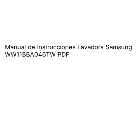
Manual de Instrucciones Lavadora Samsung
WW11BBA046TW PDF