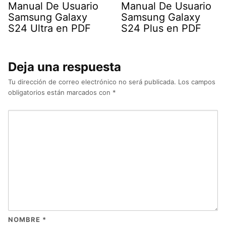
Manual De Usuario
Manual De Usuario
Samsung Galaxy
Samsung Galaxy
S24 Ultra en PDF
S24 Plus en PDF
Deja una respuesta
Tu dirección de correo electrónico no será publicada.
Los campos
obligatorios están marcados con
*
NOMBRE
*