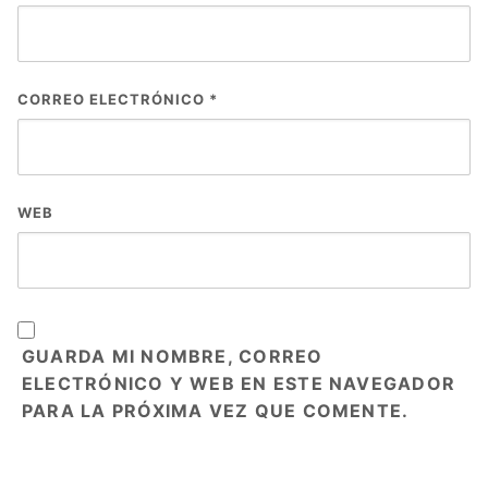
CORREO ELECTRÓNICO
*
WEB
GUARDA MI NOMBRE, CORREO
ELECTRÓNICO Y WEB EN ESTE NAVEGADOR
PARA LA PRÓXIMA VEZ QUE COMENTE.