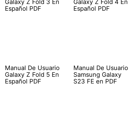
Galaxy Z Fold 3 En
Galaxy Z Fold 4 En
Español PDF
Español PDF
Manual De Usuario
Manual De Usuario
Galaxy Z Fold 5 En
Samsung Galaxy
Español PDF
S23 FE en PDF