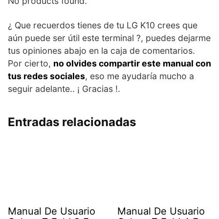
No products found.
¿ Que recuerdos tienes de tu LG K10 crees que
aún puede ser útil este terminal ?, puedes dejarme
tus opiniones abajo en la caja de comentarios.
Por cierto,
no olvides compartir este manual con
tus redes sociales
, eso me ayudaría mucho a
seguir adelante.. ¡ Gracias !.
Entradas relacionadas
Manual De Usuario
Manual De Usuario