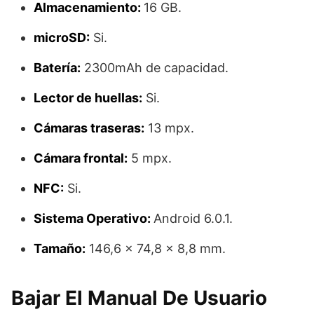
Almacenamiento:
16 GB.
microSD:
Si.
Batería:
2300mAh de capacidad.
Lector de huellas:
Si.
Cámaras traseras:
13 mpx.
Cámara frontal:
5 mpx.
NFC:
Si.
Sistema Operativo:
Android 6.0.1.
Tamaño:
146,6 x 74,8 x 8,8 mm.
Bajar El Manual De Usuario