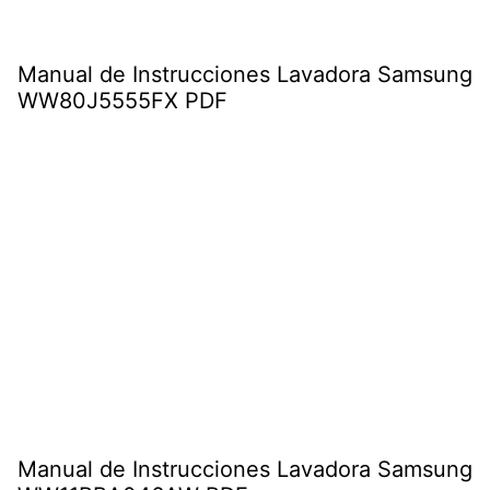
Manual de Instrucciones Lavadora Samsung
WW80J5555FX PDF
Manual de Instrucciones Lavadora Samsung