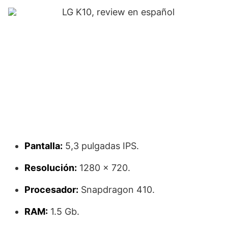
Pantalla:
5,3 pulgadas IPS.
Resolución:
1280 × 720.
Procesador:
Snapdragon 410.
RAM:
1.5 Gb.