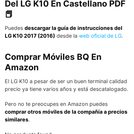
Del LG K10 En Castellano PDF
📕
Puedes
descargar la guía de instrucciones del
LG K10 2017 (2016)
desde la
web oficial de LG
.
Comprar Móviles BQ En
Amazon
El LG K10 a pesar de ser un buen terminal calidad
precio ya tiene varios años y está descatalogado.
Pero no te preocupes en Amazon puedes
comprar otros móviles de la compañía a precios
similares
.