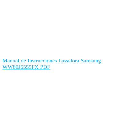
Manual de Instrucciones Lavadora Samsung
WW80J5555FX PDF