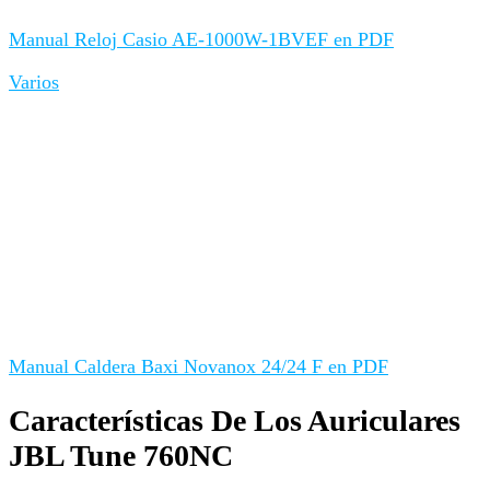
Manual Reloj Casio AE-1000W-1BVEF en PDF
Varios
Manual Caldera Baxi Novanox 24/24 F en PDF
Características De Los Auriculares
JBL Tune 760NC