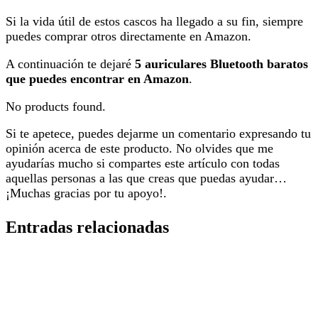
Si la vida útil de estos cascos ha llegado a su fin, siempre
puedes comprar otros directamente en Amazon.
A continuación te dejaré
5 auriculares Bluetooth baratos
que puedes encontrar en Amazon
.
No products found.
Si te apetece, puedes dejarme un comentario expresando tu
opinión acerca de este producto. No olvides que me
ayudarías mucho si compartes este artículo con todas
aquellas personas a las que creas que puedas ayudar…
¡Muchas gracias por tu apoyo!.
Entradas relacionadas