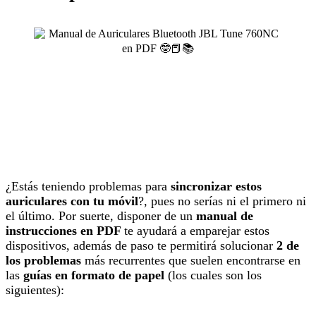
¿Estás teniendo problemas para
sincronizar estos
auriculares con tu móvil
?, pues no serías ni el primero ni
el último. Por suerte, disponer de un
manual de
instrucciones en PDF
te ayudará a emparejar estos
dispositivos, además de paso te permitirá solucionar
2 de
los problemas
más recurrentes que suelen encontrarse en
las
guías en formato de papel
(los cuales son los
siguientes):