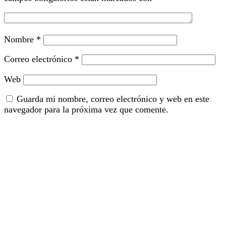
Nombre
*
Correo electrónico
*
Web
Guarda mi nombre, correo electrónico y web en este
navegador para la próxima vez que comente.