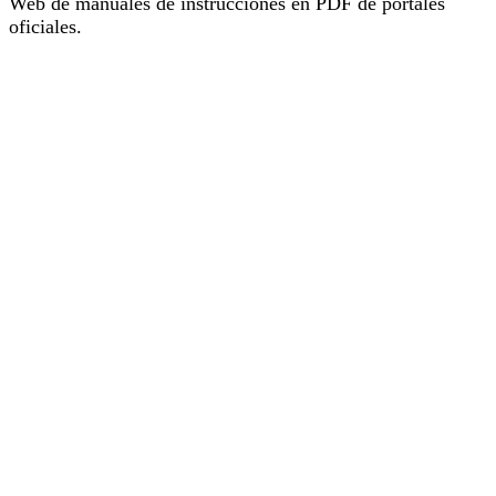
Web de manuales de instrucciones en PDF de portales
oficiales.