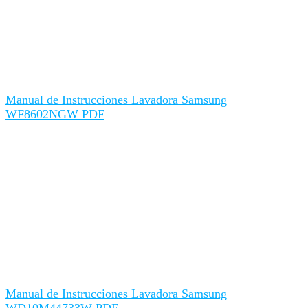
Manual de Instrucciones Lavadora Samsung
WF8602NGW PDF
Manual de Instrucciones Lavadora Samsung
WD10M44733W PDF