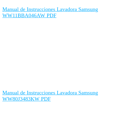
Manual de Instrucciones Lavadora Samsung
WW11BBA046AW PDF
Manual de Instrucciones Lavadora Samsung
WW80J3483KW PDF