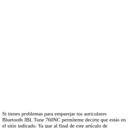
Si tienes problemas para emparejar tus auriculares
Bluetooth JBL Tune 760NC permíteme decirte que estás en
el sitio indicado. Ya que al final de este artículo de