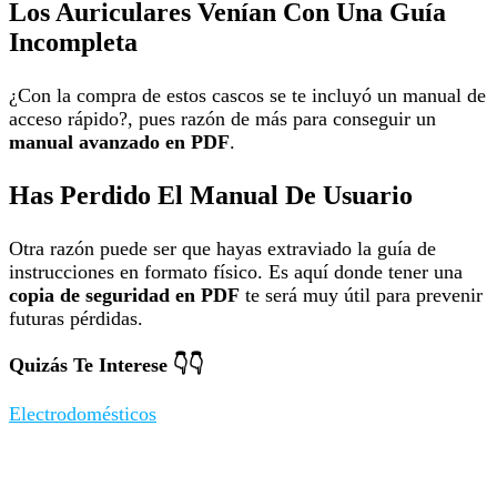
Los Auriculares Venían Con Una Guía
Incompleta
¿Con la compra de estos cascos se te incluyó un manual de
acceso rápido?, pues razón de más para conseguir un
manual avanzado en PDF
.
Has Perdido El Manual De Usuario
Otra razón puede ser que hayas extraviado la guía de
instrucciones en formato físico. Es aquí donde tener una
copia de seguridad en PDF
te será muy útil para prevenir
futuras pérdidas.
Quizás Te Interese 👇👇
Electrodomésticos