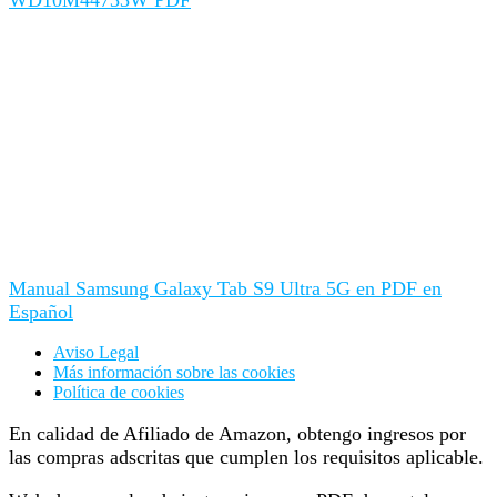
Manual Samsung Galaxy Tab S9 Ultra 5G en PDF en
Español
Aviso Legal
Más información sobre las cookies
Política de cookies
En calidad de Afiliado de Amazon, obtengo ingresos por
las compras adscritas que cumplen los requisitos aplicable.