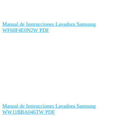
Manual de Instrucciones Lavadora Samsung
WF60F4E0N2W PDF
Manual de Instrucciones Lavadora Samsung
WW11BBA046TW PDF