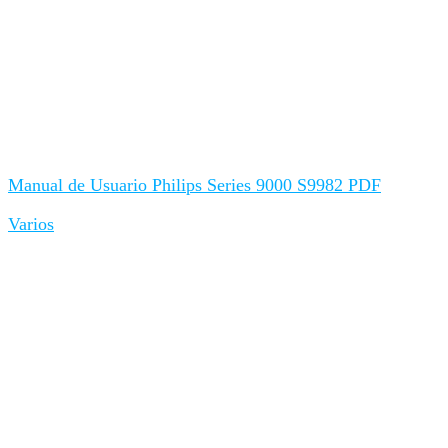
Manual de Usuario Philips Series 9000 S9982 PDF
Varios