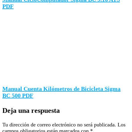
PDF
Manual Cuenta Kilómetros de Bicicleta Sigma
BC 500 PDF
Deja una respuesta
Tu dirección de correo electrónico no será publicada.
Los
campos obligatorios están marcados con
*