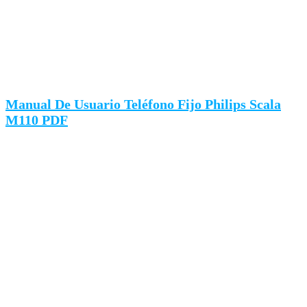
Manual De Usuario Teléfono Fijo Philips Scala
M110 PDF