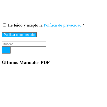
He leído y acepto la
Política de privacidad
*
Últimos Manuales PDF