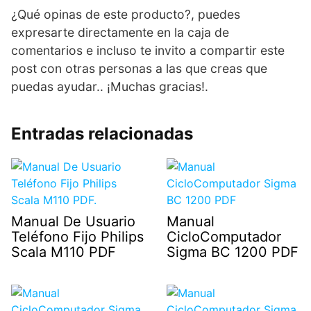
¿Qué opinas de este producto?, puedes
expresarte directamente en la caja de
comentarios e incluso te invito a compartir este
post con otras personas a las que creas que
puedas ayudar.. ¡Muchas gracias!.
Entradas relacionadas
Manual De Usuario
Manual
Teléfono Fijo Philips
CicloComputador
Scala M110 PDF
Sigma BC 1200 PDF