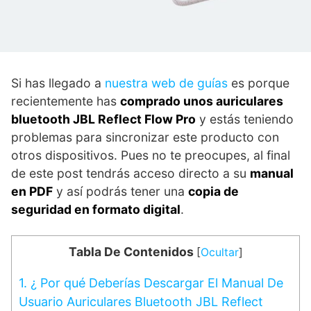
Si has llegado a
nuestra web de guías
es porque
recientemente has
comprado unos auriculares
bluetooth JBL Reflect Flow Pro
y estás teniendo
problemas para sincronizar este producto con
otros dispositivos. Pues no te preocupes, al final
de este post tendrás acceso directo a su
manual
en PDF
y así podrás tener una
copia de
seguridad en formato digital
.
Tabla De Contenidos
[
Ocultar
]
1.
¿ Por qué Deberías Descargar El Manual De
Usuario Auriculares Bluetooth JBL Reflect