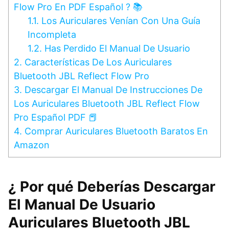
Flow Pro En PDF Español ? 📚
1.1.
Los Auriculares Venían Con Una Guía
Incompleta
1.2.
Has Perdido El Manual De Usuario
2.
Características De Los Auriculares
Bluetooth JBL Reflect Flow Pro
3.
Descargar El Manual De Instrucciones De
Los Auriculares Bluetooth JBL Reflect Flow
Pro Español PDF 📕
4.
Comprar Auriculares Bluetooth Baratos En
Amazon
¿ Por qué Deberías Descargar
El Manual De Usuario
Auriculares Bluetooth JBL