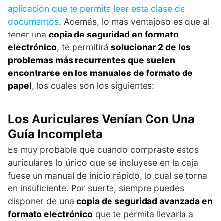
aplicación que te permita leer esta clase de
documentos
. Además, lo mas ventajoso es que al
tener una
copia de seguridad en formato
electrónico
, te permitirá
solucionar 2 de los
problemas más recurrentes que suelen
encontrarse en los manuales de formato de
papel
, los cuales son los siguientes:
Los Auriculares Venían Con Una
Guía Incompleta
Es muy probable que cuando compraste estos
auriculares lo único que se incluyese en la caja
fuese un manual de inicio rápido, lo cual se torna
en insuficiente. Por suerte, siempre puedes
disponer de una
copia de seguridad avanzada en
formato electrónico
que te permita llevarla a