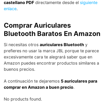
castellano PDF
directamente desde el
siguiente
enlace
.
Comprar Auriculares
Bluetooth Baratos En Amazon
Si necesitas otros
auriculares Bluetooth
y
prefieres no usar la marca JBL porque te parece
excesivamente cara te alegrará saber que en
Amazon puedes encontrar productos similares a
buenos precios.
A continuación te dejaremos
5 auriculares para
comprar en Amazon a buen precio
.
No products found.