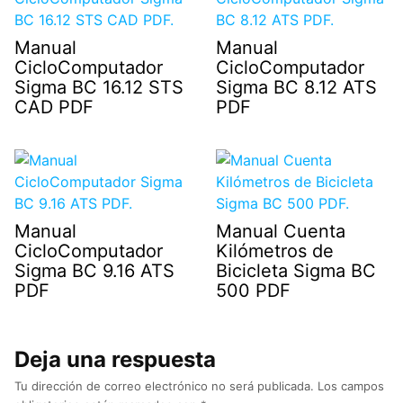
Manual
Manual
CicloComputador
CicloComputador
Sigma BC 16.12 STS
Sigma BC 8.12 ATS
CAD PDF
PDF
Manual
Manual Cuenta
CicloComputador
Kilómetros de
Sigma BC 9.16 ATS
Bicicleta Sigma BC
PDF
500 PDF
Deja una respuesta
Tu dirección de correo electrónico no será publicada.
Los campos