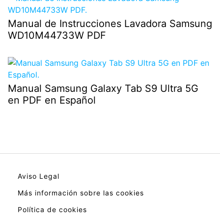
Manual de Instrucciones Lavadora Samsung
WD10M44733W PDF
Manual Samsung Galaxy Tab S9 Ultra 5G
en PDF en Español
Aviso Legal
Más información sobre las cookies
Política de cookies