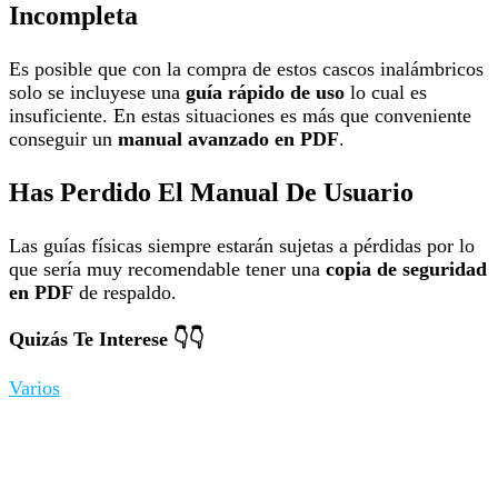
Incompleta
Es posible que con la compra de estos cascos inalámbricos
solo se incluyese una
guía rápido de uso
lo cual es
insuficiente. En estas situaciones es más que conveniente
conseguir un
manual avanzado en PDF
.
Has Perdido El Manual De Usuario
Las guías físicas siempre estarán sujetas a pérdidas por lo
que sería muy recomendable tener una
copia de seguridad
en PDF
de respaldo.
Quizás Te Interese 👇👇
Varios