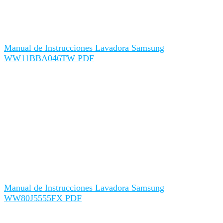
Manual de Instrucciones Lavadora Samsung
WW11BBA046TW PDF
Manual de Instrucciones Lavadora Samsung
WW80J5555FX PDF