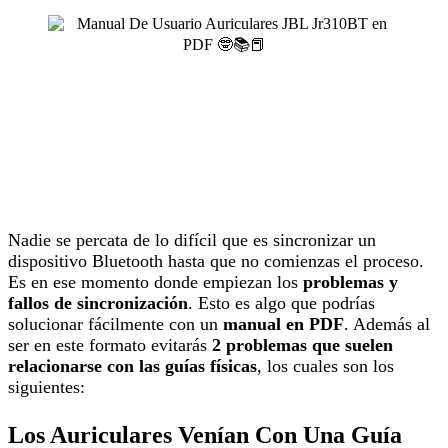
Nadie se percata de lo difícil que es sincronizar un
dispositivo Bluetooth hasta que no comienzas el proceso.
Es en ese momento donde empiezan los
problemas y
fallos de sincronización
. Esto es algo que podrías
solucionar fácilmente con un
manual en PDF
. Además al
ser en este formato evitarás
2 problemas que suelen
relacionarse con las guías físicas
, los cuales son los
siguientes:
Los Auriculares Venían Con Una Guía