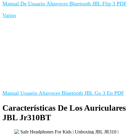
Manual De Usuario Altavoces Bluetooth JBL Flip 3 PDF
Varios
Manual Usuario Altavoces Bluetooth JBL Go 3 En PDF
Características De Los Auriculares
JBL Jr310BT