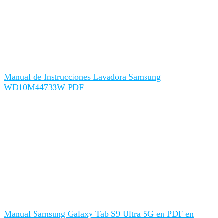
Manual de Instrucciones Lavadora Samsung
WD10M44733W PDF
Manual Samsung Galaxy Tab S9 Ultra 5G en PDF en