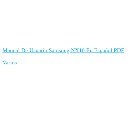
Manual De Usuario Samsung NX10 En Español PDF
Varios