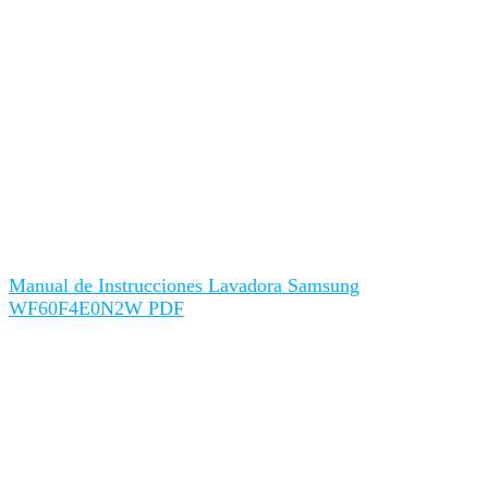
Manual de Instrucciones Lavadora Samsung
WF60F4E0N2W PDF