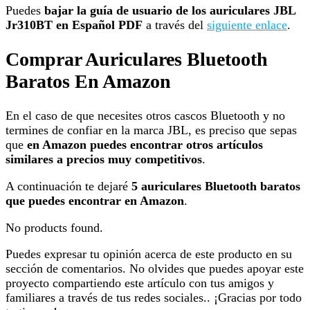
Puedes
bajar la guía de usuario de los auriculares JBL
Jr310BT en Español PDF
a través del
siguiente enlace
.
Comprar Auriculares Bluetooth
Baratos En Amazon
En el caso de que necesites otros cascos Bluetooth y no
termines de confiar en la marca JBL, es preciso que sepas
que
en Amazon puedes encontrar otros artículos
similares a precios muy competitivos
.
A continuación te dejaré
5 auriculares Bluetooth baratos
que puedes encontrar en Amazon
.
No products found.
Puedes expresar tu opinión acerca de este producto en su
sección de comentarios. No olvides que puedes apoyar este
proyecto compartiendo este artículo con tus amigos y
familiares a través de tus redes sociales.. ¡Gracias por todo