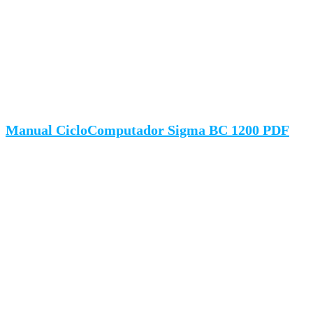
Manual CicloComputador Sigma BC 1200 PDF