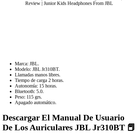
Marca: JBL.
Modelo: JBL Jr310BT.
Llamadas manos libres.
Tiempo de carga 2 horas.
Autonomía: 15 horas.
Bluetooth: 5.0.
Peso: 115 grs.
Apagado automático.
Descargar El Manual De Usuario
De Los Auriculares JBL Jr310BT 📕