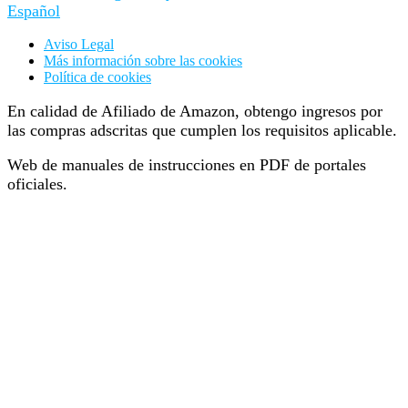
Español
Aviso Legal
Más información sobre las cookies
Política de cookies
En calidad de Afiliado de Amazon, obtengo ingresos por
las compras adscritas que cumplen los requisitos aplicable.
Web de manuales de instrucciones en PDF de portales
oficiales.