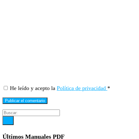
He leído y acepto la
Política de privacidad
*
Últimos Manuales PDF