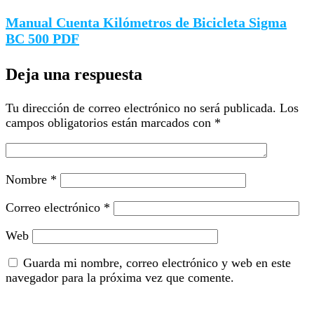
Manual Cuenta Kilómetros de Bicicleta Sigma
BC 500 PDF
Deja una respuesta
Tu dirección de correo electrónico no será publicada.
Los
campos obligatorios están marcados con
*
Nombre
*
Correo electrónico
*
Web
Guarda mi nombre, correo electrónico y web en este
navegador para la próxima vez que comente.