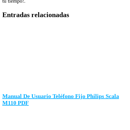
tu tiempo!.
Entradas relacionadas
Manual De Usuario Teléfono Fijo Philips Scala
M110 PDF