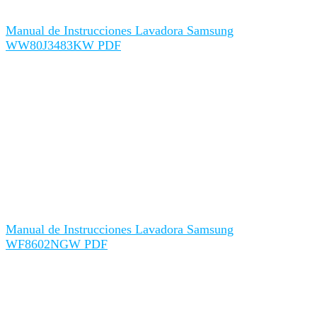
Manual de Instrucciones Lavadora Samsung
WW80J3483KW PDF
Manual de Instrucciones Lavadora Samsung
WF8602NGW PDF