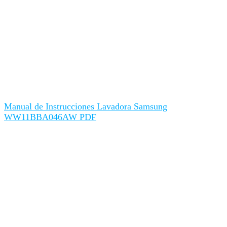
Manual de Instrucciones Lavadora Samsung
WW11BBA046AW PDF