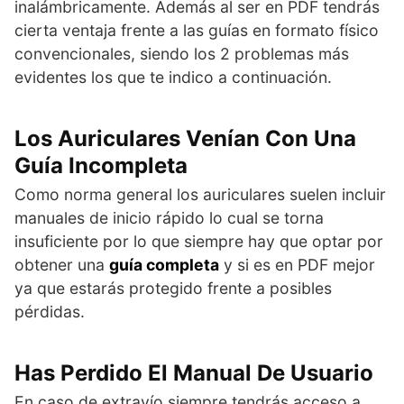
inalámbricamente. Además al ser en PDF tendrás
cierta ventaja frente a las guías en formato físico
convencionales, siendo los 2 problemas más
evidentes los que te indico a continuación.
Los Auriculares Venían Con Una
Guía Incompleta
Como norma general los auriculares suelen incluir
manuales de inicio rápido lo cual se torna
insuficiente por lo que siempre hay que optar por
obtener una
guía completa
y si es en PDF mejor
ya que estarás protegido frente a posibles
pérdidas.
Has Perdido El Manual De Usuario
En caso de extravío siempre tendrás acceso a