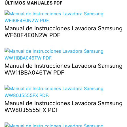
ÚLTIMOS MANUALES PDF
Manual de Instrucciones Lavadora Samsung
WF60F4E0N2W PDF
Manual de Instrucciones Lavadora Samsung
WW11BBA046TW PDF
Manual de Instrucciones Lavadora Samsung
WW80J5555FX PDF