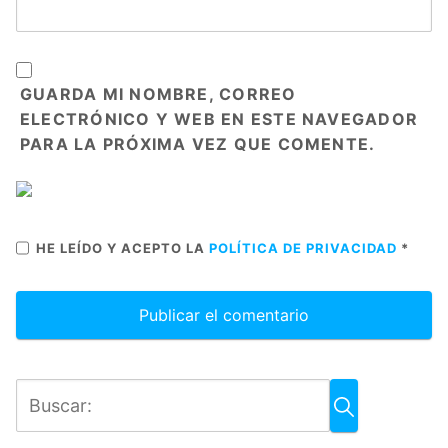
GUARDA MI NOMBRE, CORREO
ELECTRÓNICO Y WEB EN ESTE NAVEGADOR
PARA LA PRÓXIMA VEZ QUE COMENTE.
HE LEÍDO Y ACEPTO LA
POLÍTICA DE PRIVACIDAD
*