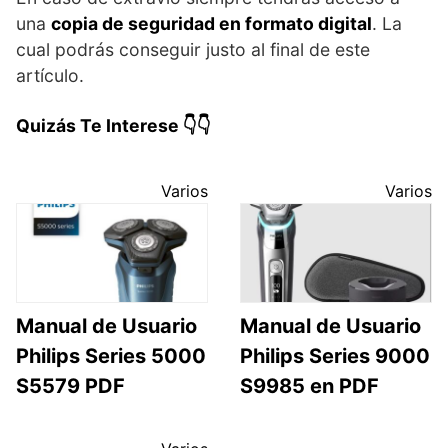
una
copia de seguridad en formato digital
. La
cual podrás conseguir justo al final de este
artículo.
Quizás Te Interese 👇👇
Varios
Varios
Manual de Usuario
Manual de Usuario
Philips Series 5000
Philips Series 9000
S5579 PDF
S9985 en PDF