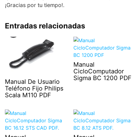
¡Gracias por tu tiempo!.
Entradas relacionadas
Manual
CicloComputador
Sigma BC 1200 PDF
Manual De Usuario
Teléfono Fijo Philips
Scala M110 PDF