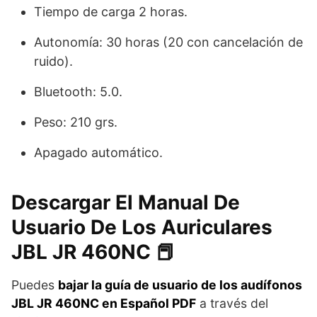
Tiempo de carga 2 horas.
Autonomía: 30 horas (20 con cancelación de
ruido).
Bluetooth: 5.0.
Peso: 210 grs.
Apagado automático.
Descargar El Manual De
Usuario De Los Auriculares
JBL JR 460NC 📕
Puedes
bajar la guía de usuario de los audífonos
JBL JR 460NC en Español PDF
a través del