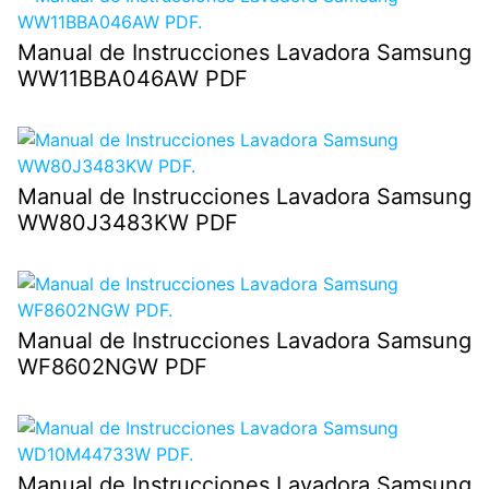
Manual de Instrucciones Lavadora Samsung
WW11BBA046AW PDF
Manual de Instrucciones Lavadora Samsung
WW80J3483KW PDF
Manual de Instrucciones Lavadora Samsung
WF8602NGW PDF
Manual de Instrucciones Lavadora Samsung