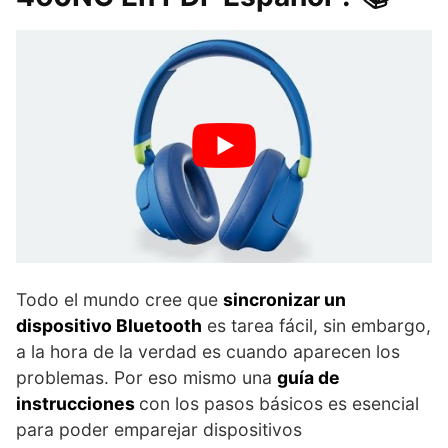
Todo el mundo cree que
sincronizar un
dispositivo Bluetooth
es tarea fácil, sin embargo,
a la hora de la verdad es cuando aparecen los
problemas. Por eso mismo una
guía de
instrucciones
con los pasos básicos es esencial
para poder emparejar dispositivos