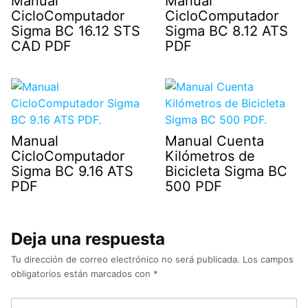
Manual
Manual
CicloComputador
CicloComputador
Sigma BC 16.12 STS
Sigma BC 8.12 ATS
CAD PDF
PDF
Manual
Manual Cuenta
CicloComputador
Kilómetros de
Sigma BC 9.16 ATS
Bicicleta Sigma BC
PDF
500 PDF
Deja una respuesta
Tu dirección de correo electrónico no será publicada.
Los campos
obligatorios están marcados con
*