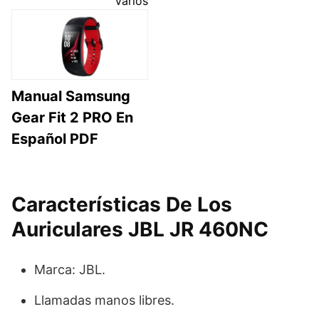
Varios
Manual Samsung
Gear Fit 2 PRO En
Español PDF
Características De Los
Auriculares JBL JR 460NC
Marca: JBL.
Llamadas manos libres.