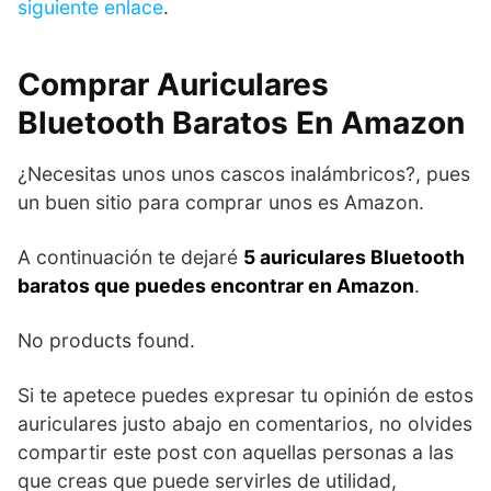
siguiente enlace
.
Comprar Auriculares
Bluetooth Baratos En Amazon
¿Necesitas unos unos cascos inalámbricos?, pues
un buen sitio para comprar unos es Amazon.
A continuación te dejaré
5 auriculares Bluetooth
baratos que puedes encontrar en Amazon
.
No products found.
Si te apetece puedes expresar tu opinión de estos
auriculares justo abajo en comentarios, no olvides
compartir este post con aquellas personas a las
que creas que puede servirles de utilidad,