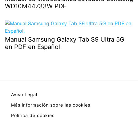
WD10M44733W PDF
Manual Samsung Galaxy Tab S9 Ultra 5G
en PDF en Español
Aviso Legal
Más información sobre las cookies
Política de cookies