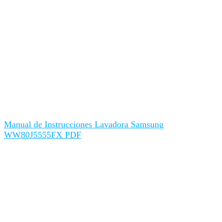
Manual de Instrucciones Lavadora Samsung
WW80J5555FX PDF