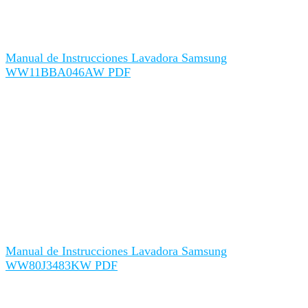
Manual de Instrucciones Lavadora Samsung
WW11BBA046AW PDF
Manual de Instrucciones Lavadora Samsung
WW80J3483KW PDF