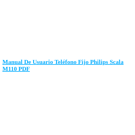
Manual De Usuario Teléfono Fijo Philips Scala
M110 PDF