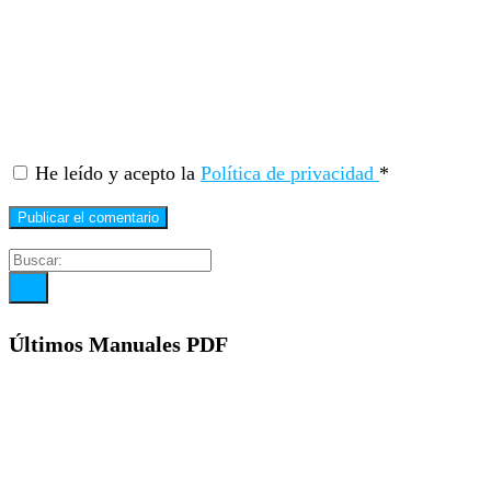
He leído y acepto la
Política de privacidad
*
Últimos Manuales PDF