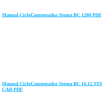
Manual CicloComputador Sigma BC 1200 PDF
Manual CicloComputador Sigma BC 16.12 STS
CAD PDF