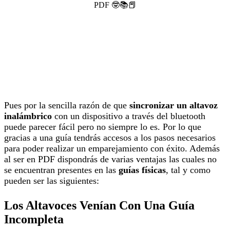
Pues por la sencilla razón de que
sincronizar un altavoz
inalámbrico
con un dispositivo a través del bluetooth
puede parecer fácil pero no siempre lo es. Por lo que
gracias a una guía tendrás accesos a los pasos necesarios
para poder realizar un emparejamiento con éxito. Además
al ser en PDF dispondrás de varias ventajas las cuales no
se encuentran presentes en las
guías físicas
, tal y como
pueden ser las siguientes:
Los Altavoces Venían Con Una Guía
Incompleta