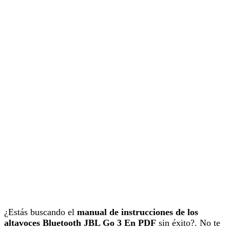
¿Estás buscando el
manual de instrucciones de los
altavoces Bluetooth JBL Go 3 En PDF
sin éxito?. No te