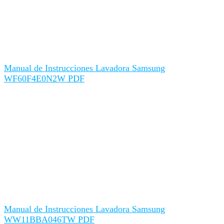
Manual de Instrucciones Lavadora Samsung
WF60F4E0N2W PDF
Manual de Instrucciones Lavadora Samsung
WW11BBA046TW PDF