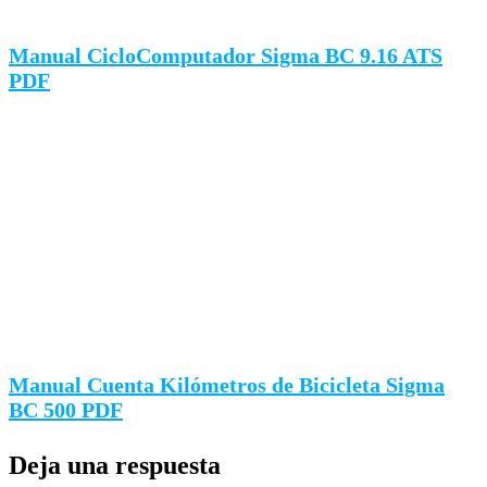
Manual CicloComputador Sigma BC 9.16 ATS
PDF
Manual Cuenta Kilómetros de Bicicleta Sigma
BC 500 PDF
Deja una respuesta