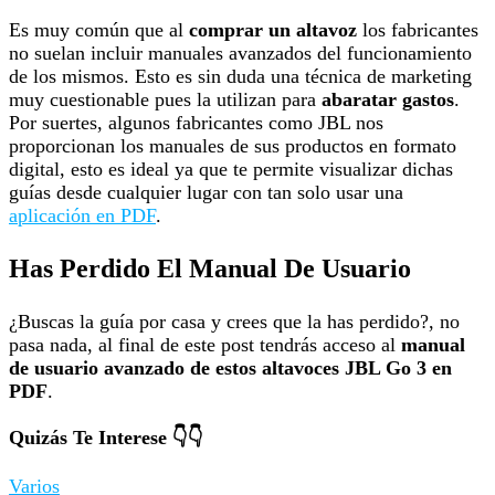
Es muy común que al
comprar un altavoz
los fabricantes
no suelan incluir manuales avanzados del funcionamiento
de los mismos. Esto es sin duda una técnica de marketing
muy cuestionable pues la utilizan para
abaratar gastos
.
Por suertes, algunos fabricantes como JBL nos
proporcionan los manuales de sus productos en formato
digital, esto es ideal ya que te permite visualizar dichas
guías desde cualquier lugar con tan solo usar una
aplicación en PDF
.
Has Perdido El Manual De Usuario
¿Buscas la guía por casa y crees que la has perdido?, no
pasa nada, al final de este post tendrás acceso al
manual
de usuario avanzado de estos altavoces JBL Go 3 en
PDF
.
Quizás Te Interese 👇👇
Varios