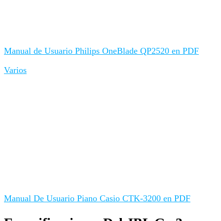
Manual de Usuario Philips OneBlade QP2520 en PDF
Varios
Manual De Usuario Piano Casio CTK-3200 en PDF