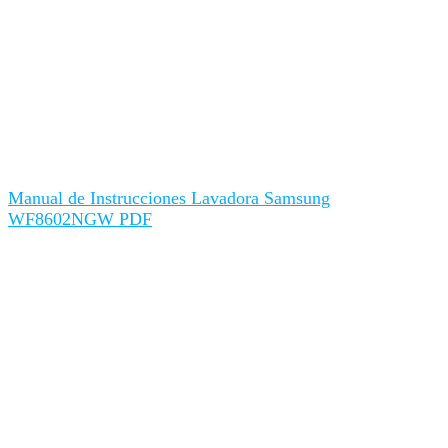
Manual de Instrucciones Lavadora Samsung
WF8602NGW PDF