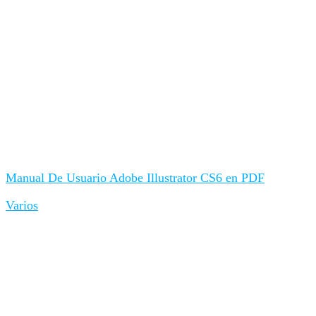
Manual De Usuario Adobe Illustrator CS6 en PDF
Varios