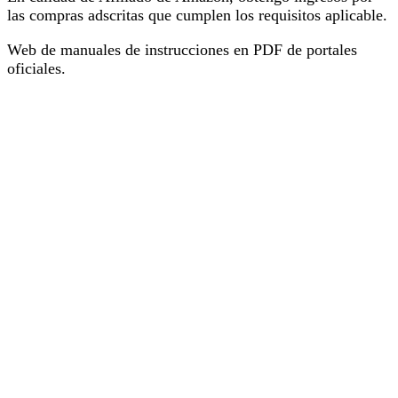
las compras adscritas que cumplen los requisitos aplicable.
Web de manuales de instrucciones en PDF de portales
oficiales.