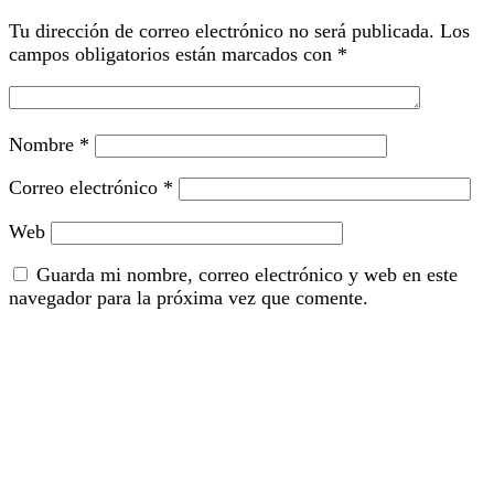
Tu dirección de correo electrónico no será publicada.
Los
campos obligatorios están marcados con
*
Nombre
*
Correo electrónico
*
Web
Guarda mi nombre, correo electrónico y web en este
navegador para la próxima vez que comente.