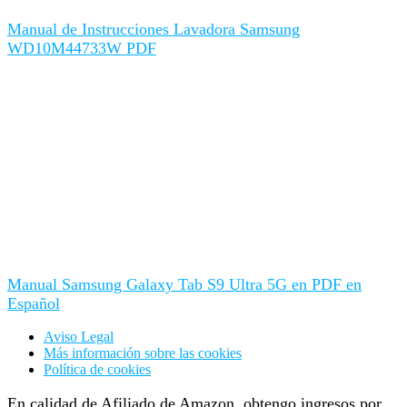
Manual de Instrucciones Lavadora Samsung
WD10M44733W PDF
Manual Samsung Galaxy Tab S9 Ultra 5G en PDF en
Español
Aviso Legal
Más información sobre las cookies
Política de cookies
En calidad de Afiliado de Amazon, obtengo ingresos por