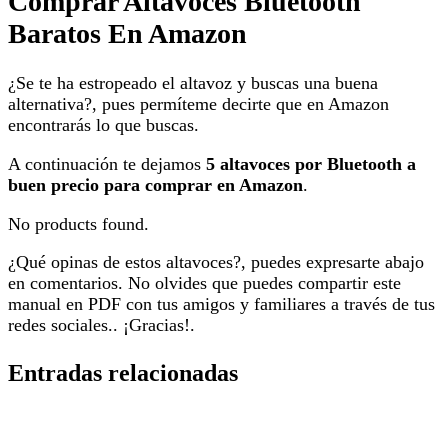
Comprar Altavoces Bluetooth
Baratos En Amazon
¿Se te ha estropeado el altavoz y buscas una buena
alternativa?, pues permíteme decirte que en Amazon
encontrarás lo que buscas.
A continuación te dejamos
5 altavoces por Bluetooth a
buen precio para comprar en Amazon
.
No products found.
¿Qué opinas de estos altavoces?, puedes expresarte abajo
en comentarios. No olvides que puedes compartir este
manual en PDF con tus amigos y familiares a través de tus
redes sociales.. ¡Gracias!.
Entradas relacionadas