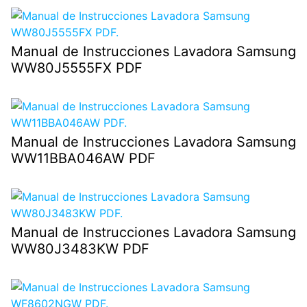
Manual de Instrucciones Lavadora Samsung
WW80J5555FX PDF
Manual de Instrucciones Lavadora Samsung
WW11BBA046AW PDF
Manual de Instrucciones Lavadora Samsung
WW80J3483KW PDF