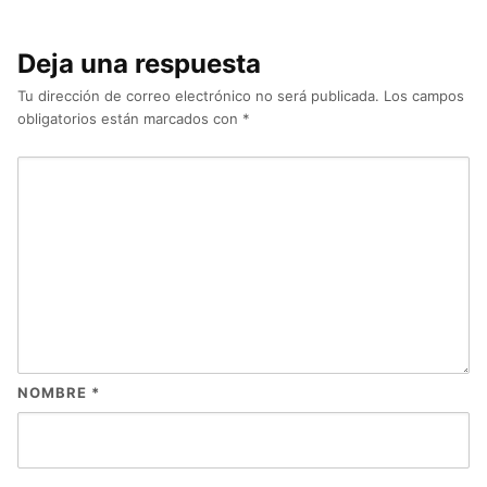
Deja una respuesta
Tu dirección de correo electrónico no será publicada.
Los campos
obligatorios están marcados con
*
NOMBRE
*