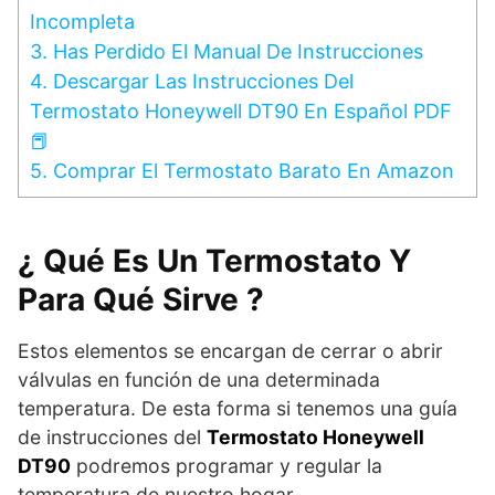
Incompleta
3.
Has Perdido El Manual De Instrucciones
4.
Descargar Las Instrucciones Del
Termostato Honeywell DT90 En Español PDF
📕
5.
Comprar El Termostato Barato En Amazon
¿ Qué Es Un Termostato Y
Para Qué Sirve ?
Estos elementos se encargan de cerrar o abrir
válvulas en función de una determinada
temperatura. De esta forma si tenemos una guía
de instrucciones del
Termostato Honeywell
DT90
podremos programar y regular la
temperatura de nuestro hogar.