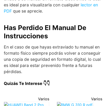
es ideal para visualizarla con cualquier
lector en
PDF
que se aprecie.
Has Perdido El Manual De
Instrucciones
En el caso de que hayas extraviado tu manual en
formato físico siempre podrás volver a conseguir
una copia de seguridad en formato digital, lo cual
es ideal para estar prevenido frente a futuras
pérdidas.
Quizás Te Interese 👇👇
Varios
Varios