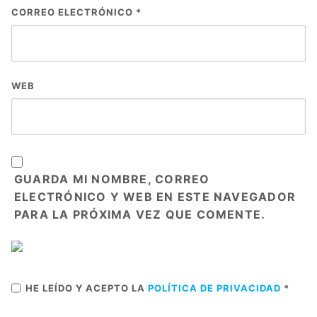
CORREO ELECTRÓNICO
*
WEB
GUARDA MI NOMBRE, CORREO
ELECTRÓNICO Y WEB EN ESTE NAVEGADOR
PARA LA PRÓXIMA VEZ QUE COMENTE.
HE LEÍDO Y ACEPTO LA
POLÍTICA DE PRIVACIDAD
*