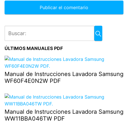
ÚLTIMOS MANUALES PDF
Manual de Instrucciones Lavadora Samsung
WF60F4E0N2W PDF
Manual de Instrucciones Lavadora Samsung
WW11BBA046TW PDF