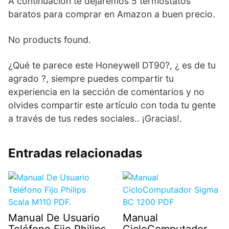
A continuación te dejaremos 5 termostatos
baratos para comprar en Amazon a buen precio.
No products found.
¿Qué te parece este Honeywell DT90?, ¿ es de tu
agrado ?, siempre puedes compartir tu
experiencia en la sección de comentarios y no
olvides compartir este artículo con toda tu gente
a través de tus redes sociales.. ¡Gracias!.
Entradas relacionadas
Manual De Usuario
Manual