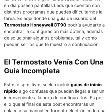
en día poseen pantallas Leds que cuentan con
distintos programas que puedes dificultarnos la
tarea. Es aquí donde una guía de usuario del
Termostato Honeywell DT90
podría ayudarte a
encontrar la configuración más óptima, además
de solucionar algunos problemas, tal y como
pueden ser los que te muestro a continuación:
El Termostato Venía Con Una
Guía Incompleta
Estos dispositivos suelen incluir
guías de inicio
rápido
algo confusas que pueden llegar a ser un
inconveniente a la hora de configurarlos. Es por
ello que al final de este post encontrarás un
enlace a su manual en formato electrónico lo cual