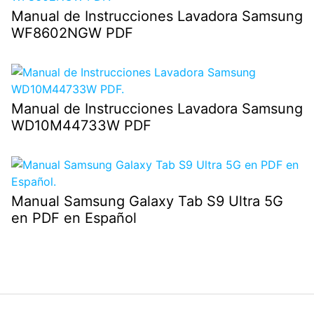
Manual de Instrucciones Lavadora Samsung
WF8602NGW PDF
Manual de Instrucciones Lavadora Samsung
WD10M44733W PDF
Manual Samsung Galaxy Tab S9 Ultra 5G
en PDF en Español