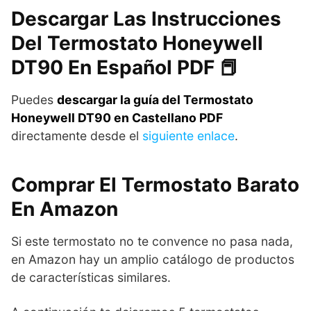
Descargar Las Instrucciones
Del Termostato Honeywell
DT90 En Español PDF 📕
Puedes
descargar la guía del Termostato
Honeywell DT90 en Castellano PDF
directamente desde el
siguiente enlace
.
Comprar El Termostato Barato
En Amazon
Si este termostato no te convence no pasa nada,
en Amazon hay un amplio catálogo de productos
de características similares.