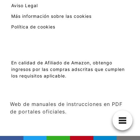
Aviso Legal
Más información sobre las cookies
Política de cookies
En calidad de Afiliado de Amazon, obtengo
ingresos por las compras adscritas que cumplen
los requisitos aplicable.
Web de manuales de instrucciones en PDF
de portales oficiales.