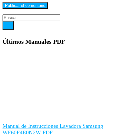
Últimos Manuales PDF
Manual de Instrucciones Lavadora Samsung
WF60F4E0N2W PDF