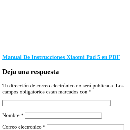
Manual De Instrucciones Xiaomi Pad 5 en PDF
Deja una respuesta
Tu dirección de correo electrónico no será publicada.
Los
campos obligatorios están marcados con
*
Nombre
*
Correo electrónico
*