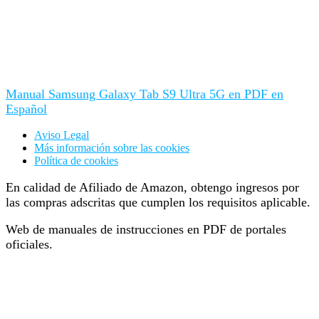
Manual Samsung Galaxy Tab S9 Ultra 5G en PDF en
Español
Aviso Legal
Más información sobre las cookies
Política de cookies
En calidad de Afiliado de Amazon, obtengo ingresos por
las compras adscritas que cumplen los requisitos aplicable.
Web de manuales de instrucciones en PDF de portales
oficiales.