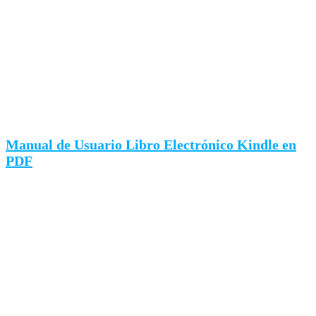
Manual de Usuario Libro Electrónico Kindle en
PDF