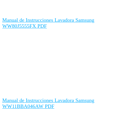
Manual de Instrucciones Lavadora Samsung
WW80J5555FX PDF
Manual de Instrucciones Lavadora Samsung
WW11BBA046AW PDF