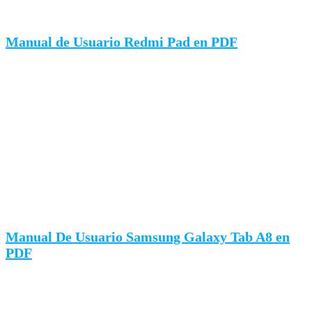
Manual de Usuario Redmi Pad en PDF
Manual De Usuario Samsung Galaxy Tab A8 en
PDF