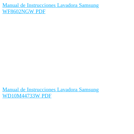
Manual de Instrucciones Lavadora Samsung
WF8602NGW PDF
Manual de Instrucciones Lavadora Samsung
WD10M44733W PDF