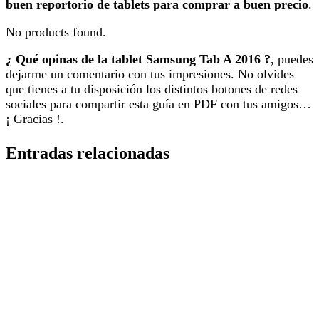
buen reportorio de tablets para
comprar a buen precio
.
No products found.
¿ Qué opinas de la tablet Samsung Tab A 2016 ?
, puedes
dejarme un comentario con tus impresiones. No olvides
que tienes a tu disposición los distintos botones de redes
sociales para compartir esta guía en PDF con tus amigos…
¡ Gracias !.
Entradas relacionadas