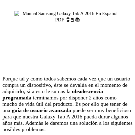
Porque tal y como todos sabemos cada vez que un usuario
compra un dispositivo, éste se devalúa en el momento de
adquirirlo, si a esto le sumas la
obsolescencia
programada
terminamos por disponer 2 años como
mucho de vida útil del producto. Es por ello que tener de
una
guía de usuario avanzada
puede ser muy beneficioso
para que nuestra Galaxy Tab A 2016 pueda durar algunos
años más. Además le daremos una solución a los siguientes
posibles problemas.