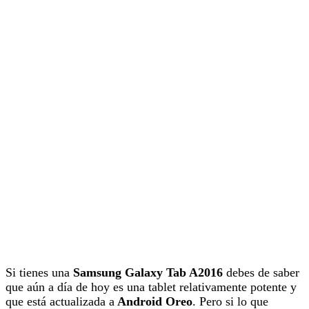
Si tienes una
Samsung Galaxy Tab A2016
debes de saber
que aún a día de hoy es una tablet relativamente potente y
que está actualizada a
Android Oreo
. Pero si lo que