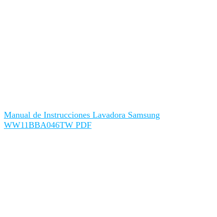
Manual de Instrucciones Lavadora Samsung
WW11BBA046TW PDF