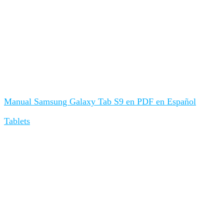
Manual Samsung Galaxy Tab S9 en PDF en Español
Tablets