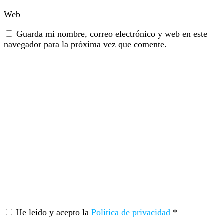
Web
Guarda mi nombre, correo electrónico y web en este
navegador para la próxima vez que comente.
He leído y acepto la
Política de privacidad
*