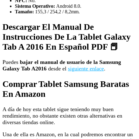
NFC:
No.
Sistema Operativo:
Android 8.0.
Tamaño:
155,3 / 254,2 / 8,2mm.
Descargar El Manual De
Instrucciones De La Tablet Galaxy
Tab A 2016 En Español PDF 📕
Puedes
bajar el manual de usuario de la Samsung
Galaxy Tab A2016
desde el
siguiente enlace
.
Comprar Tablet Samsung Baratas
En Amazon
A día de hoy esta tablet sigue teniendo muy buen
rendimiento, no obstante existen otras alternativas en
diversas tiendas online.
Una de ella es Amazon, en la cual podremos encontrar un