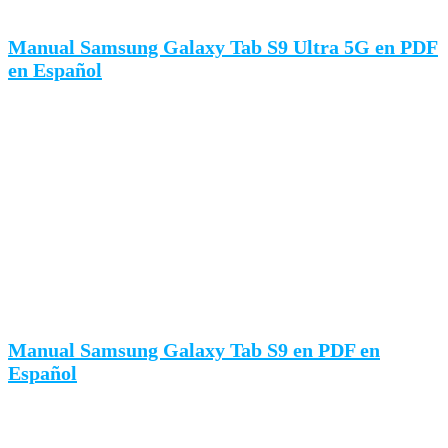
Manual Samsung Galaxy Tab S9 Ultra 5G en PDF
en Español
Manual Samsung Galaxy Tab S9 en PDF en
Español