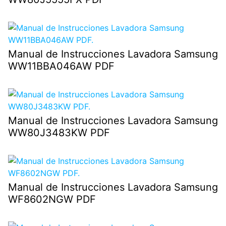
Manual de Instrucciones Lavadora Samsung
WW11BBA046AW PDF
Manual de Instrucciones Lavadora Samsung
WW80J3483KW PDF
Manual de Instrucciones Lavadora Samsung
WF8602NGW PDF