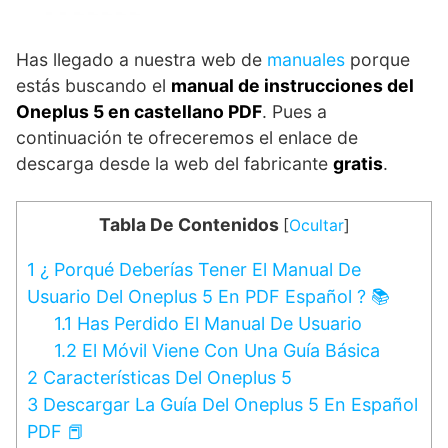
Has llegado a nuestra web de
manuales
porque
estás buscando el
manual de instrucciones del
Oneplus 5 en castellano PDF
. Pues a
continuación te ofreceremos el enlace de
descarga desde la web del fabricante
gratis
.
Tabla De Contenidos
[
Ocultar
]
1
¿ Porqué Deberías Tener El Manual De
Usuario Del Oneplus 5 En PDF Español ? 📚
1.1
Has Perdido El Manual De Usuario
1.2
El Móvil Viene Con Una Guía Básica
2
Características Del Oneplus 5
3
Descargar La Guía Del Oneplus 5 En Español
PDF 📕