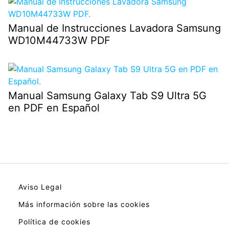
Manual de Instrucciones Lavadora Samsung
WD10M44733W PDF
Manual Samsung Galaxy Tab S9 Ultra 5G
en PDF en Español
Aviso Legal
Más información sobre las cookies
Política de cookies