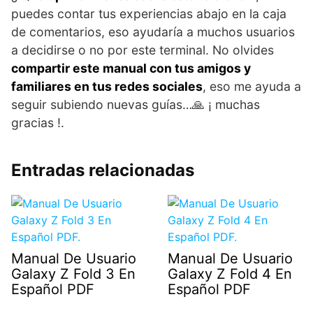
puedes contar tus experiencias abajo en la caja
de comentarios, eso ayudaría a muchos usuarios
a decidirse o no por este terminal. No olvides
compartir este manual con tus amigos y
familiares en tus redes sociales
, eso me ayuda a
seguir subiendo nuevas guías…🙏 ¡ muchas
gracias !.
Entradas relacionadas
Manual De Usuario
Manual De Usuario
Galaxy Z Fold 3 En
Galaxy Z Fold 4 En
Español PDF
Español PDF