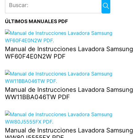
ÚLTIMOS MANUALES PDF
Manual de Instrucciones Lavadora Samsung
WF60F4E0N2W PDF
Manual de Instrucciones Lavadora Samsung
WW11BBA046TW PDF
Manual de Instrucciones Lavadora Samsung
WW80J5555FX PDF