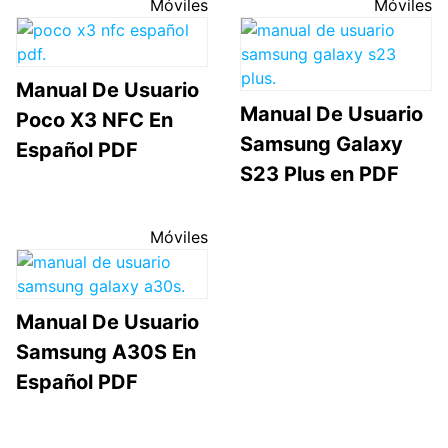
Móviles
Móviles
Manual De Usuario
Manual De Usuario
Poco X3 NFC En
Samsung Galaxy
Español PDF
S23 Plus en PDF
Móviles
Manual De Usuario
Samsung A30S En
Español PDF