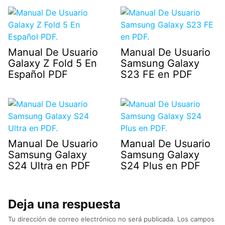
Manual De Usuario
Manual De Usuario
Galaxy Z Fold 5 En
Samsung Galaxy
Español PDF
S23 FE en PDF
Manual De Usuario
Manual De Usuario
Samsung Galaxy
Samsung Galaxy
S24 Ultra en PDF
S24 Plus en PDF
Deja una respuesta
Tu dirección de correo electrónico no será publicada.
Los campos