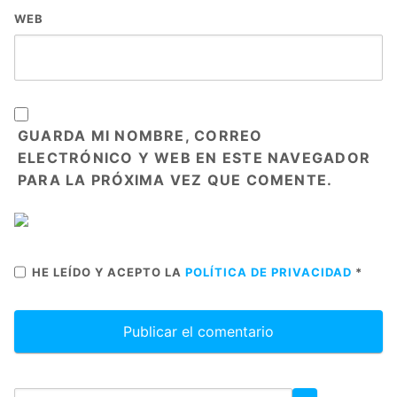
WEB
GUARDA MI NOMBRE, CORREO
ELECTRÓNICO Y WEB EN ESTE NAVEGADOR
PARA LA PRÓXIMA VEZ QUE COMENTE.
HE LEÍDO Y ACEPTO LA
POLÍTICA DE PRIVACIDAD
*