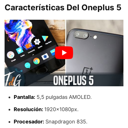
Características Del Oneplus 5
Pantalla:
5,5 pulgadas AMOLED.
Resolución:
1920×1080px.
Procesador:
Snapdragon 835.