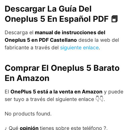
Descargar La Guía Del
Oneplus 5 En Español PDF 📕
Descarga el
manual de instrucciones del
Oneplus 5 en PDF Castellano
desde la web del
fabricante a través del
siguiente enlace
.
Comprar El Oneplus 5 Barato
En Amazon
El
OnePlus 5 está a la venta en Amazon
y puede
ser tuyo a través del siguiente enlace 👇👇.
No products found.
¿ Qué
opinión
tienes sobre este teléfono ?,