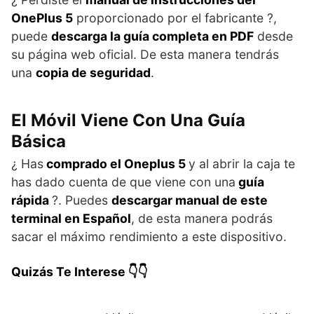
OnePlus 5
proporcionado por el fabricante ?,
puede
descarga la guía completa en PDF
desde
su página web oficial. De esta manera tendrás
una
copia de seguridad
.
El Móvil Viene Con Una Guía
Básica
¿ Has
comprado el Oneplus 5
y al abrir la caja te
has dado cuenta de que viene con una
guía
rápida
?. Puedes
descargar manual de este
terminal en Español
, de esta manera podrás
sacar el máximo rendimiento a este dispositivo.
Quizás Te Interese 👇👇