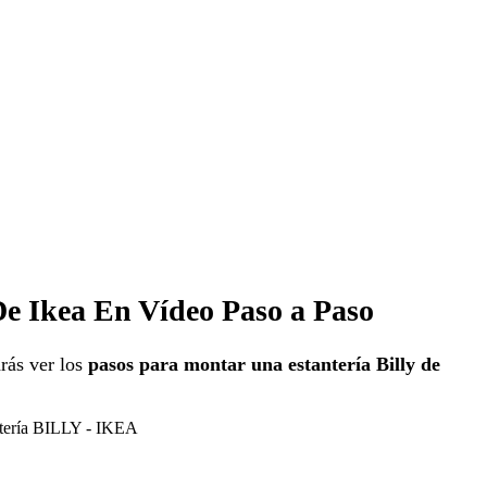
e Ikea En Vídeo Paso a Paso
rás ver los
pasos para montar una estantería Billy de