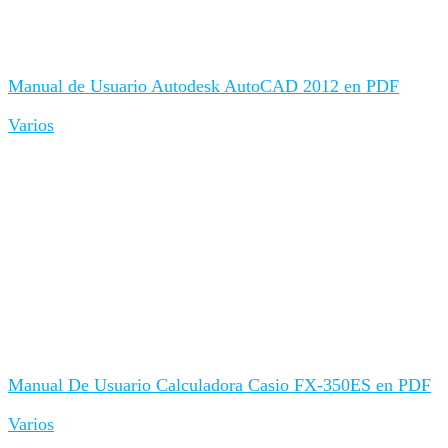
Manual de Usuario Autodesk AutoCAD 2012 en PDF
Varios
Manual De Usuario Calculadora Casio FX-350ES en PDF
Varios