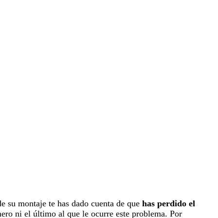
de su montaje te has dado cuenta de que
has perdido el
mero ni el último al que le ocurre este problema. Por