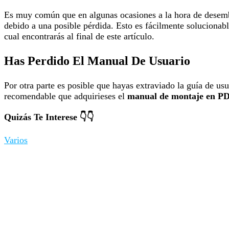
Es muy común que en algunas ocasiones a la hora de desemb
debido a una posible pérdida. Esto es fácilmente solucionab
cual encontrarás al final de este artículo.
Has Perdido El Manual De Usuario
Por otra parte es posible que hayas extraviado la guía de us
recomendable que adquirieses el
manual de montaje en P
Quizás Te Interese 👇👇
Varios