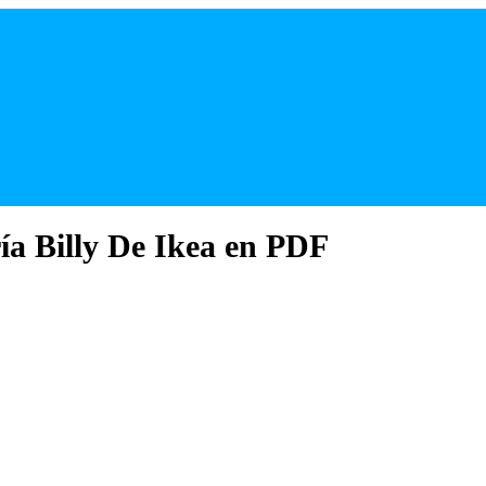
ía Billy De Ikea en PDF