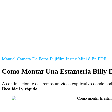
Manual Cámara De Fotos Fujifilm Instax Mini 8 En PDF
Como Montar Una Estantería Billy D
A continuación te dejaremos un vídeo explicativo donde pod
Ikea fácil y rápido
.