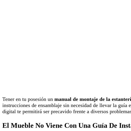
Tener en tu posesión un
manual de montaje de la estanter
instrucciones de ensamblaje sin necesidad de llevar la guía
digital te permitirá ser precavido frente a diversos problema
El Mueble No Viene Con Una Guía De Inst