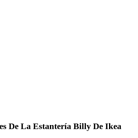
s De La Estantería Billy De Ikea