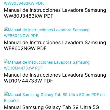
Manual de Instrucciones Lavadora Samsung
WW80J3483KW PDF
Manual de Instrucciones Lavadora Samsung
WF8602NGW PDF
Manual de Instrucciones Lavadora Samsung
WD10M44733W PDF
Manual Samsung Galaxy Tab S9 Ultra 5G