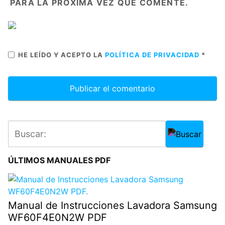
PARA LA PRÓXIMA VEZ QUE COMENTE.
HE LEÍDO Y ACEPTO LA
POLÍTICA DE PRIVACIDAD
*
ÚLTIMOS MANUALES PDF
Manual de Instrucciones Lavadora Samsung
WF60F4E0N2W PDF