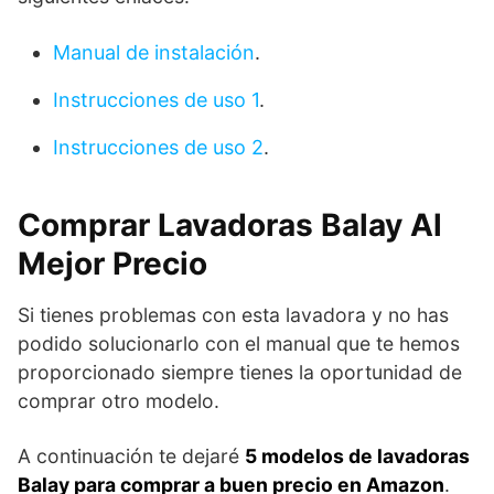
Manual de instalación
.
Instrucciones de uso 1
.
Instrucciones de uso 2
.
Comprar Lavadoras Balay Al
Mejor Precio
Si tienes problemas con esta lavadora y no has
podido solucionarlo con el manual que te hemos
proporcionado siempre tienes la oportunidad de
comprar otro modelo.
A continuación te dejaré
5 modelos de lavadoras
Balay para comprar a buen precio en Amazon
.