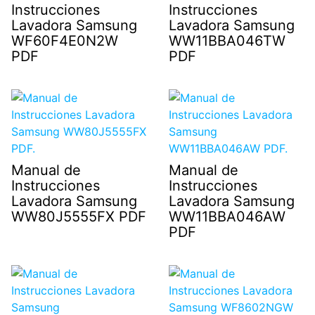
Instrucciones
Instrucciones
Lavadora Samsung
Lavadora Samsung
WF60F4E0N2W
WW11BBA046TW
PDF
PDF
Manual de
Manual de
Instrucciones
Instrucciones
Lavadora Samsung
Lavadora Samsung
WW80J5555FX PDF
WW11BBA046AW
PDF