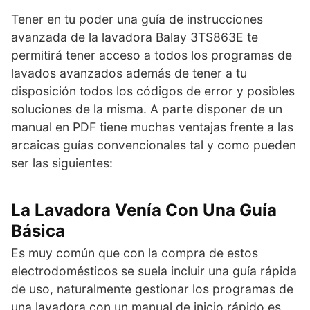
Tener en tu poder una guía de instrucciones
avanzada de la lavadora Balay 3TS863E te
permitirá tener acceso a todos los programas de
lavados avanzados además de tener a tu
disposición todos los códigos de error y posibles
soluciones de la misma. A parte disponer de un
manual en PDF tiene muchas ventajas frente a las
arcaicas guías convencionales tal y como pueden
ser las siguientes:
La Lavadora Venía Con Una Guía
Básica
Es muy común que con la compra de estos
electrodomésticos se suela incluir una guía rápida
de uso, naturalmente gestionar los programas de
una lavadora con un manual de inicio rápido es