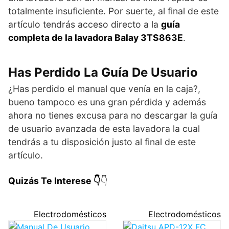
totalmente insuficiente. Por suerte, al final de este
artículo tendrás acceso directo a la
guía
completa de la lavadora Balay 3TS863E
.
Has Perdido La Guía De Usuario
¿Has perdido el manual que venía en la caja?,
bueno tampoco es una gran pérdida y además
ahora no tienes excusa para no descargar la guía
de usuario avanzada de esta lavadora la cual
tendrás a tu disposición justo al final de este
artículo.
Quizás Te Interese 👇
👇
Electrodomésticos
Electrodomésticos