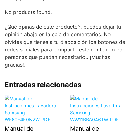
No products found.
¿Qué opinas de este producto?, puedes dejar tu
opinión abajo en la caja de comentarios. No
olvides que tienes a tu disposición los botones de
redes sociales para compartir este contenido con
personas que puedan necesitarlo.. ¡Muchas
gracias!.
Entradas relacionadas
Manual de
Manual de