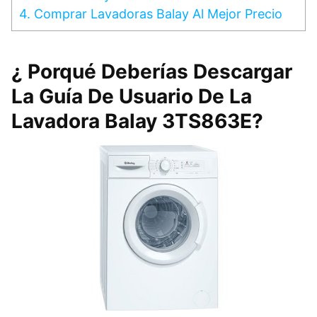
4.
Comprar Lavadoras Balay Al Mejor Precio
¿ Porqué Deberías Descargar
La Guía De Usuario De La
Lavadora Balay 3TS863E?