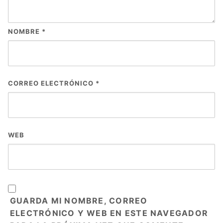
NOMBRE
*
CORREO ELECTRÓNICO
*
WEB
GUARDA MI NOMBRE, CORREO
ELECTRÓNICO Y WEB EN ESTE NAVEGADOR