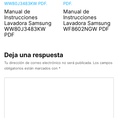
Manual de
Manual de
Instrucciones
Instrucciones
Lavadora Samsung
Lavadora Samsung
WW80J3483KW
WF8602NGW PDF
PDF
Deja una respuesta
Tu dirección de correo electrónico no será publicada.
Los campos
obligatorios están marcados con
*