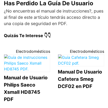
Has Perdido La Guía De Usuario
¿No encuentras el manual de instrucciones?, pues
al final de este artículo tendrás acceso directo a
una copia de seguridad en PDF.
Quizás Te Interese 👇👇
Electrodomésticos
Electrodomésticos
Manual De Usuario
Manual de Usuario
Cafetera Smeg
Philips Saeco
DCF02 en PDF
Xsmall HD8745
PDF