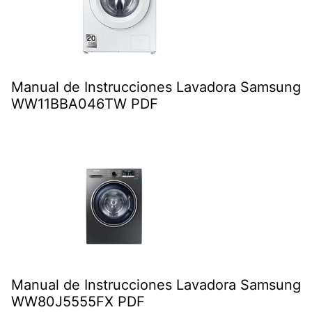
Manual de Instrucciones Lavadora Samsung
WW11BBA046TW PDF
Manual de Instrucciones Lavadora Samsung
WW80J5555FX PDF