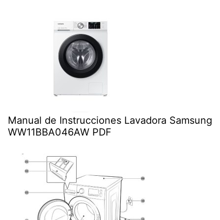
Manual de Instrucciones Lavadora Samsung
WW11BBA046AW PDF