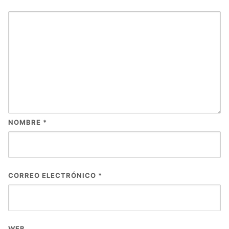
NOMBRE
*
CORREO ELECTRÓNICO
*
WEB