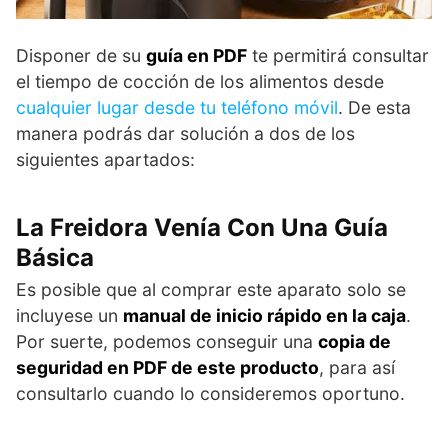
Disponer de su
guía en PDF
te permitirá consultar
el tiempo de cocción de los alimentos desde
cualquier lugar desde tu teléfono móvil
. De esta
manera podrás dar solución a dos de los
siguientes apartados:
La Freidora Venía Con Una Guía
Básica
Es posible que al comprar este aparato solo se
incluyese un
manual de inicio rápido en la caja
.
Por suerte, podemos conseguir una
copia de
seguridad en PDF de este producto
, para así
consultarlo cuando lo consideremos oportuno.