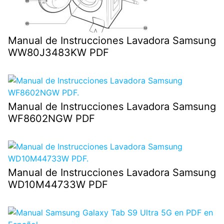
Manual de Instrucciones Lavadora Samsung
WW80J3483KW PDF
Manual de Instrucciones Lavadora Samsung
WF8602NGW PDF
Manual de Instrucciones Lavadora Samsung
WD10M44733W PDF