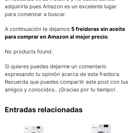
adquirirla pues Amazon es un excelente lugar
para comenzar a buscar.
A continuación te dejamos
5 freidoras sin aceite
para comprar en Amazon al mejor precio
.
No products found.
Si quieres puedes dejarme un comentario
expresando tu opinión acerca de esta freidora.
Recuerda que puedes compartir este post con tus
amigos y conocidos.. ¡Gracias por tu tiempo!.
Entradas relacionadas