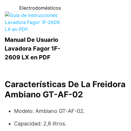
Electrodomésticos
Manual De Usuario
Lavadora Fagor 1F-
2609 LX en PDF
Características De La Freidora
Ambiano GT-AF-02
Modelo: Ambiano GT-AF-02.
Capacidad: 2,6 litros.