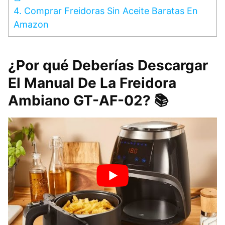
4.
Comprar Freidoras Sin Aceite Baratas En
Amazon
¿Por qué Deberías Descargar
El Manual De La Freidora
Ambiano GT-AF-02? 📚