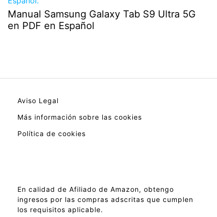
Manual Samsung Galaxy Tab S9 Ultra 5G
en PDF en Español
Aviso Legal
Más información sobre las cookies
Política de cookies
En calidad de Afiliado de Amazon, obtengo
ingresos por las compras adscritas que cumplen
los requisitos aplicable.