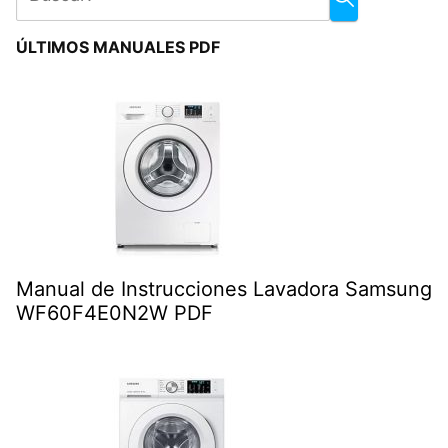
ÚLTIMOS MANUALES PDF
Manual de Instrucciones Lavadora Samsung
WF60F4E0N2W PDF