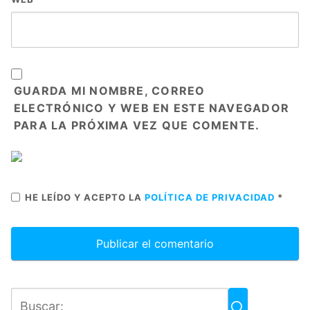
GUARDA MI NOMBRE, CORREO
ELECTRÓNICO Y WEB EN ESTE NAVEGADOR
PARA LA PRÓXIMA VEZ QUE COMENTE.
HE LEÍDO Y ACEPTO LA
POLÍTICA DE PRIVACIDAD
*