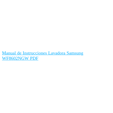
Manual de Instrucciones Lavadora Samsung
WF8602NGW PDF