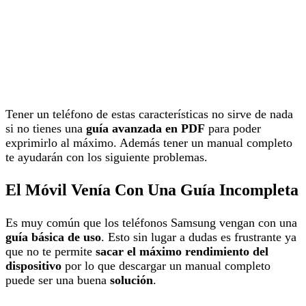
Tener un teléfono de estas características no sirve de nada
si no tienes una
guía avanzada en PDF
para poder
exprimirlo al máximo. Además tener un manual completo
te ayudarán con los siguiente problemas.
El Móvil Venía Con Una Guía Incompleta
Es muy común que los teléfonos Samsung vengan con una
guía básica de uso
. Esto sin lugar a dudas es frustrante ya
que no te permite
sacar el máximo rendimiento del
dispositivo
por lo que descargar un manual completo
puede ser una buena
solución
.