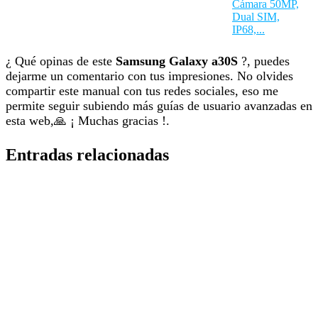
Cámara 50MP,
Dual SIM,
IP68,...
¿ Qué opinas de este
Samsung Galaxy a30S
?, puedes
dejarme un comentario con tus impresiones. No olvides
compartir este manual con tus redes sociales, eso me
permite seguir subiendo más guías de usuario avanzadas en
esta web,🙏 ¡ Muchas gracias !.
Entradas relacionadas