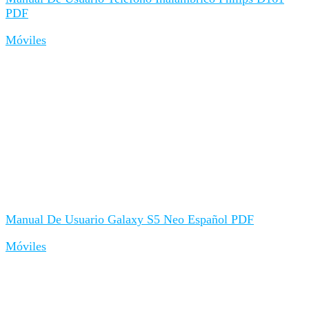
PDF
Móviles
Manual De Usuario Galaxy S5 Neo Español PDF
Móviles