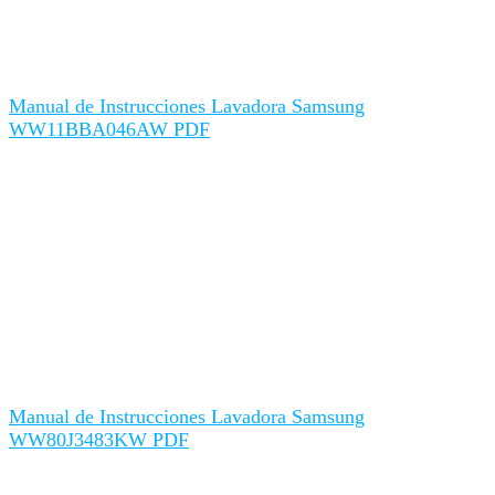
Manual de Instrucciones Lavadora Samsung
WW11BBA046AW PDF
Manual de Instrucciones Lavadora Samsung
WW80J3483KW PDF