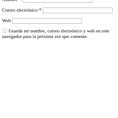
Correo electrónico
*
Web
Guarda mi nombre, correo electrónico y web en este
navegador para la próxima vez que comente.