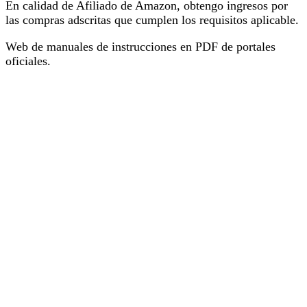
En calidad de Afiliado de Amazon, obtengo ingresos por
las compras adscritas que cumplen los requisitos aplicable.
Web de manuales de instrucciones en PDF de portales
oficiales.