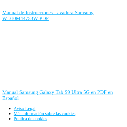
Manual de Instrucciones Lavadora Samsung
WD10M44733W PDF
Manual Samsung Galaxy Tab S9 Ultra 5G en PDF en
Español
Aviso Legal
Más información sobre las cookies
Política de cookies