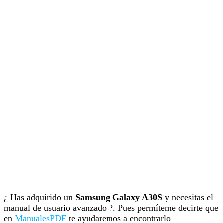
¿ Has adquirido un
Samsung Galaxy A30S
y necesitas el
manual de usuario avanzado ?. Pues permíteme decirte que
en
ManualesPDF
te ayudaremos a encontrarlo