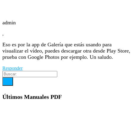
admin
,
Eso es por la app de Galería que estás usando para
visualizar el vídeo, puedes descargar otra desde Play Store,
prueba con Google Photos por ejemplo. Un saludo.
Responder
Últimos Manuales PDF