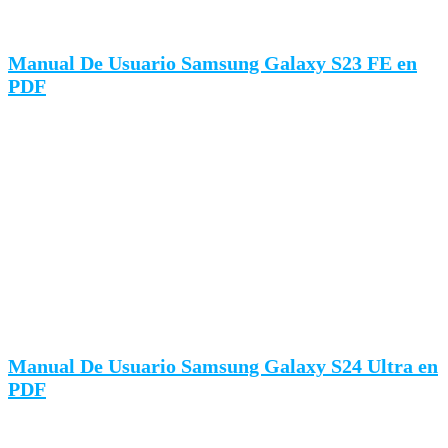
Manual De Usuario Samsung Galaxy S23 FE en
PDF
Manual De Usuario Samsung Galaxy S24 Ultra en
PDF