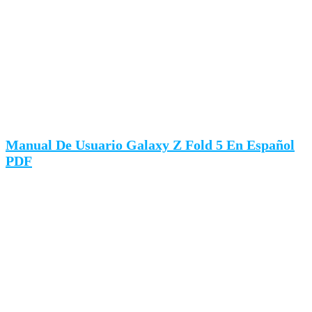
Manual De Usuario Galaxy Z Fold 5 En Español
PDF