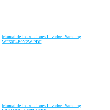
Manual de Instrucciones Lavadora Samsung
WF60F4E0N2W PDF
Manual de Instrucciones Lavadora Samsung