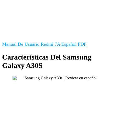
Manual De Usuario Redmi 7A Español PDF
Características Del Samsung
Galaxy A30S