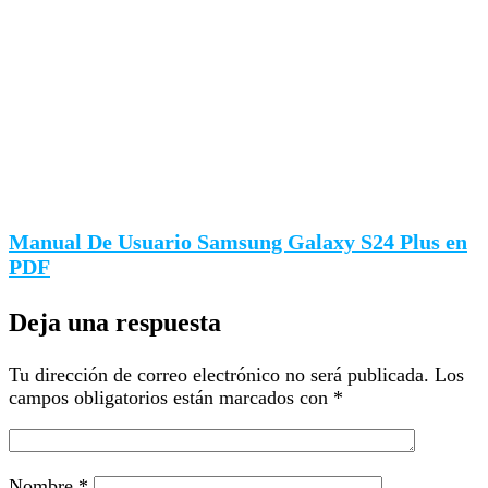
Manual De Usuario Samsung Galaxy S24 Plus en
PDF
Deja una respuesta
Tu dirección de correo electrónico no será publicada.
Los
campos obligatorios están marcados con
*
Nombre
*