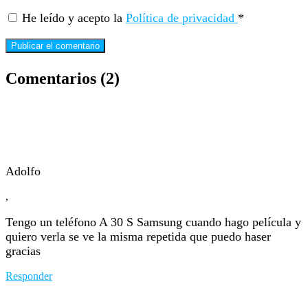
He leído y acepto la
Política de privacidad
*
Comentarios (2)
Adolfo
,
Tengo un teléfono A 30 S Samsung cuando hago película y
quiero verla se ve la misma repetida que puedo haser
gracias
Responder