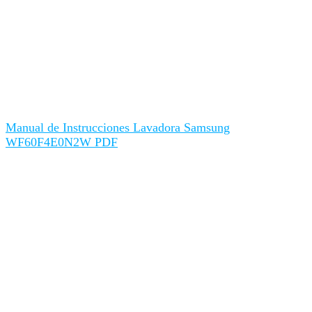
Manual de Instrucciones Lavadora Samsung
WF60F4E0N2W PDF