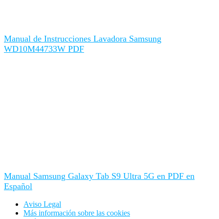
Manual de Instrucciones Lavadora Samsung
WD10M44733W PDF
Manual Samsung Galaxy Tab S9 Ultra 5G en PDF en
Español
Aviso Legal
Más información sobre las cookies