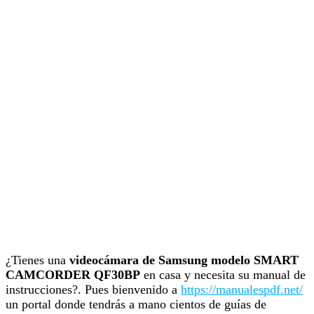
¿Tienes una
videocámara de Samsung modelo SMART
CAMCORDER QF30BP
en casa y necesita su manual de
instrucciones?. Pues bienvenido a
https://manualespdf.net/
un portal donde tendrás a mano cientos de guías de