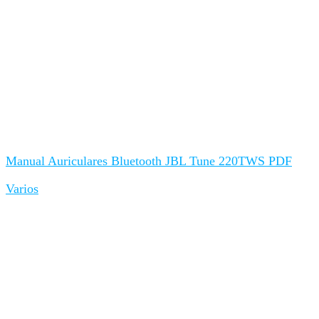
Manual Auriculares Bluetooth JBL Tune 220TWS PDF
Varios