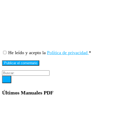
He leído y acepto la
Política de privacidad
*
Últimos Manuales PDF