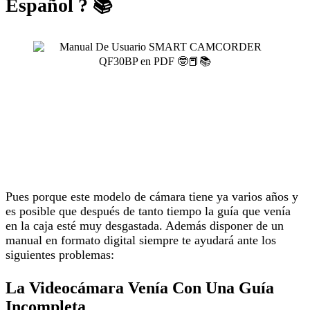
Español ? 📚
Pues porque este modelo de cámara tiene ya varios años y
es posible que después de tanto tiempo la guía que venía
en la caja esté muy desgastada. Además disponer de un
manual en formato digital siempre te ayudará ante los
siguientes problemas:
La Videocámara Venía Con Una Guía
Incompleta