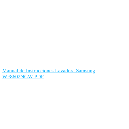
Manual de Instrucciones Lavadora Samsung
WF8602NGW PDF