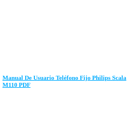
Manual De Usuario Teléfono Fijo Philips Scala
M110 PDF