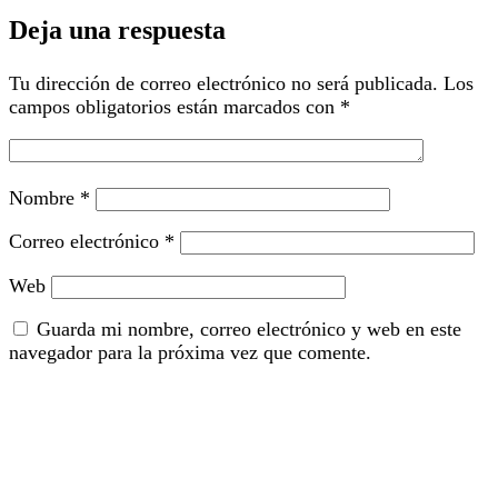
Deja una respuesta
Tu dirección de correo electrónico no será publicada.
Los
campos obligatorios están marcados con
*
Nombre
*
Correo electrónico
*
Web
Guarda mi nombre, correo electrónico y web en este
navegador para la próxima vez que comente.