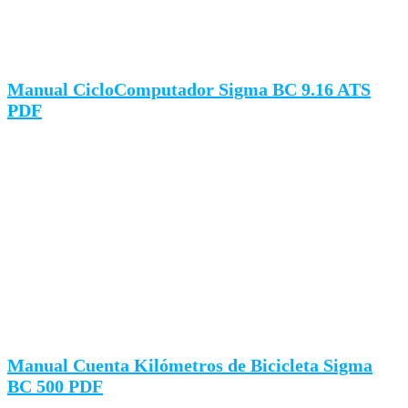
Manual CicloComputador Sigma BC 9.16 ATS
PDF
Manual Cuenta Kilómetros de Bicicleta Sigma
BC 500 PDF