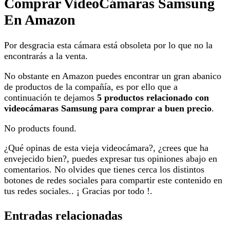
Comprar VideoCámaras Samsung
En Amazon
Por desgracia esta cámara está obsoleta por lo que no la
encontrarás a la venta.
No obstante en Amazon puedes encontrar un gran abanico
de productos de la compañía, es por ello que a
continuación te dejamos
5 productos relacionado con
videocámaras Samsung para comprar a buen precio
.
No products found.
¿Qué opinas de esta vieja videocámara?, ¿crees que ha
envejecido bien?, puedes expresar tus opiniones abajo en
comentarios. No olvides que tienes cerca los distintos
botones de redes sociales para compartir este contenido en
tus redes sociales.. ¡ Gracias por todo !.
Entradas relacionadas