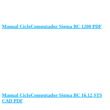
Manual CicloComputador Sigma BC 1200 PDF
Manual CicloComputador Sigma BC 16.12 STS
CAD PDF