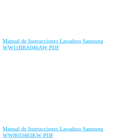
Manual de Instrucciones Lavadora Samsung
WW11BBA046AW PDF
Manual de Instrucciones Lavadora Samsung
WW80J3483KW PDF