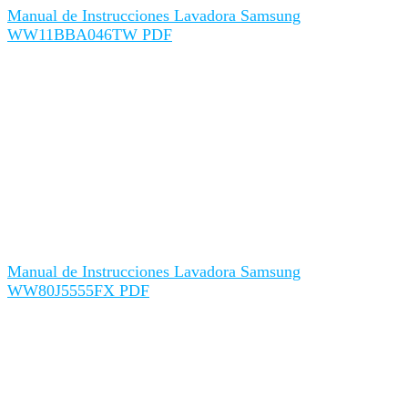
Manual de Instrucciones Lavadora Samsung
WW11BBA046TW PDF
Manual de Instrucciones Lavadora Samsung
WW80J5555FX PDF