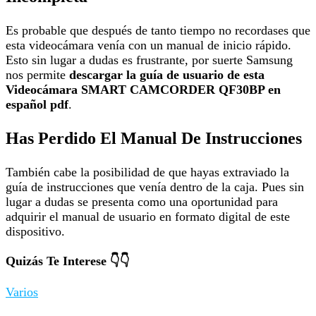
Es probable que después de tanto tiempo no recordases que
esta videocámara venía con un manual de inicio rápido.
Esto sin lugar a dudas es frustrante, por suerte Samsung
nos permite
descargar la guía de usuario de esta
Videocámara SMART CAMCORDER QF30BP en
español pdf
.
Has Perdido El Manual De Instrucciones
También cabe la posibilidad de que hayas extraviado la
guía de instrucciones que venía dentro de la caja. Pues sin
lugar a dudas se presenta como una oportunidad para
adquirir el manual de usuario en formato digital de este
dispositivo.
Quizás Te Interese 👇👇
Varios