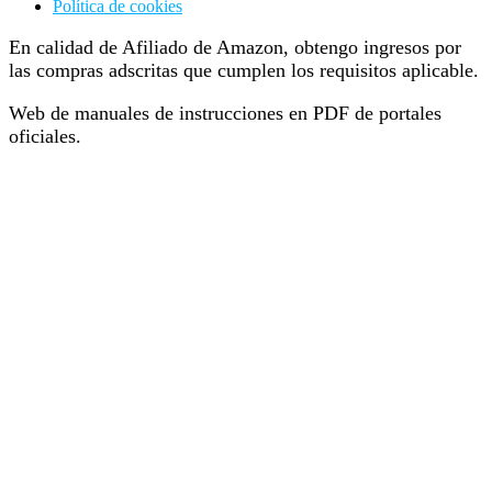
Política de cookies
En calidad de Afiliado de Amazon, obtengo ingresos por
las compras adscritas que cumplen los requisitos aplicable.
Web de manuales de instrucciones en PDF de portales
oficiales.