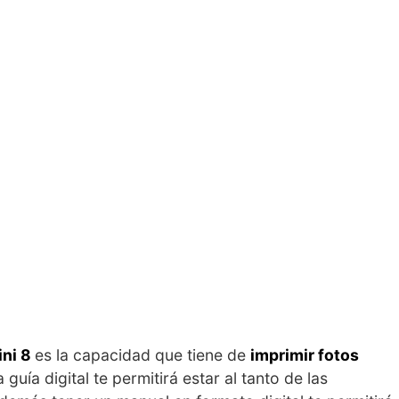
ini 8
es la capacidad que tiene de
imprimir fotos
 guía digital te permitirá estar al tanto de las