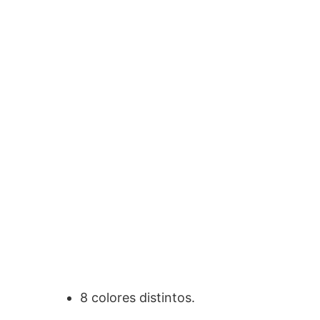
8 colores distintos.