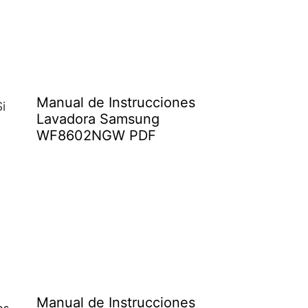
Manual de Instrucciones
i
Lavadora Samsung
WF8602NGW PDF
Manual de Instrucciones
os