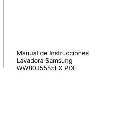
Manual de Instrucciones
Lavadora Samsung
WW80J5555FX PDF