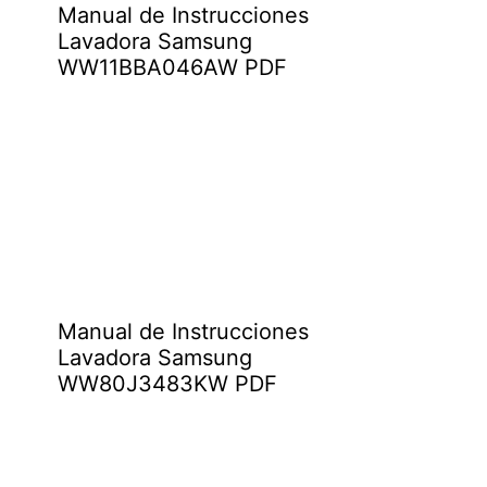
Manual de Instrucciones
Lavadora Samsung
WW11BBA046AW PDF
Manual de Instrucciones
Lavadora Samsung
WW80J3483KW PDF