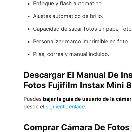
Enfoque y flash automático.
Ajustes automático de brillo.
Capacidad de sacar fotos en papel foto
Personalizar marco imprimible en foto.
Pilas, correa y manual incluido.
Descargar El Manual De In
Fotos Fujifilm Instax Mini 
Puedes
bajar la guía de usuario de la cámar
desde el
siguiente enlace
.
Comprar Cámara De Fotos