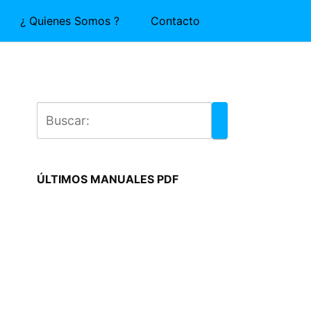
¿ Quienes Somos ?
Contacto
ÚLTIMOS MANUALES PDF