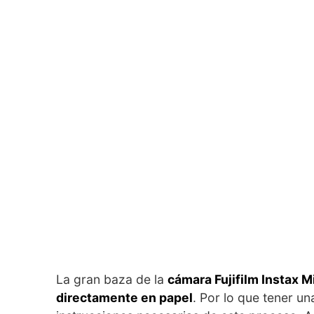
La gran baza de la
cámara Fujifilm Instax M
directamente en papel
. Por lo que tener una